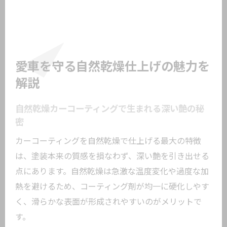
愛車を守る自然乾燥仕上げの魅力を
解説
自然乾燥カーコーティングで生まれる深い艶の秘
密
カーコーティングを自然乾燥で仕上げる最大の特徴
は、塗装本来の質感を損なわず、深い艶を引き出せる
点にあります。自然乾燥は急激な温度変化や過度な加
熱を避けるため、コーティング剤が均一に硬化しやす
く、滑らかな表面が形成されやすいのがメリットで
す。