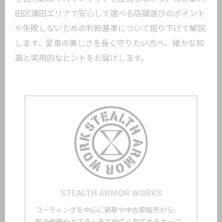
田区蒲田エリアで安心して選べる店舗選びのポイント
や失敗しないための判断基準について掘り下げて解説
します。愛車の美しさを長く守りたい方へ、確かな知
識と実用的なヒントをお届けします。
STEALTH ARMOR WORKS
コーティングを中心に新車や中古車販売から、