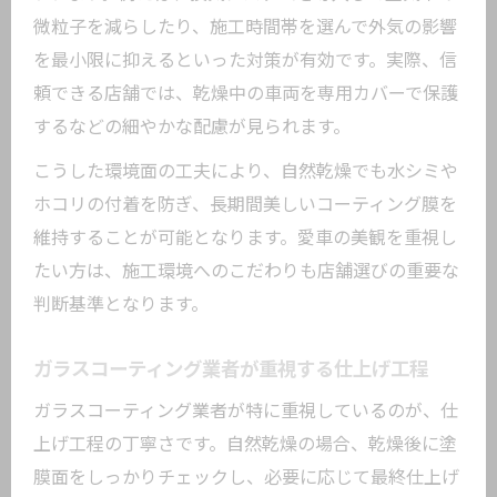
微粒子を減らしたり、施工時間帯を選んで外気の影響
を最小限に抑えるといった対策が有効です。実際、信
頼できる店舗では、乾燥中の車両を専用カバーで保護
するなどの細やかな配慮が見られます。
こうした環境面の工夫により、自然乾燥でも水シミや
ホコリの付着を防ぎ、長期間美しいコーティング膜を
維持することが可能となります。愛車の美観を重視し
たい方は、施工環境へのこだわりも店舗選びの重要な
判断基準となります。
ガラスコーティング業者が重視する仕上げ工程
ガラスコーティング業者が特に重視しているのが、仕
上げ工程の丁寧さです。自然乾燥の場合、乾燥後に塗
膜面をしっかりチェックし、必要に応じて最終仕上げ