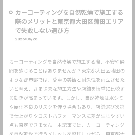
カーコーティングを自然乾燥で施工する
際のメリットと東京都大田区蒲田エリア
で失敗しない選び方
2026/06/26
カーコーティングを自然乾燥で施工する際、不安や疑
問を感じることはありませんか？東京都大田区蒲田の
ような都市部では、愛車の美観と耐久性を両立させた
いと考え、さまざまな施工方法や店舗を慎重に比較す
る動きが高まっています。しかし、自然乾燥は水シミ
や硬化不良のリスクを伴う場合もあり、店舗選び次第
で仕上がりやコストパフォーマンスに差が生じやすい
点も否定できません。本記事では、カーコーティング
を自然乾燥で行うメリットを整理しながら、東京都大