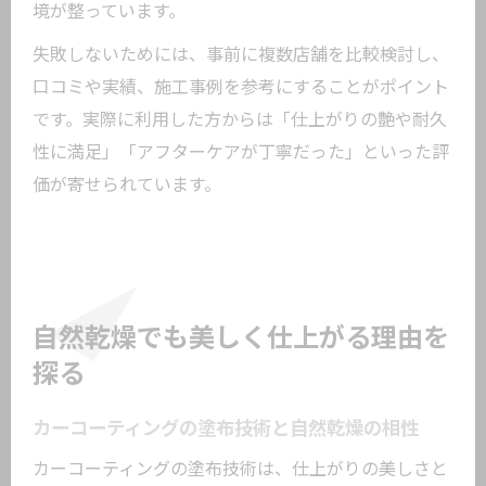
境が整っています。
失敗しないためには、事前に複数店舗を比較検討し、
口コミや実績、施工事例を参考にすることがポイント
です。実際に利用した方からは「仕上がりの艶や耐久
性に満足」「アフターケアが丁寧だった」といった評
価が寄せられています。
自然乾燥でも美しく仕上がる理由を
探る
カーコーティングの塗布技術と自然乾燥の相性
カーコーティングの塗布技術は、仕上がりの美しさと