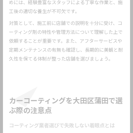
めには、経験豊富なスタッフによる丁寧な作業と、施
工後の適切な養生が不可欠です。
対策として、施工前に店舗での説明を十分に受け、コ
ーティング剤の特性や管理方法について理解した上で
依頼することが重要です。また、アフターサービスや
定期メンテナンスの有無も確認し、長期的に美観と耐
久性を保てる体制が整った店舗を選びましょう。
カーコーティングを大田区蒲田で選
ぶ際の注意点
コーティング業者選びで失敗しない着眼点とは