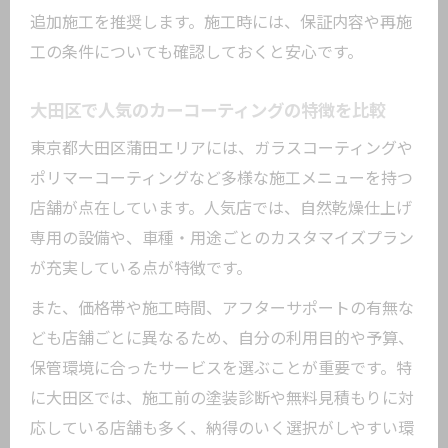
追加施工を推奨します。施工時には、保証内容や再施
工の条件についても確認しておくと安心です。
大田区で人気のカーコーティングの特徴を比較
東京都大田区蒲田エリアには、ガラスコーティングや
ポリマーコーティングなど多様な施工メニューを持つ
店舗が点在しています。人気店では、自然乾燥仕上げ
専用の設備や、車種・用途ごとのカスタマイズプラン
が充実している点が特徴です。
また、価格帯や施工時間、アフターサポートの有無な
ども店舗ごとに異なるため、自分の利用目的や予算、
保管環境に合ったサービスを選ぶことが重要です。特
に大田区では、施工前の塗装診断や無料見積もりに対
応している店舗も多く、納得のいく選択がしやすい環