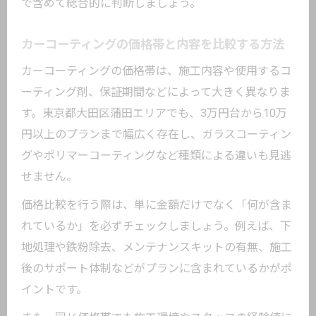
で含めて総合的に判断しましょう。
カーコーティングの価格帯と内容を比較する方法
カーコーティングの価格帯は、施工内容や使用するコ
ーティング剤、保証期間などによって大きく異なりま
す。東京都大田区蒲田エリアでも、3万円台から10万
円以上のプランまで幅広く存在し、ガラスコーティン
グやポリマーコーティングなど種類による違いも見逃
せません。
価格比較を行う際は、単に金額だけでなく「何が含ま
れているか」を必ずチェックしましょう。例えば、下
地処理や鉄粉除去、メンテナンスキットの有無、施工
後のサポート体制などがプランに含まれているかがポ
イントです。