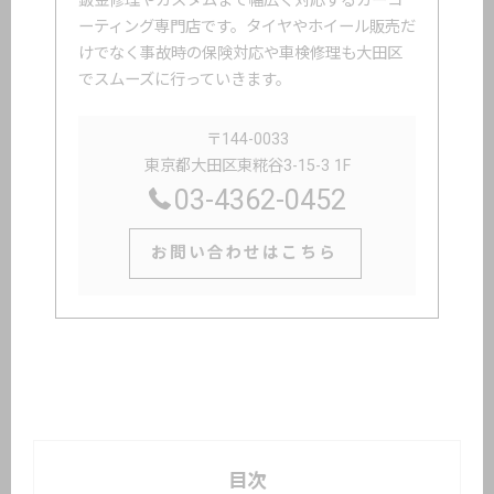
鈑金修理やカスタムまで幅広く対応するカーコ
ーティング専門店です。タイヤやホイール販売だ
けでなく事故時の保険対応や車検修理も大田区
でスムーズに行っていきます。
〒144-0033
東京都大田区東糀谷3-15-3 1F
03-4362-0452
お問い合わせはこちら
目次