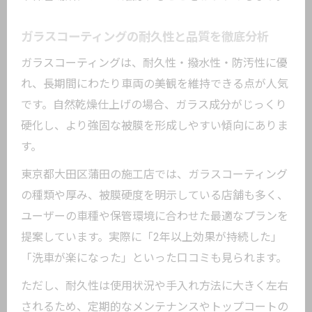
ガラスコーティングの耐久性と品質を徹底分析
ガラスコーティングは、耐久性・撥水性・防汚性に優
れ、長期間にわたり車両の美観を維持できる点が人気
です。自然乾燥仕上げの場合、ガラス成分がじっくり
硬化し、より強固な被膜を形成しやすい傾向にありま
す。
東京都大田区蒲田の施工店では、ガラスコーティング
の種類や厚み、被膜硬度を明示している店舗も多く、
ユーザーの車種や保管環境に合わせた最適なプランを
提案しています。実際に「2年以上効果が持続した」
「洗車が楽になった」といった口コミも見られます。
ただし、耐久性は使用状況や手入れ方法に大きく左右
されるため、定期的なメンテナンスやトップコートの