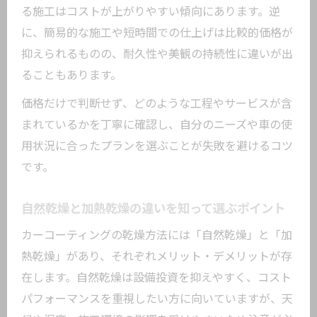
る施工はコストが上がりやすい傾向にあります。逆
に、簡易的な施工や短時間での仕上げは比較的価格が
抑えられるものの、耐久性や美観の持続性に違いが出
ることもあります。
価格だけで判断せず、どのような工程やサービスが含
まれているかを丁寧に確認し、自分のニーズや車の使
用状況に合ったプランを選ぶことが失敗を避けるコツ
です。
自然乾燥と加熱乾燥の違いを知って選ぶポイント
カーコーティングの乾燥方法には「自然乾燥」と「加
熱乾燥」があり、それぞれメリット・デメリットが存
在します。自然乾燥は設備投資を抑えやすく、コスト
パフォーマンスを重視したい方に向いていますが、天