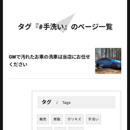
タグ『#手洗い』のページ一覧
GWで汚れたお車の洗車は当店にお任せ
ください
タグ
Tags
販売
買取
ガリキズ
手洗い