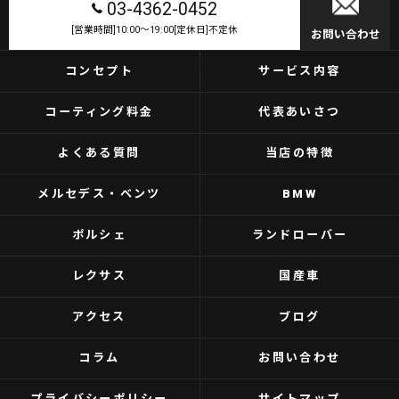
03-4362-0452
[営業時間]10:00～19:00[定休日]不定休
お問い合わせ
コンセプト
サービス内容
コーティング料金
代表あいさつ
よくある質問
当店の特徴
メルセデス・ベンツ
BMW
ポルシェ
ランドローバー
レクサス
国産車
アクセス
ブログ
コラム
お問い合わせ
プライバシーポリシー
サイトマップ