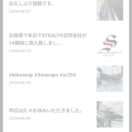
お久しぶり投稿です。
2026/04/27
お陰様で本日でSTEALTH合同会社が
14期目に突入致しまし...
2026/04/10
#bikewrap #3mwraps #xr250
2026/04/09
昨日は久々お休みいただきました。
2026/04/05