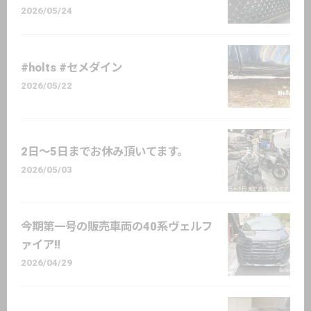
2026/05/24
#holts #セメダイン
2026/05/22
2日〜5日までお休み頂いてます。
2026/05/03
今期第一号の販売車両の40系ヴェルフ
ァイア‼️
2026/04/29