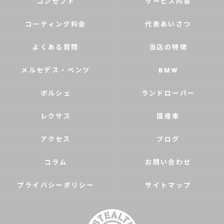
コンセプト
サービス内容
コーティング料金
代表あいさつ
よくある質問
当店の特徴
メルセデス・ベンツ
BMW
ポルシェ
ランドローバー
レクサス
国産車
アクセス
ブログ
コラム
お問い合わせ
プライバシーポリシー
サイトマップ