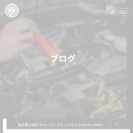
ブログ
東京都大田区のカーコーティングならSTEALTH ARMOR WORKS
ブログ