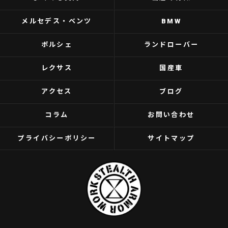
メルセデス・ベンツ
BMW
ポルシェ
ランドローバー
レクサス
国産車
アクセス
ブログ
コラム
お問い合わせ
プライバシーポリシー
サイトマップ