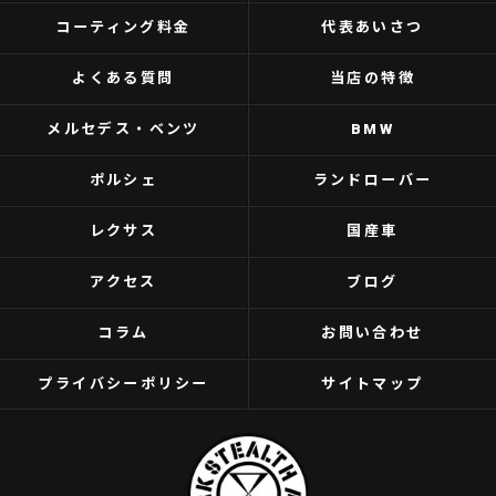
コーティング料金
代表あいさつ
よくある質問
当店の特徴
メルセデス・ベンツ
BMW
ポルシェ
ランドローバー
レクサス
国産車
アクセス
ブログ
コラム
お問い合わせ
プライバシーポリシー
サイトマップ