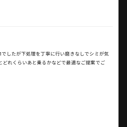
なX1でしたが下処理を丁寧に行い磨きなしでシミが気
とどれくらいあと乗るかなどで最適なご提案でご