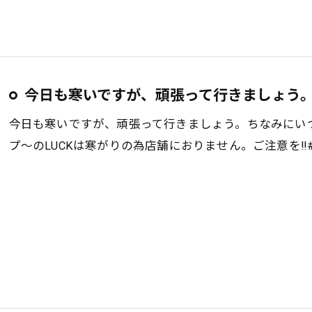
今日も寒いですが、頑張って行きましょう
今日も寒いですが、頑張って行きましょう。ちなみにい
プ〜のLUCKは寒がりの為店舗におりません。ご注意を‼