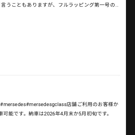
年目と言うこともありますが、フルラッピング第一号の…
mersedes#mersedesgclass店舗ご利用のお客様か
可能です。納車は2026年4月末か5月初旬です。