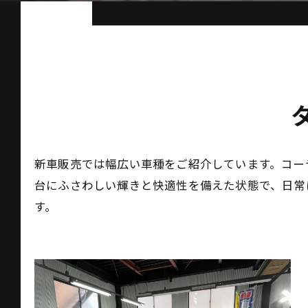
新車販売では幅広い車種をご紹介しています。コー
台にふさわしい輝きと快適性を備えた状態で、日常
す。