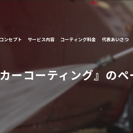
コンセプト
サービス内容
コーティング料金
代表あいさつ
#カーコーティング』のペ