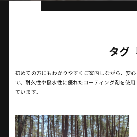
タグ
初めての方にもわかりやすくご案内しながら、安心
で、耐久性や撥水性に優れたコーティング剤を使用
ています。