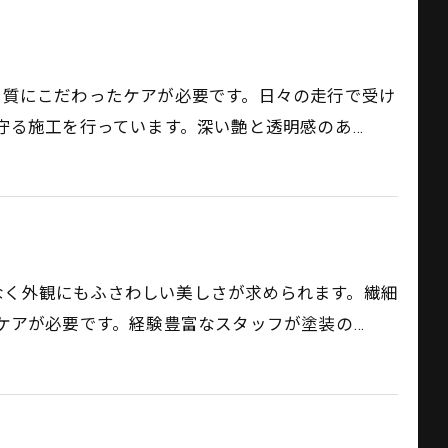
には、質にこだわったケアが必要です。日々の走行で受け
守る施工を行っています。深い艶と透明感のあ…
でなく外観にもふさわしい美しさが求められます。繊細
ケアが必要です。経験豊富なスタッフが塗装の…