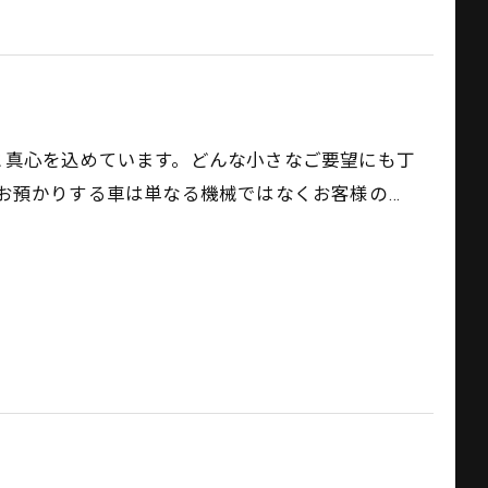
感謝と真心を込めています。どんな小さなご要望にも丁
お預かりする車は単なる機械ではなくお客様の…