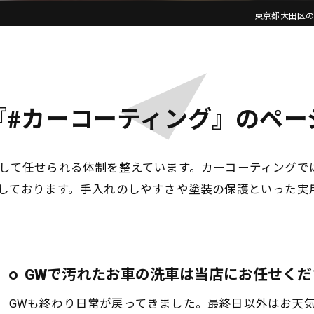
東京都大田区のカ
『#カーコーティング』のペー
して任せられる体制を整えています。カーコーティングで
しております。手入れのしやすさや塗装の保護といった実
GWで汚れたお車の洗車は当店にお任せくだ
GWも終わり日常が戻ってきました。最終日以外はお天