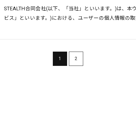
STEALTH合同会社(以下、「当社」といいます。)は、
ビス」といいます。)における、ユーザーの個人情報の
1
2