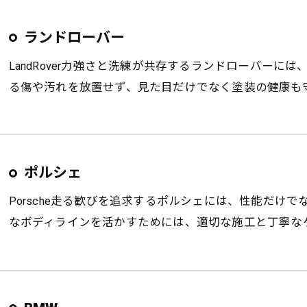
ランドローバー
LandRover力強さと洗練が共存するランドローバー
る傷や汚れを放置せず、見た目だけでなく塗装の健康も
ポルシェ
Porsche走る歓びを追求するポルシェには、性能だけ
なボディラインを活かすためには、適切な施工と丁寧な