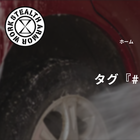
ホーム
タグ『