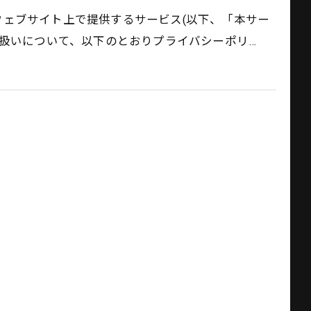
本ウェブサイト上で提供するサービス(以下、「本サー
取扱いについて、以下のとおりプライバシーポリ…