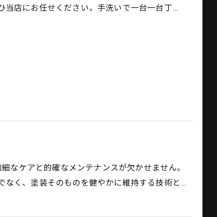
ひ当店にお任せください。手洗いで一台一台丁…
、繊細なケアと的確なメンテナンスが欠かせません。
でなく、塗装そのものを健やかに維持する技術と…