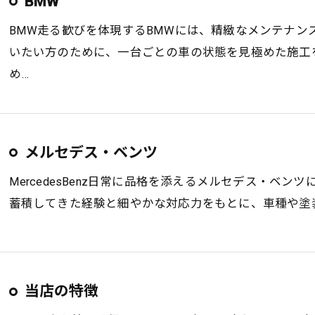
BMW
BMW走る歓びを体現するBMWには、精緻なメンテナ
いたい方のために、一台ごとの車の状態を見極めた施工
め…
メルセデス・ベンツ
MercedesBenz日常に品格を添えるメルセデス・ベ
蓄積してきた経験と細やかな対応力をもとに、車種や塗
当店の特徴