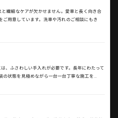
ンスと繊細なケアが欠かせません。愛車と長く向き合
をご用意しています。洗車や汚れのご相談にもき
ンツには、ふさわしい手入れが必要です。長年にわたって
装の状態を見極めながら一台一台丁寧な施工を…