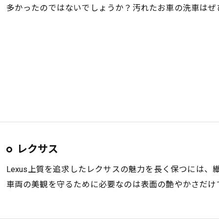
多かったのではないでしょうか？汚れたお車の洗車はぜ
レクサス
Lexus上質を追求したレクサスの魅力を長く保つには
車両の美観を守るために必要なのは表面の艶やかさだけ