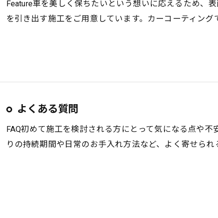
Feature車を美しく保ちたいという想いに応えるため
を引き出す施工をご用意しています。カーコーティング
お気軽にお問い合わせください
よくある質問
FAQ初めて施工を検討される方にとって気になる点や
りの持続期間や日常のお手入れ方法など、よく寄せられ