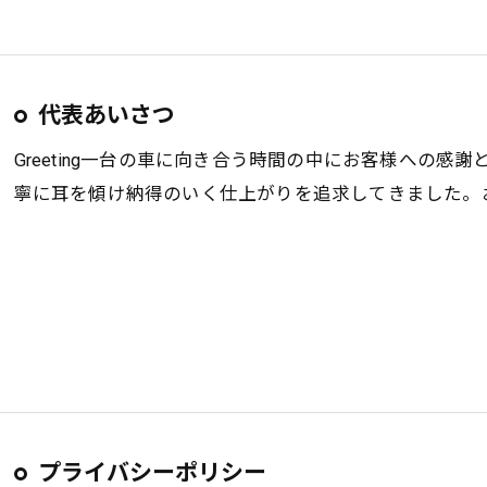
代表あいさつ
Greeting一台の車に向き合う時間の中にお客様への
寧に耳を傾け納得のいく仕上がりを追求してきました。
プライバシーポリシー