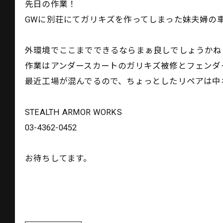
先日の作業！
GWに別荘にてガリキズを作ってしまった妹夫婦の
外環境でここまでできるならまぁ良しでしょうかね
作業はアンダースカートのガリキズ被修とフェンダ
最近工場が混んでるので、ちょっとしたリペアは中
STEALTH ARMOR WORKS
03-4362-0452
お待ちしてます。