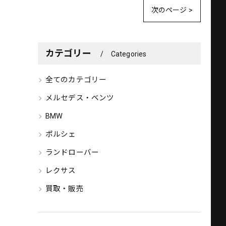
次のページ >
カテゴリー
Categories
全てのカテゴリー
メルセデス・ベンツ
BMW
ポルシェ
ランドローバー
レクサス
買取・販売