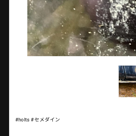
#holts #セメダイン