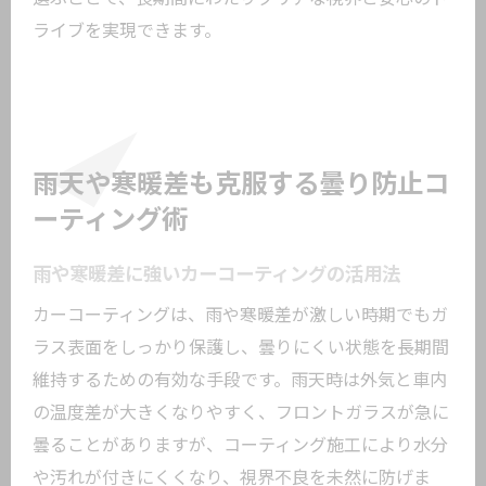
ライブを実現できます。
雨天や寒暖差も克服する曇り防止コ
ーティング術
雨や寒暖差に強いカーコーティングの活用法
カーコーティングは、雨や寒暖差が激しい時期でもガ
ラス表面をしっかり保護し、曇りにくい状態を長期間
維持するための有効な手段です。雨天時は外気と車内
の温度差が大きくなりやすく、フロントガラスが急に
曇ることがありますが、コーティング施工により水分
や汚れが付きにくくなり、視界不良を未然に防げま