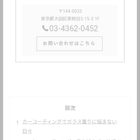
〒144-0033
東京都大田区東糀谷3-15-3 1F
03-4362-0452
お問い合わせはこちら
目次
カーコーティングでガラス曇りに悩まない
日々