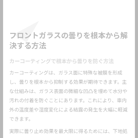
フロントガラスの曇りを根本から解
決する方法
カーコーティングで根本から曇りを防ぐ方法
カーコーティングは、ガラス面に特殊な被膜を形成
し、曇りを根本から抑制する効果が期待できます。主
な仕組みは、ガラス表面の微細な凹凸を埋めて水分や
汚れの付着を防ぐことにあります。これにより、車内
外の温度差や湿度変化による結露の発生を大幅に軽減
できます。
実際に曇り止め効果を最大限に得るためには、下地処