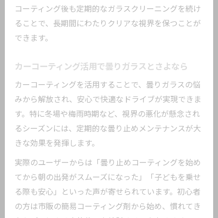
コーティング後も定期的なガラスクリーニングを続け
ることで、長期間にわたりクリアな視界を保つことが
できます。
カーコーティング活用で曇りガラスとさよなら
カーコーティングを活用することで、曇りガラスの悩
みから解放され、安心で快適なドライブが実現できま
す。特に冬場や梅雨時期など、視界の悪化が懸念され
るシーズンには、定期的な曇り止めメンテナンスが大
きな効果を発揮します。
実際のユーザーからは「曇り止めコーティングを始め
てから朝の出発がスムーズになった」「子どもを乗せ
る際も安心」といった声が寄せられています。初心者
の方は市販の簡易コーティング剤から始め、慣れてき