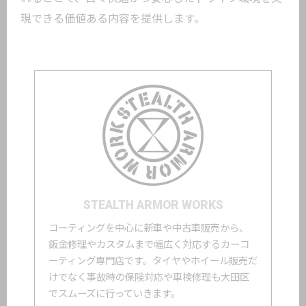
現できる価値ある内容を提供します。
STEALTH ARMOR WORKS
コーティングを中心に新車や中古車販売から、
鈑金修理やカスタムまで幅広く対応するカーコ
ーティング専門店です。タイヤやホイール販売だ
けでなく事故時の保険対応や車検修理も大田区
でスムーズに行っていきます。