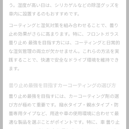
う。湿度が高い日は、シリカゲルなどの除湿グッズを
車内に設置するのもおすすめです。
コーティングと湿気対策を組み合わせることで、曇り
止め効果がさらに高まります。特に、フロントガラス
曇り止め 最強を目指す方には、コーティングと日常的
な湿気管理の両立が欠かせません。これらの方法を実
践することで、快適で安全なドライブ環境を維持でき
ます。
曇り止め最強を目指すカーコーティングの選び方
曇り止め最強を目指すには、カーコーティング剤の選
び方が極めて重要です。撥水タイプ・親水タイプ・防
曇専用タイプなど、用途や車の使用環境に合わせて最
適な製品を選ぶことがポイントです。特に、車 曇り止