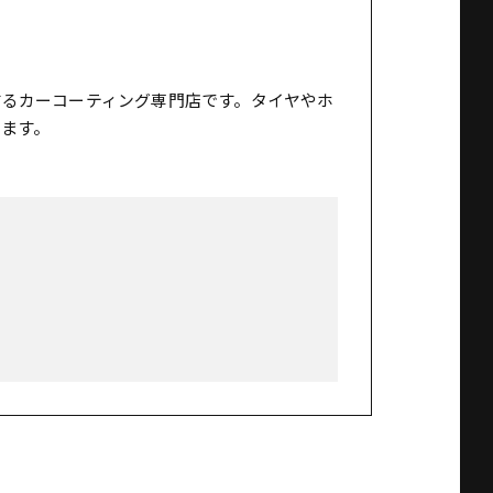
するカーコーティング専門店です。タイヤやホ
ます。