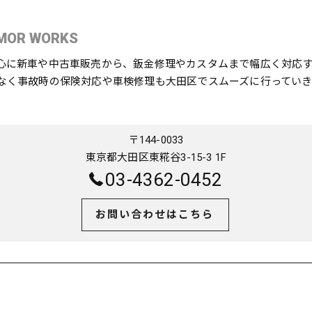
MOR WORKS
心に新車や中古車販売から、鈑金修理やカスタムまで幅広く対応
なく事故時の保険対応や車検修理も大田区でスムーズに行っていき
〒144-0033
東京都大田区東糀谷3-15-3 1F
03-4362-0452
お問い合わせはこちら