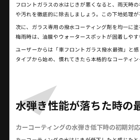
フロントガラスの水はじきが悪くなると、雨天時の
や汚れを徹底的に除去しましょう。この下地処理が
次に、ガラス専用の撥水コーティング剤を均一に塗
梅雨時は、油膜やウォータースポットが固着しやす
ユーザーからは「車フロントガラス撥水最強」と感
タイプから始め、慣れてきたら本格的なコーティン
水弾き性能が落ちた時の
カーコーティングの水弾き低下時の初期対