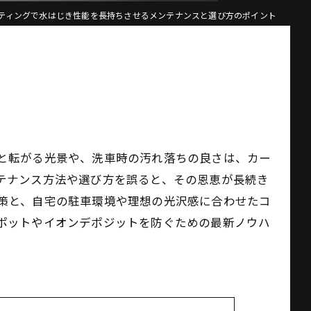
ティングで水はじき性能を長持ちさせるメンテナンスと選び方のポイント
と転がる光景や、洗車時の汚れ落ちの良さは、カー
テナンス方法や選び方を誤ると、その恩恵が長続き
策と、自宅の駐車環境や理想の光沢感に合わせたコ
ポットやイオンデポジットを防ぐための最新ノウハ