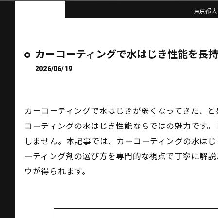
東京都大田
カーコーティングで水はじき性能を長
2026/06/19
カーコーティングで水はじきが弱くなってきた、と
コーティングの水はじき性能ならではの魅力です。
しません。本記事では、カーコーティングの水はじ
ーティング剤の選び方を専門的な視点で丁寧に解説
ウが得られます。