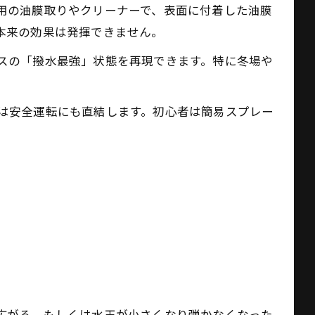
用の油膜取りやクリーナーで、表面に付着した油膜
本来の効果は発揮できません。
スの「撥水最強」状態を再現できます。特に冬場や
。
は安全運転にも直結します。初心者は簡易スプレー