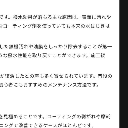
です。撥水効果が落ちる主な原因は、表面に汚れや
なコーティング剤を使っていても本来の水はじきは
した無機汚れや油膜をしっかり除去することが第一
うな撥水性能を取り戻すことができます。施工後
。
きが復活したとの声も多く寄せられています。普段の
初心者にもおすすめのメンテナンス方法です。
を見極めることです。コーティングの剥がれや摩耗
ニングで改善できるケースがほとんどです。