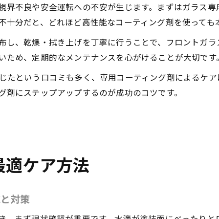
視界不良や安全運転への不安が生じます。まずはガラス専
不十分だと、どれほど高性能なコーティング剤を使っても
布し、乾燥・拭き上げを丁寧に行うことで、フロントガラ
いため、定期的なメンテナンスを心がけることが大切です
じたという口コミも多く、専用コーティング剤によるケア
グ剤にステップアップするのが成功のコツです。
最適ケア方法
応と対策