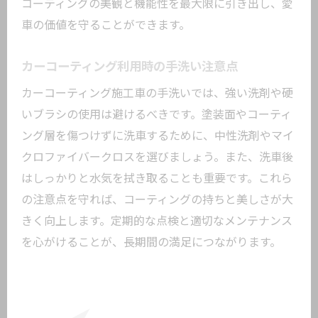
コーティングの美観と機能性を最大限に引き出し、愛
車の価値を守ることができます。
カーコーティング利用時の手洗い注意点
カーコーティング施工車の手洗いでは、強い洗剤や硬
いブラシの使用は避けるべきです。塗装面やコーティ
ング層を傷つけずに洗車するために、中性洗剤やマイ
クロファイバークロスを選びましょう。また、洗車後
はしっかりと水気を拭き取ることも重要です。これら
の注意点を守れば、コーティングの持ちと美しさが大
きく向上します。定期的な点検と適切なメンテナンス
を心がけることが、長期間の満足につながります。