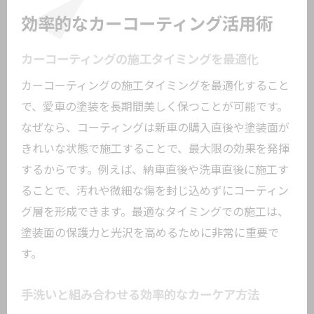
効率的なカーコーティング活用術
カーコーティングの施工タイミングを最適化
カーコーティングの施工タイミングを最適化すること
で、愛車の塗装を長期間美しく保つことが可能です。
なぜなら、コーティングは新車の購入直後や塗装面が
きれいな状態で施工することで、最大限の効果を発揮
するからです。例えば、納車直後や洗車直後に施工す
ることで、汚れや微細な傷を封じ込めずにコーティン
グ層を形成できます。最適なタイミングでの施工は、
塗装面の保護力と光沢を高めるために非常に重要で
す。
手洗いと組み合わせる効率的なカーケア方法