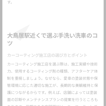
す。
大鳥居駅近くで選ぶ手洗い洗車のコ
ツ
カーコーティング施工店の選び方とポイント
カーコーティング施工店を選ぶ際は、施工実績や技術
力、使用するコーティング剤の種類、アフターケア体
制を重視しましょう。なぜなら、愛車の塗装状態や保
管環境に応じた適切な施工が、長期的な美観維持と保
護につながるからです。例えば、店舗によっては塗装
面の診断やメンテナンスプランの提案を行うところも