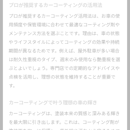
プロが推奨するカーコーティングの活用法
プロが推奨するカーコーティング活用法は、お車の使
用頻度や保管環境に合わせて最適なコーティング剤や
メンテナンス方法を選ぶことです。理由は、車の状態
やライフスタイルによってコーティングの効果や持続
期間が異なるためです。例えば、屋外駐車が多い場合
は耐久性重視のタイプ、週末のみ使用なら艶重視を選
ぶとよいでしょう。専門店での定期的なアドバイスや
点検を活用し、理想の状態を維持することが重要で
す。
カーコーティングで叶う理想の車の輝き
カーコーティングは、塗装本来の質感と深みある輝き
を最大限に引き出します。これは、コーティング剤が