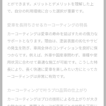
とができます。メリットとデメリットを理解した上
で、自分の利用環境に合った選択が重要です。
愛車を長持ちさせるカーコーティングの特長
カーコーティングは愛車の寿命を延ばすための強力な
サポートとなります。理由は、塗装表面の劣化やサビ
の発生を防ぎ、車両全体のコンディションを良好に保
つからです。例えば、外車や国産車問わず、車種や使
用状況に合わせて最適な施工が可能です。こうした特
長により、長く快適に愛車を楽しみたい方にとってカ
ーコーティングは非常に有効です。
カーコーティングで叶うプロ品質の仕上がり
カーコーティングはプロの技術による仕上がりが大き