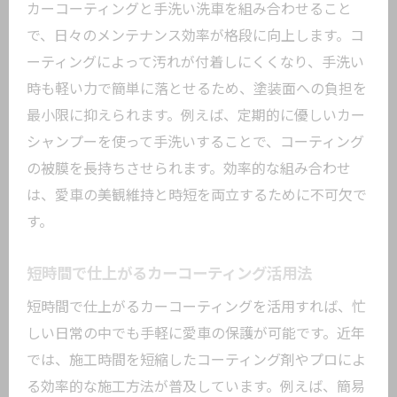
カーコーティングと手洗い洗車を組み合わせること
で、日々のメンテナンス効率が格段に向上します。コ
ーティングによって汚れが付着しにくくなり、手洗い
時も軽い力で簡単に落とせるため、塗装面への負担を
最小限に抑えられます。例えば、定期的に優しいカー
シャンプーを使って手洗いすることで、コーティング
の被膜を長持ちさせられます。効率的な組み合わせ
は、愛車の美観維持と時短を両立するために不可欠で
す。
短時間で仕上がるカーコーティング活用法
短時間で仕上がるカーコーティングを活用すれば、忙
しい日常の中でも手軽に愛車の保護が可能です。近年
では、施工時間を短縮したコーティング剤やプロによ
る効率的な施工方法が普及しています。例えば、簡易