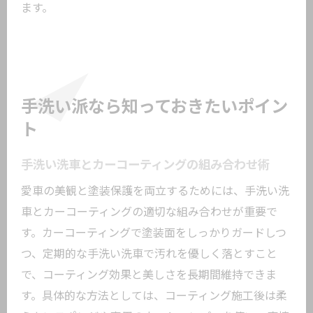
ます。
手洗い派なら知っておきたいポイン
ト
手洗い洗車とカーコーティングの組み合わせ術
愛車の美観と塗装保護を両立するためには、手洗い洗
車とカーコーティングの適切な組み合わせが重要で
す。カーコーティングで塗装面をしっかりガードしつ
つ、定期的な手洗い洗車で汚れを優しく落とすこと
で、コーティング効果と美しさを長期間維持できま
す。具体的な方法としては、コーティング施工後は柔