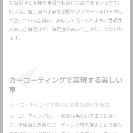
な店舗ほど多様な車種や状態に対応できるからです。
例えば、施工前の丁寧な説明やアフターフォロー体制
が整っている店舗は、安心して任せられます。信頼性
の高い店舗選びが、満足度の高い仕上がりにつながり
ます。
カーコーティングで実現する美しい
車
カーコーティングで得られる艶の違いを解説
カーコーティングは、一般的な手洗い洗車とは異な
り、塗装面に専用のコーティング剤を施すことで深み