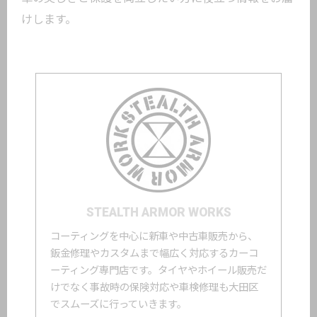
けします。
STEALTH ARMOR WORKS
コーティングを中心に新車や中古車販売から、
鈑金修理やカスタムまで幅広く対応するカーコ
ーティング専門店です。タイヤやホイール販売だ
けでなく事故時の保険対応や車検修理も大田区
でスムーズに行っていきます。