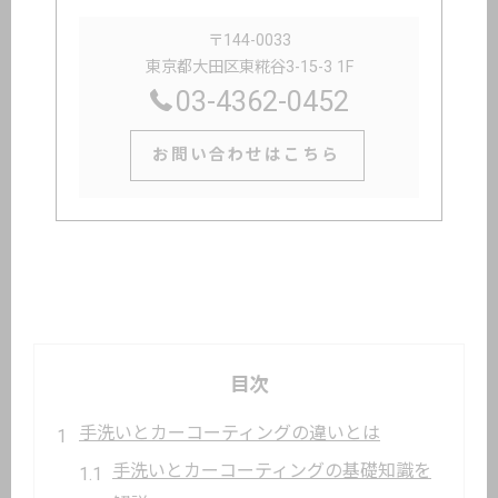
〒144-0033
東京都大田区東糀谷3-15-3 1F
03-4362-0452
お問い合わせはこちら
目次
手洗いとカーコーティングの違いとは
手洗いとカーコーティングの基礎知識を