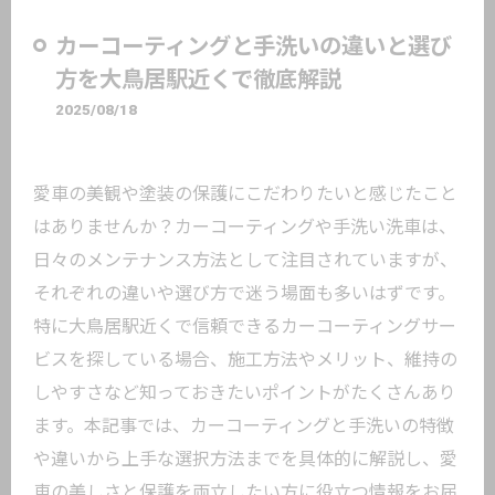
カーコーティングと手洗いの違いと選び
方を大鳥居駅近くで徹底解説
2025/08/18
愛車の美観や塗装の保護にこだわりたいと感じたこと
はありませんか？カーコーティングや手洗い洗車は、
日々のメンテナンス方法として注目されていますが、
それぞれの違いや選び方で迷う場面も多いはずです。
特に大鳥居駅近くで信頼できるカーコーティングサー
ビスを探している場合、施工方法やメリット、維持の
しやすさなど知っておきたいポイントがたくさんあり
ます。本記事では、カーコーティングと手洗いの特徴
や違いから上手な選択方法までを具体的に解説し、愛
車の美しさと保護を両立したい方に役立つ情報をお届