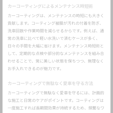
カーコーティングによるメンテナンス時短術
カーコーティングは、メンテナンスの時短にも大きく
貢献します。コーティング被膜が汚れの付着を防ぎ、
洗車回数や作業時間を減らせるからです。例えば、通
常の洗車に比べて軽い水洗いで済むケースが多く、
日々の手間を大幅に省けます。メンテナンス時短術と
して、定期的な点検や部分的なメンテナンスを組み合
わせることで、常に美しい状態を保ちつつ、無理なく
お手入れできるのが魅力です。
カーコーティングで無駄なく愛車を守る方法
カーコーティングで無駄なく愛車を守るには、計画的
な施工と日常のケアがポイントです。コーティングは
一度施工すれば長期間効果が持続するため、頻繁なワ