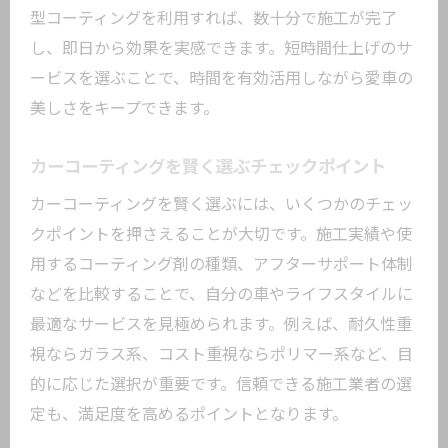
型コーティングを利用すれば、数十分で施工が完了
し、即日から効果を実感できます。短時間仕上げのサ
ービスを選ぶことで、時間を有効活用しながら愛車の
美しさをキープできます。
カーコーティングを賢く選ぶチェックポイント
カーコーティングを賢く選ぶには、いくつかのチェッ
クポイントを押さえることが大切です。施工実績や使
用するコーティング剤の種類、アフターサポート体制
などを比較することで、自分の車やライフスタイルに
最適なサービスを見極められます。例えば、耐久性重
視ならガラス系、コスト重視ならポリマー系など、目
的に応じた選択が重要です。信頼できる施工業者の選
定も、満足度を高めるポイントとなります。