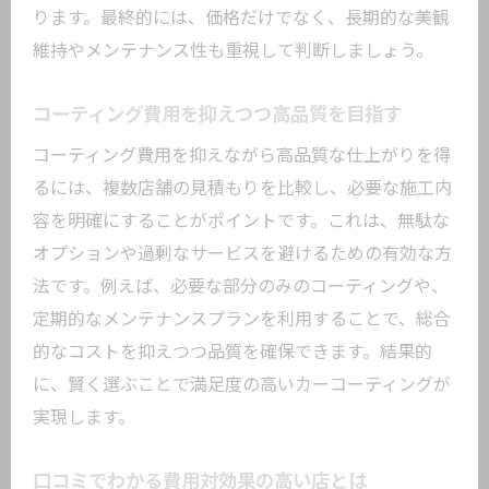
ります。最終的には、価格だけでなく、長期的な美観
維持やメンテナンス性も重視して判断しましょう。
コーティング費用を抑えつつ高品質を目指す
コーティング費用を抑えながら高品質な仕上がりを得
るには、複数店舗の見積もりを比較し、必要な施工内
容を明確にすることがポイントです。これは、無駄な
オプションや過剰なサービスを避けるための有効な方
法です。例えば、必要な部分のみのコーティングや、
定期的なメンテナンスプランを利用することで、総合
的なコストを抑えつつ品質を確保できます。結果的
に、賢く選ぶことで満足度の高いカーコーティングが
実現します。
口コミでわかる費用対効果の高い店とは