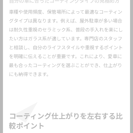
自分の車に合ったコーティングタイプの見極め方
車種や使用頻度、保管場所によって最適なコーティン
グタイプは異なります。例えば、屋外駐車が多い場合
は耐久性重視のセラミック系、普段の手入れを楽にし
たい方はガラス系が適しています。専門店のスタッフ
と相談し、自分のライフスタイルや重視するポイント
を明確に伝えることが重要です。これにより、愛車に
最も合ったコーティングを選ぶことができ、仕上がり
にも納得できます。
コーティング仕上がりを左右する比
較ポイント