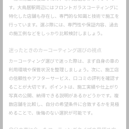
す。大鳥居駅周辺にはフロントガラスコーティングに
特化した店舗も存在し、専門的な知識と技術で施工を
行っています。選ぶ際には、専門性や保証内容、過去
の施工例などをしっかり比較検討しましょう。
迷ったときのカーコーティング選びの視点
カーコーティング選びで迷った際は、まず自身の車の
利用環境や保管状況を整理しましょう。次に、施工店
の信頼性やアフターサービス、口コミの評判を確認す
ることが大切です。ポイントは、施工実績や仕上がり
写真の公開、納得できる説明があるかどうかです。複
数店舗を比較し、自分の希望条件に合致するかを見極
めることで、後悔のない選択が可能です。