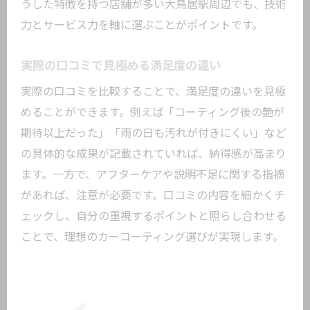
うした特徴を持つ店舗が多い大鳥居駅周辺でも、技術
力とサービス力を軸に選ぶことがポイントです。
実際の口コミで見極める満足度の違い
実際の口コミを比較することで、満足度の違いを見極
めることができます。例えば「コーティング後の艶が
期待以上だった」「雨の日も汚れが付きにくい」など
の具体的な成果が記載されていれば、納得感が高まり
ます。一方で、アフターケアや説明不足に関する指摘
があれば、注意が必要です。口コミの内容を細かくチ
ェックし、自分の重視するポイントと照らし合わせる
ことで、理想のカーコーティング選びが実現します。