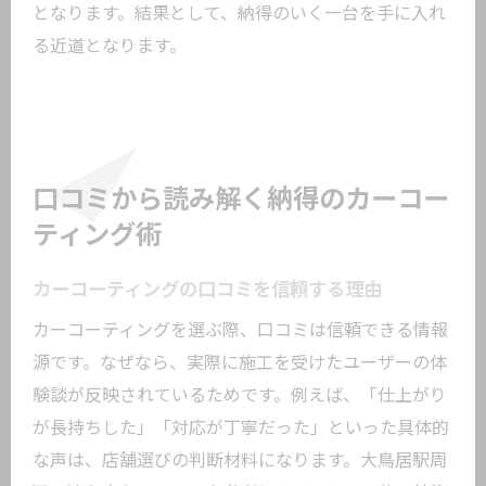
となります。結果として、納得のいく一台を手に入れ
る近道となります。
口コミから読み解く納得のカーコー
ティング術
カーコーティングの口コミを信頼する理由
カーコーティングを選ぶ際、口コミは信頼できる情報
源です。なぜなら、実際に施工を受けたユーザーの体
験談が反映されているためです。例えば、「仕上がり
が長持ちした」「対応が丁寧だった」といった具体的
な声は、店舗選びの判断材料になります。大鳥居駅周