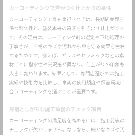
カーコーティングで差がつく仕上がりの条件
カーコーティングで最も重視すべきは、長期間美観を
保つ耐久性と、塗装本来の質感を引き出す仕上がりで
す。その理由は、コーティング剤の選定や下地処理の
丁寧さが、日常のキズや汚れから車を守る効果を左右
するためです。例えば、ガラスやセラミックなどの素
材ごとに撥水性や光沢感が異なり、仕上がりの印象も
大きく変わります。結果として、専門店選びでは施工
実績や技術力を比較し、車両の使用頻度や保管環境に
合うコーティングを選ぶことが重要です。
見落としがちな施工前後のチェック項目
カーコーティングの満足度を高めるには、施工前後の
チェックが欠かせません。なぜなら、細かなキズや汚