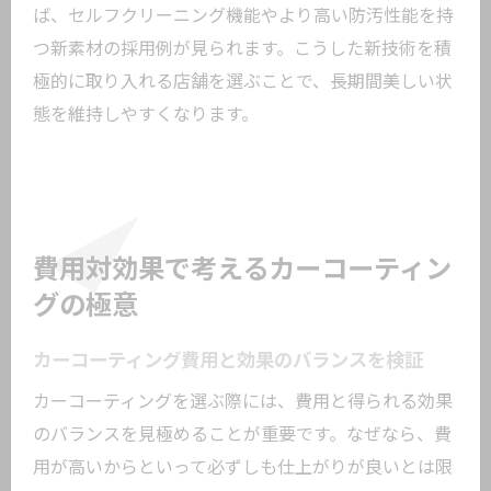
ば、セルフクリーニング機能やより高い防汚性能を持
つ新素材の採用例が見られます。こうした新技術を積
極的に取り入れる店舗を選ぶことで、長期間美しい状
態を維持しやすくなります。
費用対効果で考えるカーコーティン
グの極意
カーコーティング費用と効果のバランスを検証
カーコーティングを選ぶ際には、費用と得られる効果
のバランスを見極めることが重要です。なぜなら、費
用が高いからといって必ずしも仕上がりが良いとは限