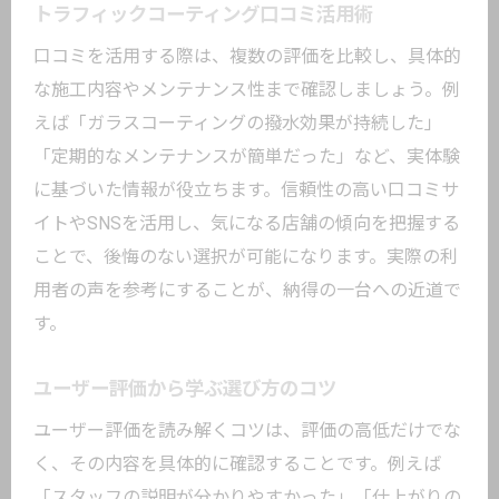
トラフィックコーティング口コミ活用術
口コミを活用する際は、複数の評価を比較し、具体的
な施工内容やメンテナンス性まで確認しましょう。例
えば「ガラスコーティングの撥水効果が持続した」
「定期的なメンテナンスが簡単だった」など、実体験
に基づいた情報が役立ちます。信頼性の高い口コミサ
イトやSNSを活用し、気になる店舗の傾向を把握する
ことで、後悔のない選択が可能になります。実際の利
用者の声を参考にすることが、納得の一台への近道で
す。
ユーザー評価から学ぶ選び方のコツ
ユーザー評価を読み解くコツは、評価の高低だけでな
く、その内容を具体的に確認することです。例えば
「スタッフの説明が分かりやすかった」「仕上がりの