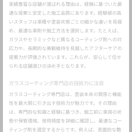
実績豊富な店舗が選ばれる理由は、経験に基づいた最
適な提案と安定した施工品質にあります。経験値の高
いスタッフは車種や塗装状態ごとの細かな違いを見極
め、最適な薬剤や施工方法を選択します。たとえば、
ガラスやセラミックなど異なるコーティング剤への対
応力や、長期的な美観維持を見越したアフターケアの
提案力が評価されています。これらが、安心して任せ
られる店舗選びの決め手となります。
ガラスコーティング専門店の技術力に注目
ガラスコーティング専門店は、塗装本来の質感と機能
性を最大限に引き出す技術力が魅力です。その理由
は、専門的な知識と経験に基づき、施工前に車両の状
態や保管環境、使用頻度を詳細に確認し、最適なコー
ティング剤を選定するからです。例えば、表面的な艶