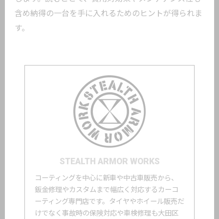
含め納得の一台を手に入れるためのヒントが得られま
す。
STEALTH ARMOR WORKS
コーティングを中心に新車や中古車販売から、
鈑金修理やカスタムまで幅広く対応するカーコ
ーティング専門店です。タイヤやホイール販売だ
けでなく事故時の保険対応や車検修理も大田区