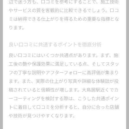
辺で迷う方も、口コミを参考にすることで、施工技術
やサービスの質を客観的に比較できるでしょう。口コ
ミは納得できる仕上がりを得るための重要な指標とな
ります。
良い口コミに共通するポイントを徹底分析
良い口コミにはいくつか共通点があります。まず、施
工後の艶や保護効果に満足している点、そしてスタッ
フの丁寧な説明やアフターフォローに高評価が集まり
ます。また、実際の仕上がり写真や詳細な体験談が投
稿されていると信頼性が増します。大鳥居駅近くでカ
ーコーティングを検討する際は、こうした共通ポイン
トに着目して口コミを分析すると、自分に合った店舗
や技術が見つけやすくなります。