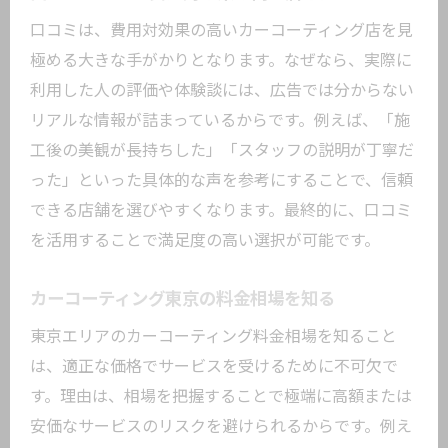
口コミは、費用対効果の高いカーコーティング店を見
極める大きな手がかりとなります。なぜなら、実際に
利用した人の評価や体験談には、広告では分からない
リアルな情報が詰まっているからです。例えば、「施
工後の美観が長持ちした」「スタッフの説明が丁寧だ
った」といった具体的な声を参考にすることで、信頼
できる店舗を選びやすくなります。最終的に、口コミ
を活用することで満足度の高い選択が可能です。
カーコーティング東京の料金相場を知る
東京エリアのカーコーティング料金相場を知ること
は、適正な価格でサービスを受けるために不可欠で
す。理由は、相場を把握することで極端に高額または
安価なサービスのリスクを避けられるからです。例え