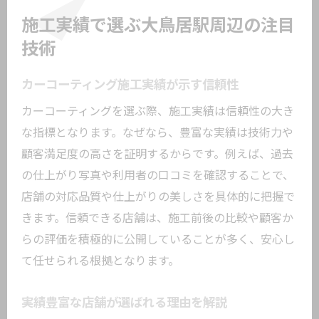
施工実績で選ぶ大鳥居駅周辺の注目
技術
カーコーティング施工実績が示す信頼性
カーコーティングを選ぶ際、施工実績は信頼性の大き
な指標となります。なぜなら、豊富な実績は技術力や
顧客満足度の高さを証明するからです。例えば、過去
の仕上がり写真や利用者の口コミを確認することで、
店舗の対応品質や仕上がりの美しさを具体的に把握で
きます。信頼できる店舗は、施工前後の比較や顧客か
らの評価を積極的に公開していることが多く、安心し
て任せられる根拠となります。
実績豊富な店舗が選ばれる理由を解説