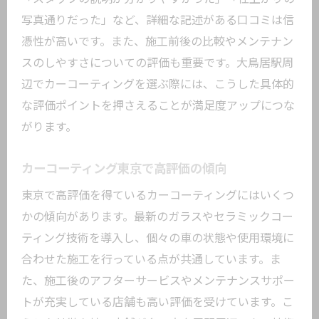
写真通りだった」など、詳細な記述がある口コミは信
憑性が高いです。また、施工前後の比較やメンテナン
スのしやすさについての評価も重要です。大鳥居駅周
辺でカーコーティングを選ぶ際には、こうした具体的
な評価ポイントを押さえることが満足度アップにつな
がります。
カーコーティング東京で高評価の傾向
東京で高評価を得ているカーコーティングにはいくつ
かの傾向があります。最新のガラスやセラミックコー
ティング技術を導入し、個々の車の状態や使用環境に
合わせた施工を行っている点が共通しています。ま
た、施工後のアフターサービスやメンテナンスサポー
トが充実している店舗も高い評価を受けています。こ