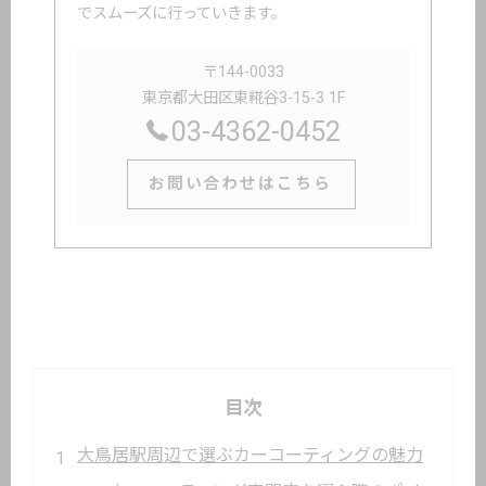
でスムーズに行っていきます。
〒144-0033
東京都大田区東糀谷3-15-3 1F
03-4362-0452
お問い合わせはこちら
目次
大鳥居駅周辺で選ぶカーコーティングの魅力