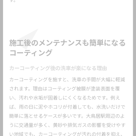
す。
施工後のメンテナンスも簡単になる
コーティング
カーコーティング後の洗車が楽になる理由
カーコーティングを施すと、洗車の手間が大幅に軽減
されます。理由はコーティング被膜が塗装表面を覆
い、汚れや水垢が固着しにくくなるためです。例え
ば、雨の日に泥やホコリが付着しても、水洗いだけで
簡単に落とせるケースが多いです。大鳥居駅周辺のよ
うに交通量が多く、黄砂や排気ガスの影響を受けやす
い地域でも、カーコーティングが汚れの付着を抑え、