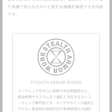
り快適で安心なものへと変わる価値を実感できる内容
です。
STEALTH ARMOR WORKS
コーティングを中心に新車や中古車販売から、
鈑金修理やカスタムまで幅広く対応するカーコ
ーティング専門店です。タイヤやホイール販売だ
けでなく事故時の保険対応や車検修理も大田区