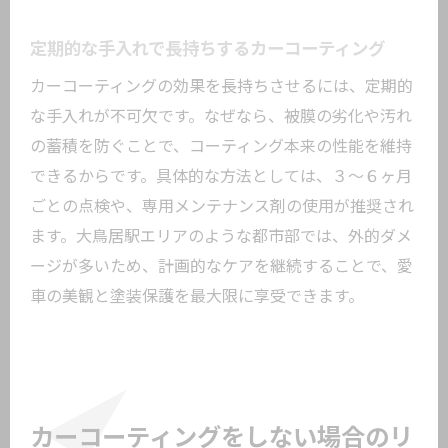
定期的な手入れで長持ちするカーコーティング
カーコーティングの効果を長持ちさせるには、定期的
な手入れが不可欠です。なぜなら、被膜の劣化や汚れ
の蓄積を防ぐことで、コーティング本来の性能を維持
できるからです。具体的な方法としては、３～６ヶ月
ごとの点検や、専用メンテナンス剤の使用が推奨され
ます。大鳥居駅エリアのような都市部では、外的ダメ
ージが多いため、計画的なケアを継続することで、愛
車の美観と塗装保護を最大限に享受できます。
カーコーティングをしない場合のリ