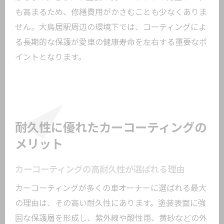
も高まるため、修繕費用がかさむことも少なくありま
せん。大鳥居駅周辺の環境下では、コーティングによ
る長期的な保護が愛車の健康寿命を左右する重要なポ
イントとなります。
耐久性に優れたカーコーティングの
メリット
カーコーティングの高耐久性が選ばれる理由
カーコーティングが多くの車オーナーに選ばれる最大
の理由は、その高い耐久性にあります。塗装表面に強
固な保護層を形成し、紫外線や酸性雨、黄砂などの外