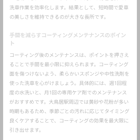
洗車作業を効率化します。結果として、短時間で愛車
の美しさを維持できるのが大きな長所です。
手間を減らすコーティングメンテナンスのポイン
ト
コーティング後のメンテナンスは、ポイントを押さえ
ることで手間を最小限に抑えられます。コーティング
面を傷つけないよう、柔らかいスポンジや中性洗剤を
使った洗車を心がけましょう。具体的には、週1回程
度の水洗いと、月1回の専用ケア剤でのメンテナンス
がおすすめです。大鳥居駅周辺では黄砂や花粉が多い
時期もあるため、季節ごとの汚れに応じてタイミング
良くケアすることで、コーティングの効果を最大限に
引き出せます。