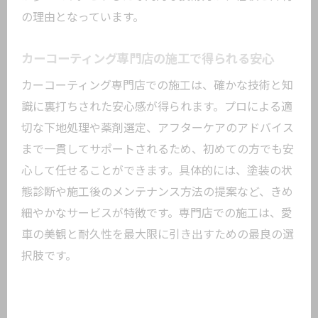
の理由となっています。
カーコーティング専門店の施工で得られる安心
カーコーティング専門店での施工は、確かな技術と知
識に裏打ちされた安心感が得られます。プロによる適
切な下地処理や薬剤選定、アフターケアのアドバイス
まで一貫してサポートされるため、初めての方でも安
心して任せることができます。具体的には、塗装の状
態診断や施工後のメンテナンス方法の提案など、きめ
細やかなサービスが特徴です。専門店での施工は、愛
車の美観と耐久性を最大限に引き出すための最良の選
択肢です。