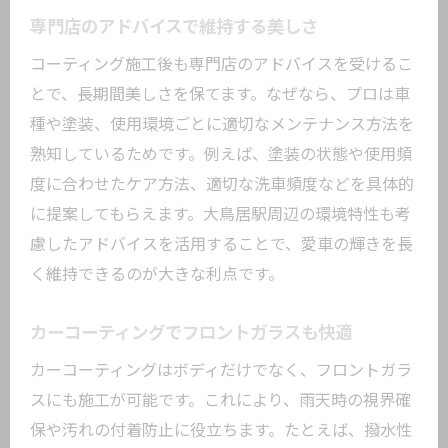
専門店のアドバイスで維持する美しさ
コーティング施工後も専門店のアドバイスを受けるこ
とで、長期間美しさを保てます。なぜなら、プロは車
種や塗装、使用環境ごとに適切なメンテナンス方法を
熟知しているためです。例えば、塗装の状態や使用頻
度に合わせたケア方法、適切な洗車頻度などを具体的
に提案してもらえます。大鳥居駅周辺の環境特性も考
慮したアドバイスを活用することで、愛車の輝きを長
く維持できるのが大きな利点です。
カーコーティングでフロントガラスも快適
カーコーティングはボディだけでなく、フロントガラ
スにも施工が可能です。これにより、雨天時の視界確
保や汚れの付着防止に役立ちます。たとえば、撥水性