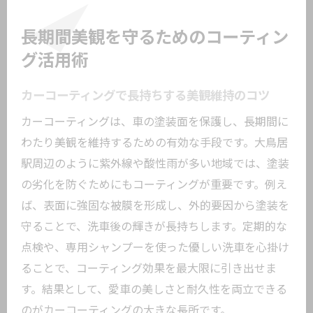
長期間美観を守るためのコーティン
グ活用術
カーコーティングで長持ちする美観維持のコツ
カーコーティングは、車の塗装面を保護し、長期間に
わたり美観を維持するための有効な手段です。大鳥居
駅周辺のように紫外線や酸性雨が多い地域では、塗装
の劣化を防ぐためにもコーティングが重要です。例え
ば、表面に強固な被膜を形成し、外的要因から塗装を
守ることで、洗車後の輝きが長持ちします。定期的な
点検や、専用シャンプーを使った優しい洗車を心掛け
ることで、コーティング効果を最大限に引き出せま
す。結果として、愛車の美しさと耐久性を両立できる
のがカーコーティングの大きな長所です。