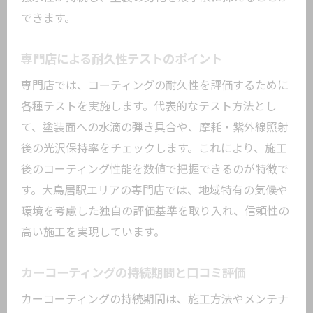
できます。
専門店による耐久性テストのポイント
専門店では、コーティングの耐久性を評価するために
各種テストを実施します。代表的なテスト方法とし
て、塗装面への水滴の弾き具合や、摩耗・紫外線照射
後の光沢保持率をチェックします。これにより、施工
後のコーティング性能を数値で把握できるのが特徴で
す。大鳥居駅エリアの専門店では、地域特有の気候や
環境を考慮した独自の評価基準を取り入れ、信頼性の
高い施工を実現しています。
カーコーティングの持続期間と口コミ評価
カーコーティングの持続期間は、施工方法やメンテナ