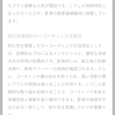
たプラン提案も人気の理由です。こうした地域特性に
合ったサービスが、愛車の資産価値維持に貢献してい
ます。
耐久性重視のカーコーティング活用法
耐久性を重視したカーコーティングの活用法として
は、定期的なプロによるメンテナンスと、適切な洗車
方法の併用が効果的です。具体的には、施工後の定期
点検や、専用クリーナーの使用が推奨されます。さら
に、コーティング層の劣化を防ぐため、強い洗剤や硬
いブラシの使用は避けることが大切です。こうした実
践的な取り組みを続けることで、コーティング本来の
保護性能と美観を長く維持できます。愛車の価値を守
るための一歩として、耐久性を意識したケアが重要で