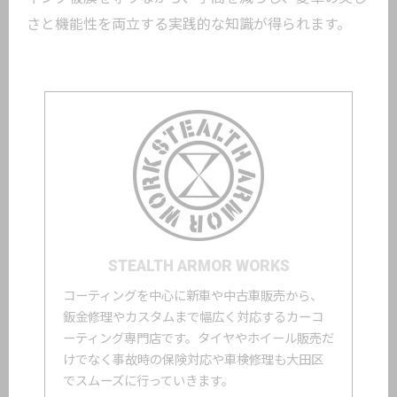
さと機能性を両立する実践的な知識が得られます。
STEALTH ARMOR WORKS
コーティングを中心に新車や中古車販売から、
鈑金修理やカスタムまで幅広く対応するカーコ
ーティング専門店です。タイヤやホイール販売だ
けでなく事故時の保険対応や車検修理も大田区
でスムーズに行っていきます。