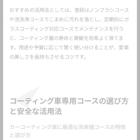
おすすめの活用法としては、普段はノンブラシコース
や泡洗浄コースでこまめに汚れを落とし、定期的にガ
ラスコーティング対応コースでメンテナンスを行う
と、コーティング層の寿命と美観を効率よく保てま
す。用途や予算に応じて賢く使い分けることが、愛車
の美しさを長持ちさせるコツです。
コーティング車専用コースの選び方
と安全な活用法
カーコーティング車に最適な洗車機コースの特徴
と選び方