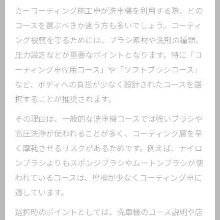
カーコーティング施工車が洗車機を利用する際、どの
コースを選ぶべきか迷う方も多いでしょう。コーティ
ング被膜を守るためには、ブラシ素材や洗剤の種類、
圧力設定などが重要なポイントとなります。特に「コ
ーティング車専用コース」や「ソフトブラシコース」
など、ボディへの負担が少なく設計されたコースを選
択することが推奨されます。
その理由は、一般的な洗車機コースでは強いブラシや
高圧洗浄が使われることが多く、コーティング層を早
く摩耗させるリスクがあるためです。例えば、ナイロ
ンブラシよりもスポンジブラシやムートンブラシが使
われているコースは、摩擦が少なくコーティング車に
適しています。
選択時のポイントとしては、洗車機のコース説明や店