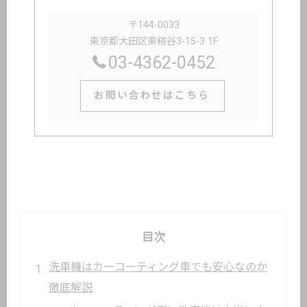
〒144-0033
東京都大田区東糀谷3-15-3 1F
03-4362-0452
お問い合わせはこちら
目次
洗車機はカーコーティング車でも安心なのか
徹底解説