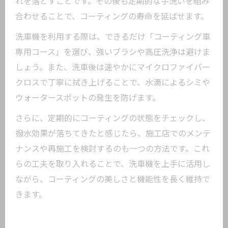
れを落とすことです。その後も定期的な手洗いを組み
合わせることで、コーティングの寿命を延ばせます。
洗車機を利用する際は、できるだけ「コーティング車
専用コース」を選び、強いブラシや高圧洗浄は避けま
しょう。また、洗車後は速やかにマイクロファイバー
クロスで丁寧に拭き上げることで、水滴によるシミや
ウォータースポットの発生を防げます。
さらに、定期的にコーティングの状態をチェックし、
撥水効果が落ちてきたと感じたら、施工店でのメンテ
ナンスや再施工を検討するのも一つの方法です。これ
らの工夫を取り入れることで、洗車機を上手に活用し
ながら、コーティングの美しさと機能性を長く維持で
きます。