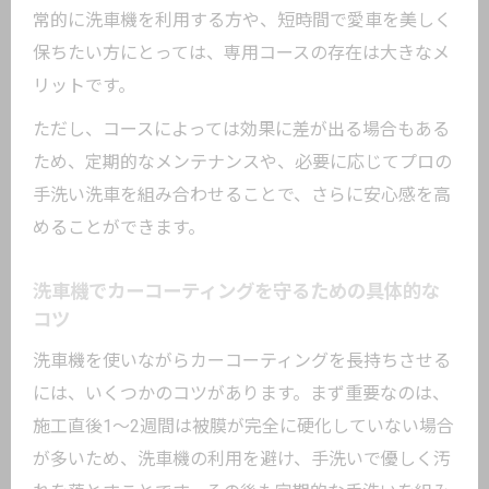
常的に洗車機を利用する方や、短時間で愛車を美しく
保ちたい方にとっては、専用コースの存在は大きなメ
リットです。
ただし、コースによっては効果に差が出る場合もある
ため、定期的なメンテナンスや、必要に応じてプロの
手洗い洗車を組み合わせることで、さらに安心感を高
めることができます。
洗車機でカーコーティングを守るための具体的な
コツ
洗車機を使いながらカーコーティングを長持ちさせる
には、いくつかのコツがあります。まず重要なのは、
施工直後1～2週間は被膜が完全に硬化していない場合
が多いため、洗車機の利用を避け、手洗いで優しく汚