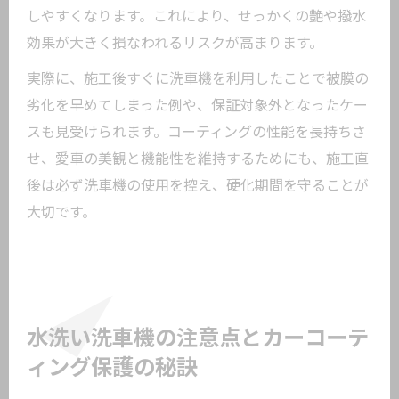
しやすくなります。これにより、せっかくの艶や撥水
効果が大きく損なわれるリスクが高まります。
実際に、施工後すぐに洗車機を利用したことで被膜の
劣化を早めてしまった例や、保証対象外となったケー
スも見受けられます。コーティングの性能を長持ちさ
せ、愛車の美観と機能性を維持するためにも、施工直
後は必ず洗車機の使用を控え、硬化期間を守ることが
大切です。
水洗い洗車機の注意点とカーコーテ
ィング保護の秘訣