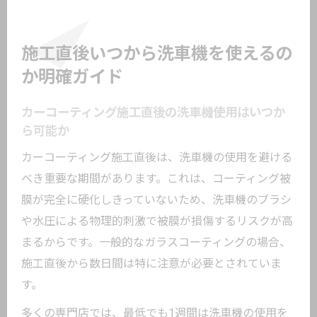
施工直後いつから洗車機を使えるの
か明確ガイド
カーコーティング施工直後の洗車機使用はいつか
ら可能か
カーコーティング施工直後は、洗車機の使用を避ける
べき重要な期間があります。これは、コーティング被
膜が完全に硬化しきっていないため、洗車機のブラシ
や水圧による物理的刺激で被膜が損傷するリスクが高
まるからです。一般的なガラスコーティングの場合、
施工直後から数日間は特に注意が必要とされていま
す。
多くの専門店では、最低でも1週間は洗車機の使用を