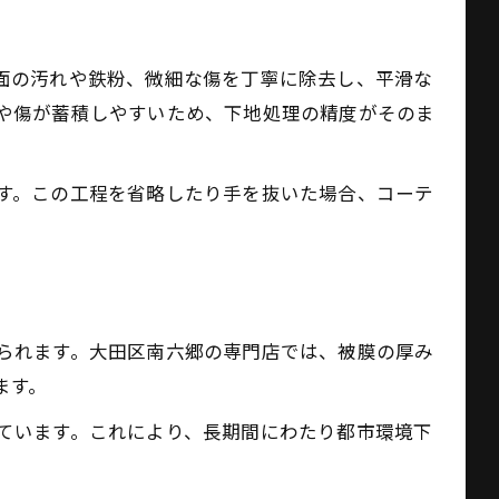
面の汚れや鉄粉、微細な傷を丁寧に除去し、平滑な
や傷が蓄積しやすいため、下地処理の精度がそのま
す。この工程を省略したり手を抜いた場合、コーテ
られます。大田区南六郷の専門店では、被膜の厚み
ます。
ています。これにより、長期間にわたり都市環境下