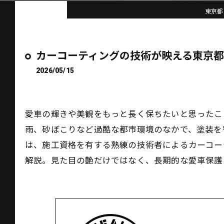
東京都
カーコーティングの技術が映える東京
2026/05/15
愛車の輝きや美観をもっと長く保ちたいと思ったこ
雨、砂ぼこりなど過酷な都市環境のなかで、塗装を
は、施工資格を有する熟練の技術者によるカーコー
解説。見た目の艶だけではなく、長期的な愛車保護