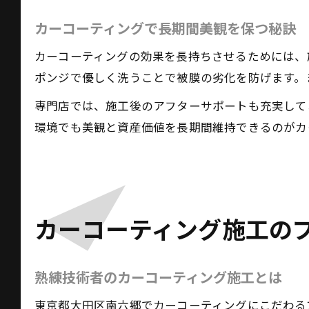
カーコーティングで長期間美観を保つ秘訣
カーコーティングの効果を長持ちさせるためには、
ポンジで優しく洗うことで被膜の劣化を防げます。
専門店では、施工後のアフターサポートも充実して
環境でも美観と資産価値を長期間維持できるのがカ
カーコーティング施工の
熟練技術者のカーコーティング施工とは
東京都大田区南六郷でカーコーティングにこだわる