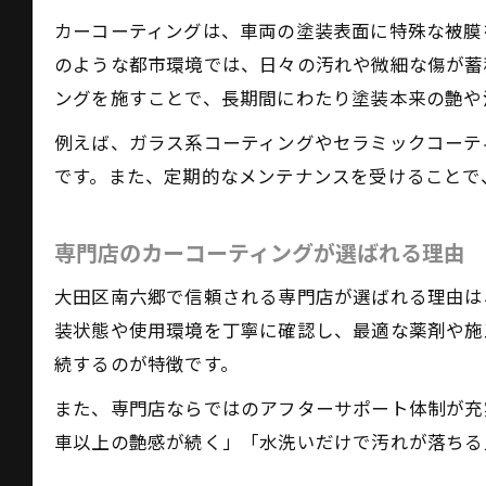
カーコーティングは、車両の塗装表面に特殊な被膜
のような都市環境では、日々の汚れや微細な傷が蓄
ングを施すことで、長期間にわたり塗装本来の艶や
例えば、ガラス系コーティングやセラミックコーテ
です。また、定期的なメンテナンスを受けることで
専門店のカーコーティングが選ばれる理由
大田区南六郷で信頼される専門店が選ばれる理由は
装状態や使用環境を丁寧に確認し、最適な薬剤や施
続するのが特徴です。
また、専門店ならではのアフターサポート体制が充
車以上の艶感が続く」「水洗いだけで汚れが落ちる