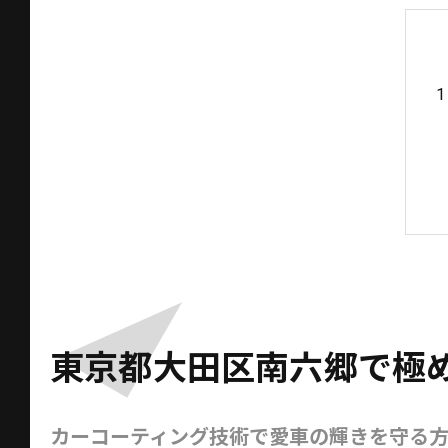
東京都大田区南六郷で極
カーコーティング技術で愛車の輝きを守る