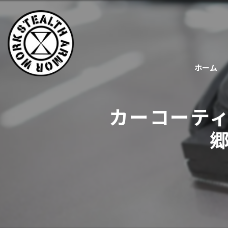
ホーム
カーコーテ