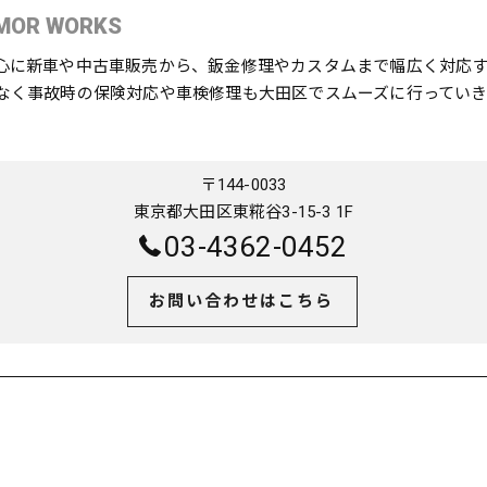
MOR WORKS
心に新車や中古車販売から、鈑金修理やカスタムまで幅広く対応
なく事故時の保険対応や車検修理も大田区でスムーズに行っていき
〒144-0033
東京都大田区東糀谷3-15-3 1F
03-4362-0452
お問い合わせはこちら