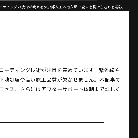
ーティングの技術が映える東京都大田区南六郷で愛車を長持ちさせる秘訣
コーティング技術が注目を集めています。紫外線や
下地処理や高い施工品質が欠かせません。本記事で
ロセス、さらにはアフターサポート体制まで詳しく