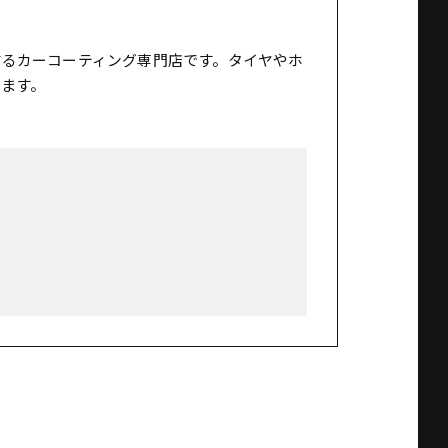
するカーコーティング専門店です。タイヤやホ
ます。