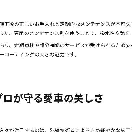
施工後の正しいお手入れと定期的なメンテナンスが不可欠
また、専用のメンテナンス剤を使うことで、撥水性や艶を
おり、定期点検や部分補修のサービスが受けられるため安
ーコーティングの大きな魅力です。
プロが守る愛車の美しさ
方々が注目するのは、熟練技術者によるきめ細やかな施工