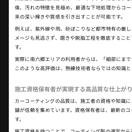
傷、汚れの特徴を見極め、最適な下地処理からコー
来の深い輝きや質感を引き出すことが可能です。
例えば、紫外線や雨、砂ぼこりなど都市特有の厳し
メージも見逃さず、磨きや脱脂工程を徹底すること
す。
実際に南六郷エリアの利用者からは、「細部にまで
このような高評価は、熟練技術者ならではの知識と
施工資格保有者が実現する高品質な仕上が
カーコーティングの品質は、施工者の資格や知識に
舗が信頼を集めています。資格保有者は、最新のコ
す。
施工資格を持つことで、コーティング剤の選定から