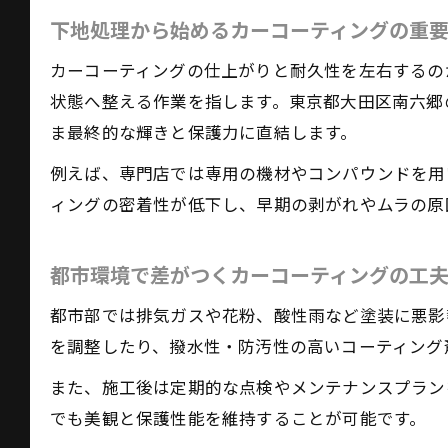
下地処理から始めるカーコーティングの重
カーコーティングの仕上がりと耐久性を左右するの
状態へ整える作業を指します。東京都大田区南六郷
ま最終的な輝きと保護力に直結します。
例えば、専門店では専用の機材やコンパウンドを用
ィングの密着性が低下し、早期の剥がれやムラの原
都市環境で差がつくカーコーティングの工
都市部では排気ガスや花粉、酸性雨など塗装に悪影
を調整したり、撥水性・防汚性の高いコーティング
また、施工後は定期的な点検やメンテナンスプラン
でも美観と保護性能を維持することが可能です。