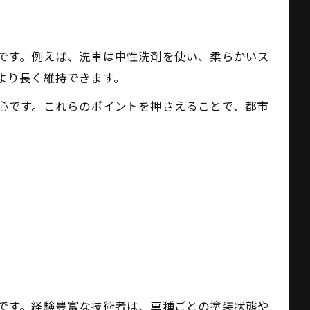
です。例えば、洗車は中性洗剤を使い、柔らかいス
より長く維持できます。
心です。これらのポイントを押さえることで、都市
です。経験豊富な技術者は、車種ごとの塗装状態や