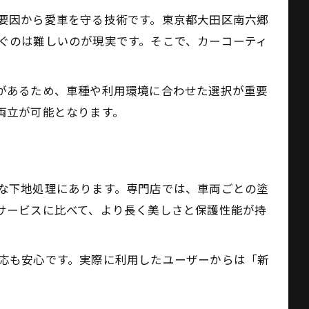
要因から愛車を守る技術です。東京都大田区南六郷
ぐのは難しいのが現実です。そこで、カーコーティ
適
長
があるため、車種や利用環境に合わせた選択が重要
両立が可能となります。
な下地処理にあります。専門店では、車両ごとの塗
サービスに比べて、より長く美しさと保護性能が持
応も安心です。実際に利用したユーザーからは「新