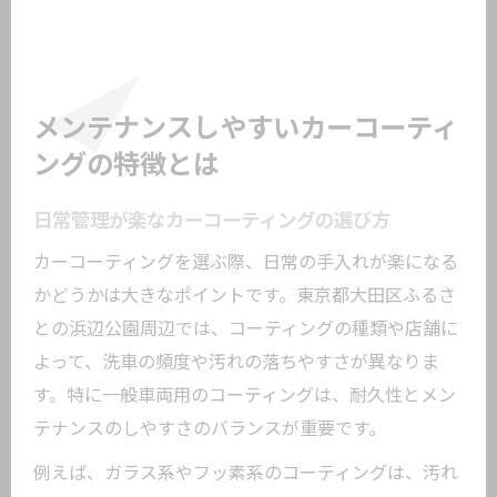
メンテナンスしやすいカーコーティ
ングの特徴とは
日常管理が楽なカーコーティングの選び方
カーコーティングを選ぶ際、日常の手入れが楽になる
かどうかは大きなポイントです。東京都大田区ふるさ
との浜辺公園周辺では、コーティングの種類や店舗に
よって、洗車の頻度や汚れの落ちやすさが異なりま
す。特に一般車両用のコーティングは、耐久性とメン
テナンスのしやすさのバランスが重要です。
例えば、ガラス系やフッ素系のコーティングは、汚れ