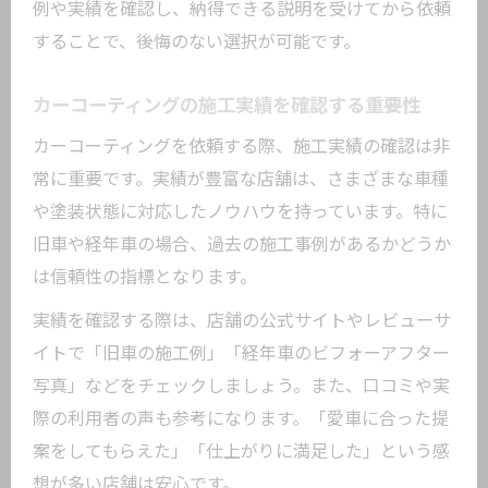
例や実績を確認し、納得できる説明を受けてから依頼
することで、後悔のない選択が可能です。
カーコーティングの施工実績を確認する重要性
カーコーティングを依頼する際、施工実績の確認は非
常に重要です。実績が豊富な店舗は、さまざまな車種
や塗装状態に対応したノウハウを持っています。特に
旧車や経年車の場合、過去の施工事例があるかどうか
は信頼性の指標となります。
実績を確認する際は、店舗の公式サイトやレビューサ
イトで「旧車の施工例」「経年車のビフォーアフター
写真」などをチェックしましょう。また、口コミや実
際の利用者の声も参考になります。「愛車に合った提
案をしてもらえた」「仕上がりに満足した」という感
想が多い店舗は安心です。