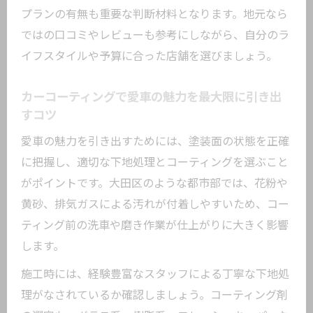
プランの有無も重要な判断材料となります。地元なら
ではの口コミやレビューも参考にしながら、自分のラ
イフスタイルや予算に合った店舗を選びましょう。
カーコーティングで愛車の魅力を最大限に引き出
すコツ
愛車の魅力を引き出すためには、塗装面の状態を正確
に把握し、適切な下地処理とコーティングを選ぶこと
がポイントです。大田区のような都市部では、花粉や
黄砂、排気ガスによる汚れが付着しやすいため、コー
ティング前の洗車や磨き作業が仕上がりに大きく影響
します。
施工時には、経験豊富なスタッフによる丁寧な下地処
理がなされているか確認しましょう。コーティング剤