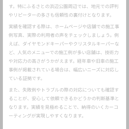
す。特にふるさとの浜辺公園周辺では、地元での評判
やリピーターの多さも信頼性の裏付けとなります。
実績を確認する際は、ホームページや店舗での施工事
例写真、実際の利用者の声をチェックしましょう。例
えば、ダイヤモンドキーパーやクリスタルキーパーな
ど、人気のメニューでの施工例が多い店舗は、技術力
や対応力の高さがうかがえます。経年車や旧車の施工
事例が掲載されている場合は、幅広いニーズに対応し
ている証拠です。
また、失敗例やトラブルの際の対応についても確認す
ることが、安心して依頼できるかどうかの判断基準と
なります。実績を見極めることで、納得のいくカーコ
ーティングが実現しやすくなります。