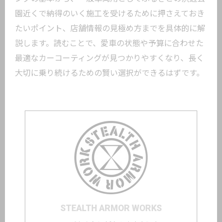
園近くで納得のいく施工を受けるために押さえておき
たいポイント、店舗情報の見極め方までを具体的に解
説します。読むことで、愛車の状態や予算に合わせた
最適なカーコーティングが見つかりやすくなり、長く
大切に乗り続けるための賢い選択ができるはずです。
STEALTH ARMOR WORKS