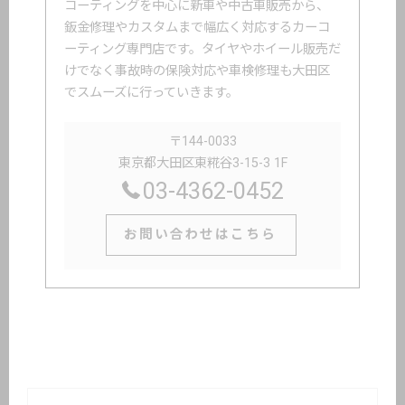
コーティングを中心に新車や中古車販売から、
鈑金修理やカスタムまで幅広く対応するカーコ
ーティング専門店です。タイヤやホイール販売だ
けでなく事故時の保険対応や車検修理も大田区
でスムーズに行っていきます。
〒144-0033
東京都大田区東糀谷3-15-3 1F
03-4362-0452
お問い合わせはこちら