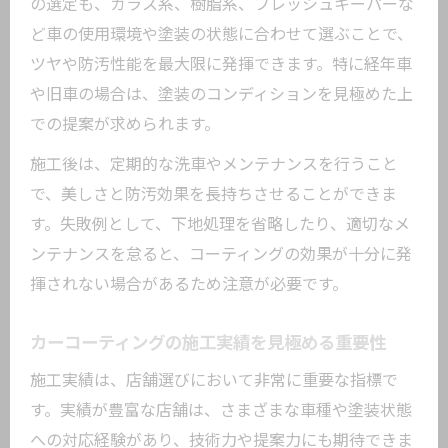
の選定も、ガラス系、樹脂系、フレッシュキーパーな
ど車の使用環境や塗装の状態に合わせて選ぶことで、
ツヤや防汚性能を最大限に発揮できます。特に経年車
や旧車の場合は、塗装のコンディションを見極めた上
での提案が求められます。
施工後は、定期的な洗車やメンテナンスを行うこと
で、美しさと防汚効果を長持ちさせることができま
す。失敗例として、下地処理を省略したり、適切なメ
ンテナンスを怠ると、コーティングの効果が十分に発
揮されない場合があるため注意が必要です。
カーコーティングの施工実績を見極める重要性
施工実績は、店舗選びにおいて非常に重要な指標で
す。実績が豊富な店舗は、さまざまな車種や塗装状態
への対応経験があり、技術力や提案力にも期待できま