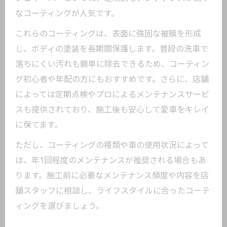
なコーティングが人気です。
これらのコーティングは、表面に強固な被膜を形成
し、ボディの塗装を長期間保護します。普段の洗車で
落ちにくい汚れも簡単に除去できるため、コーティン
グ初心者や年配の方にもおすすめです。さらに、店舗
によっては定期点検やプロによるメンテナンスサービ
スも提供されており、施工後も安心して愛車をキレイ
に保てます。
ただし、コーティングの種類や車の使用状況によって
は、年1回程度のメンテナンスが推奨される場合もあ
ります。施工前に必要なメンテナンス頻度や内容を店
舗スタッフに相談し、ライフスタイルに合ったコーテ
ィングを選びましょう。