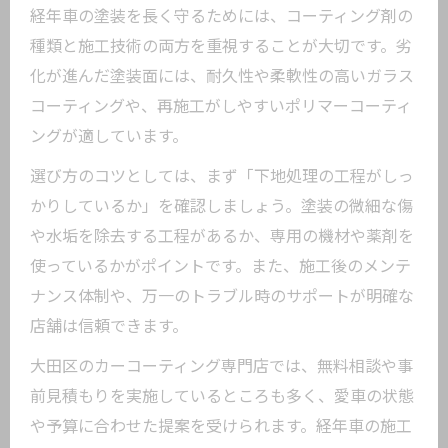
経年車の塗装を長く守るためには、コーティング剤の
種類と施工技術の両方を重視することが大切です。劣
化が進んだ塗装面には、耐久性や柔軟性の高いガラス
コーティングや、再施工がしやすいポリマーコーティ
ングが適しています。
選び方のコツとしては、まず「下地処理の工程がしっ
かりしているか」を確認しましょう。塗装の微細な傷
や水垢を除去する工程があるか、専用の機材や薬剤を
使っているかがポイントです。また、施工後のメンテ
ナンス体制や、万一のトラブル時のサポートが明確な
店舗は信頼できます。
大田区のカーコーティング専門店では、無料相談や事
前見積もりを実施しているところも多く、愛車の状態
や予算に合わせた提案を受けられます。経年車の施工