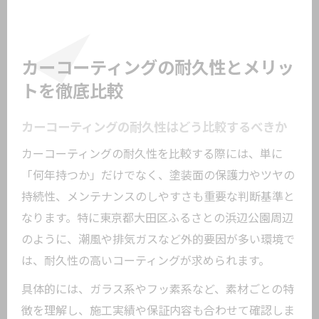
カーコーティングの耐久性とメリッ
トを徹底比較
カーコーティングの耐久性はどう比較するべきか
カーコーティングの耐久性を比較する際には、単に
「何年持つか」だけでなく、塗装面の保護力やツヤの
持続性、メンテナンスのしやすさも重要な判断基準と
なります。特に東京都大田区ふるさとの浜辺公園周辺
のように、潮風や排気ガスなど外的要因が多い環境で
は、耐久性の高いコーティングが求められます。
具体的には、ガラス系やフッ素系など、素材ごとの特
徴を理解し、施工実績や保証内容も合わせて確認しま