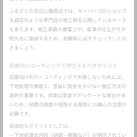
ふるさとの浜辺公園周辺では、キーパープロショップ
大森店のような専門店が施工例を公開しているケース
もあります。施工実績の豊富さが、愛車の仕上がりや
耐久性に直結するため、依頼前に必ずチェックしてお
きましょう。
旧車向けコーティングで押さえるべきポイント
旧車向けのカーコーティングで失敗しないためには、
下地処理の徹底と、塗装に負担をかけない施工方法の
選択が重要です。旧車は塗装がデリケートな場合が多
いため、研磨の強度や使用する薬剤にも細心の注意が
必要です。
具体的なポイントとしては、
・下地処理の内容（研磨・脱脂など）が明示されてい