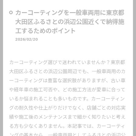
カーコーティングを一般車両用に東京都
大田区ふるさとの浜辺公園近くで納得施
工するためのポイント
2026/02/20
カーコーティング選びで迷われていませんか？東京都
大田区ふるさとの浜辺公園周辺でも、一般車両用のカ
ーコーティングは豊富な選択肢がありますが、古い車
や経年車の施工可否や、どの施工方法が愛車に合って
いるか悩まれることも多いものです。カーコーティン
グの耐久性や仕上がりだけでなく、店舗ごとの対応実
績や施工後のメンテナンスまで細かく知りたいと考え
る方も少なくありません。本記事では、カーコーティ
ングの基本から、一般車両用としてふるさとの浜辺公