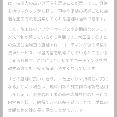
は、技術力の高い専門店を選ぶことが第一です。資格
を持つスタッフが在籍し、車種や塗装の状態ごとに最
適な施工方法を提案してくれる店舗は信頼できます。
また、施工後のアフターサービスや定期的なメンテナ
ンス体制が整っているかも重要です。大田区ふるさと
の浜辺公園周辺の店舗では、コーティング後の点検や
洗車サービス、保証内容を明確にしているところが多
く見られます。これにより、初めてコーティングを依
頼する方でも不安を解消しやすくなっています。
「どの店舗が良いか迷う」「仕上がりや持続性が気に
なる」という場合は、無料相談や施工例の確認を活用
しましょう。実際の利用者の声や店舗独自のサービス
内容も比較し、納得できる店舗を選ぶことで、愛車の
美観と耐久性を長く保つことができます。