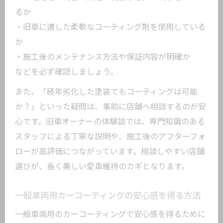
るか
・旧車に適した柔軟なコーティング剤を使用している
か
・施工後のメンテナンス方法や保証内容が明確か
などを必ず確認しましょう。
また、「経年劣化した塗装でもコーティングは可能
か？」といった疑問は、事前に店舗へ相談するのが安
心です。旧車オーナーの体験談では、専門知識のある
スタッフによる丁寧な説明や、施工後のアフターフォ
ローが高評価につながっています。相談しやすい店舗
選びが、長く美しい愛車維持のカギとなります。
一般車両用カーコーティングの安心感を得る方法
一般車両用のカーコーティングで安心感を得るために