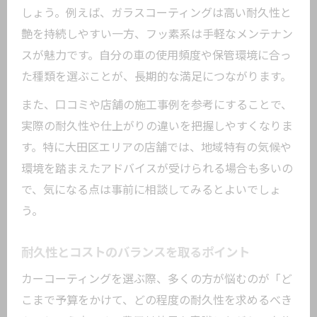
しょう。例えば、ガラスコーティングは高い耐久性と
艶を持続しやすい一方、フッ素系は手軽なメンテナン
スが魅力です。自分の車の使用頻度や保管環境に合っ
た種類を選ぶことが、長期的な満足につながります。
また、口コミや店舗の施工事例を参考にすることで、
実際の耐久性や仕上がりの違いを把握しやすくなりま
す。特に大田区エリアの店舗では、地域特有の気候や
環境を踏まえたアドバイスが受けられる場合も多いの
で、気になる点は事前に相談してみるとよいでしょ
う。
耐久性とコストのバランスを取るポイント
カーコーティングを選ぶ際、多くの方が悩むのが「ど
こまで予算をかけて、どの程度の耐久性を求めるべき