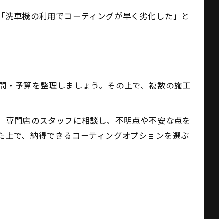
「洗車機の利用でコーティングが早く劣化した」と
間・予算を整理しましょう。その上で、複数の施工
。専門店のスタッフに相談し、不明点や不安な点を
た上で、納得できるコーティングオプションを選ぶ