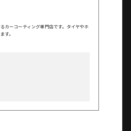
するカーコーティング専門店です。タイヤやホ
ます。