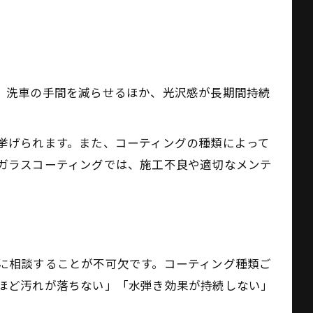
、洗車の手間を減らせるほか、光沢感が長期間持続
挙げられます。また、コーティングの種類によって
ガラスコーティングでは、施工不良や適切なメンテ
に相談することが不可欠です。コーティング種類ご
ほど汚れが落ちない」「水弾き効果が持続しない」