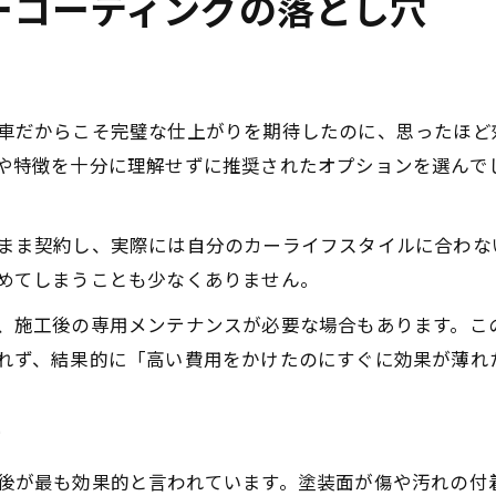
ーコーティングの落とし穴
車だからこそ完璧な仕上がりを期待したのに、思ったほど
や特徴を十分に理解せずに推奨されたオプションを選んで
まま契約し、実際には自分のカーライフスタイルに合わな
めてしまうことも少なくありません。
、施工後の専用メンテナンスが必要な場合もあります。こ
れず、結果的に「高い費用をかけたのにすぐに効果が薄れ
方
後が最も効果的と言われています。塗装面が傷や汚れの付