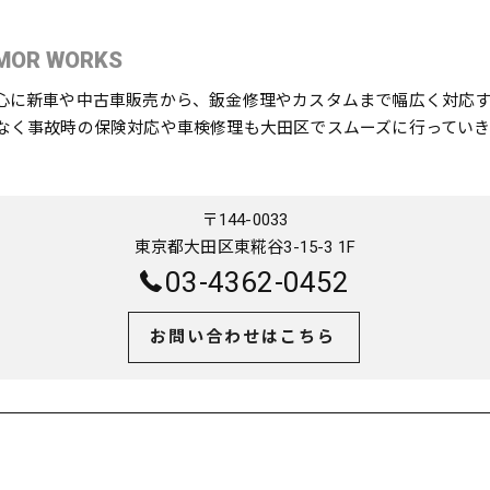
MOR WORKS
心に新車や中古車販売から、鈑金修理やカスタムまで幅広く対応
なく事故時の保険対応や車検修理も大田区でスムーズに行っていき
〒144-0033
東京都大田区東糀谷3-15-3 1F
03-4362-0452
お問い合わせはこちら