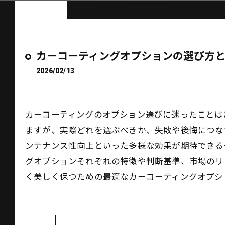
カーコーティングオプションの選び方
2026/02/13
カーコーティングのオプション選びに迷ったことは
ますが、実際どれを選ぶべきか、失敗や後悔につな
ンテナンス性向上といった多様な効果が期待できる
グオプションそれぞれの特徴や判断基準、市場のリ
く美しく保つための最適なカーコーティングオプシ