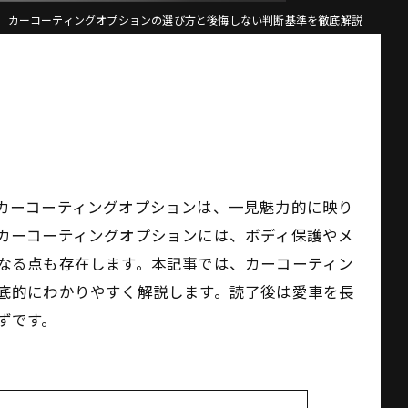
カーコーティングオプションの選び方と後悔しない判断基準を徹底解説
カーコーティングオプションは、一見魅力的に映り
カーコーティングオプションには、ボディ保護やメ
なる点も存在します。本記事では、カーコーティン
底的にわかりやすく解説します。読了後は愛車を長
ずです。