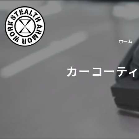
ホーム
カーコーテ