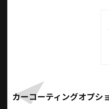
カーコーティングオプシ