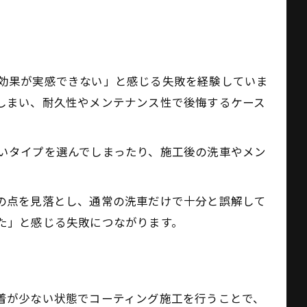
効果が実感できない」と感じる失敗を経験していま
しまい、耐久性やメンテナンス性で後悔するケース
いタイプを選んでしまったり、施工後の洗車やメン
の点を見落とし、通常の洗車だけで十分と誤解して
た」と感じる失敗につながります。
着が少ない状態でコーティング施工を行うことで、