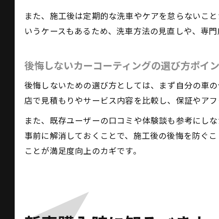
また、施工後は定期的な洗車やケアを怠らないこと
いうケースもあるため、洗車方法の見直しや、専門
後悔しないカーコーティングの選び方ポイ
後悔しないための選び方としては、まず自分の車の
店で見積もりやサービス内容を比較し、保証やアフ
また、既存ユーザーの口コミや体験談も参考にしな
事前に解消しておくことで、施工後の後悔を防ぐこ
ことが満足度向上のカギです。