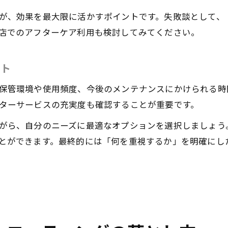
カーコーティングのトラブル事例と解決策
が、効果を最大限に活かすポイントです。失敗談として、
店でのアフターケア利用も検討してみてください。
ント
保管環境や使用頻度、今後のメンテナンスにかけられる時
ターサービスの充実度も確認することが重要です。
がら、自分のニーズに最適なオプションを選択しましょう
とができます。最終的には「何を重視するか」を明確にし