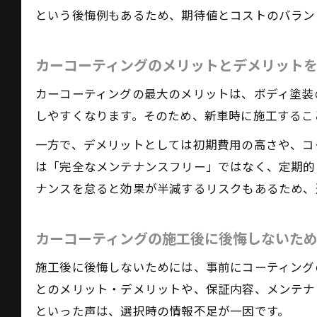
という後悔例もあるため、期待値とコストのバラン
カーコーティングのメリットとデメリット
カーコーティングの最大のメリットは、ボディ塗装
しやすくなります。そのため、新車時に施工するこ
一方で、デメリットとしては初期費用の高さや、コ
は「完全なメンテナンスフリー」ではなく、定期的
ナンスを怠ると効果が半減するリスクもあるため、
カーコーティングの施工後に後悔しないた
施工後に後悔しないためには、事前にコーティング
とのメリット・デメリットや、保証内容、メンテナ
といった声は、選択時の情報不足が一因です。