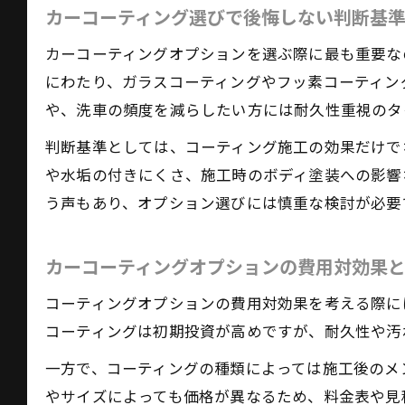
カーコーティング選びで後悔しない判断基
カーコーティングオプションを選ぶ際に最も重要な
にわたり、ガラスコーティングやフッ素コーティン
や、洗車の頻度を減らしたい方には耐久性重視のタ
判断基準としては、コーティング施工の効果だけで
や水垢の付きにくさ、施工時のボディ塗装への影響
う声もあり、オプション選びには慎重な検討が必要
カーコーティングオプションの費用対効果
コーティングオプションの費用対効果を考える際に
コーティングは初期投資が高めですが、耐久性や汚
一方で、コーティングの種類によっては施工後のメ
やサイズによっても価格が異なるため、料金表や見