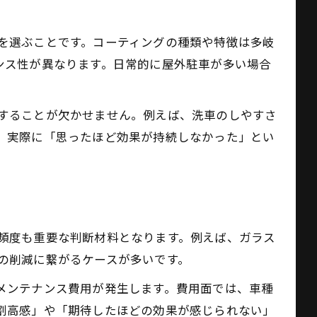
を選ぶことです。コーティングの種類や特徴は多岐
ンス性が異なります。日常的に屋外駐車が多い場合
することが欠かせません。例えば、洗車のしやすさ
。実際に「思ったほど効果が持続しなかった」とい
頻度も重要な判断材料となります。例えば、ガラス
の削減に繋がるケースが多いです。
メンテナンス費用が発生します。費用面では、車種
割高感」や「期待したほどの効果が感じられない」