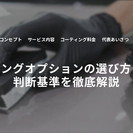
コンセプト
サービス内容
コーティング料金
代表あいさつ
ィングオプションの選び方
判断基準を徹底解説