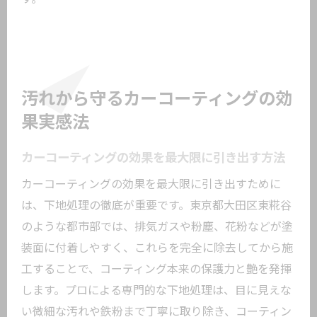
汚れから守るカーコーティングの効
果実感法
カーコーティングの効果を最大限に引き出す方法
カーコーティングの効果を最大限に引き出すために
は、下地処理の徹底が重要です。東京都大田区東糀谷
のような都市部では、排気ガスや粉塵、花粉などが塗
装面に付着しやすく、これらを完全に除去してから施
工することで、コーティング本来の保護力と艶を発揮
します。プロによる専門的な下地処理は、目に見えな
い微細な汚れや鉄粉まで丁寧に取り除き、コーティン