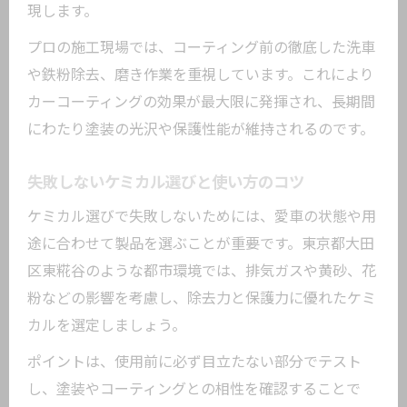
現します。
プロの施工現場では、コーティング前の徹底した洗車
や鉄粉除去、磨き作業を重視しています。これにより
カーコーティングの効果が最大限に発揮され、長期間
にわたり塗装の光沢や保護性能が維持されるのです。
失敗しないケミカル選びと使い方のコツ
ケミカル選びで失敗しないためには、愛車の状態や用
途に合わせて製品を選ぶことが重要です。東京都大田
区東糀谷のような都市環境では、排気ガスや黄砂、花
粉などの影響を考慮し、除去力と保護力に優れたケミ
カルを選定しましょう。
ポイントは、使用前に必ず目立たない部分でテスト
し、塗装やコーティングとの相性を確認することで