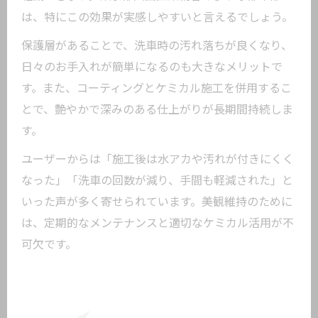
は、特にこの効果が実感しやすいと言えるでしょう。
保護層があることで、洗車時の汚れ落ちが良くなり、
日々のお手入れが簡単になるのも大きなメリットで
す。また、コーティングとケミカル施工を併用するこ
とで、艶やかで深みのある仕上がりが長期間持続しま
す。
ユーザーからは「施工後は水アカや汚れが付きにくく
なった」「洗車の回数が減り、手間も軽減された」と
いった声が多く寄せられています。美観維持のために
は、定期的なメンテナンスと適切なケミカル活用が不
可欠です。