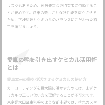
リスクもあるため、経験豊富な専門業者に依頼するこ
とが安心です。愛車の美しさと保護性能を両立させる
ため、下地処理とケミカルのバランスにこだわった施
工を選びましょう。
愛車の艶を引き出すケミカル活用術
とは
愛車本来の艶を復活させるケミカルの使い方
カーコーティングを最大限に活かすためには、まずケ
ミカルの正しい使い方を理解することが不可欠です。
東京都大田区東糀谷のような都市部では、排気ガスや