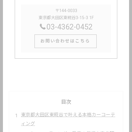
〒144-0033
東京都大田区東糀谷3-15-3 1F
03-4362-0452
お問い合わせはこちら
目次
東京都大田区東糀谷で叶える本格カーコーテ
ィング