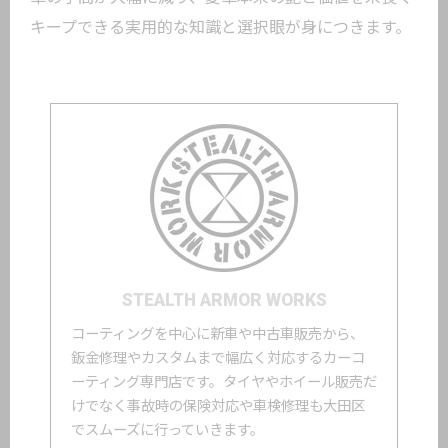
キープできる実用的な知識と選択眼が身につきます。
STEALTH ARMOR WORKS
コーティングを中心に新車や中古車販売から、
鈑金修理やカスタムまで幅広く対応するカーコ
ーティング専門店です。タイヤやホイール販売だ
けでなく事故時の保険対応や車検修理も大田区
でスムーズに行っていきます。