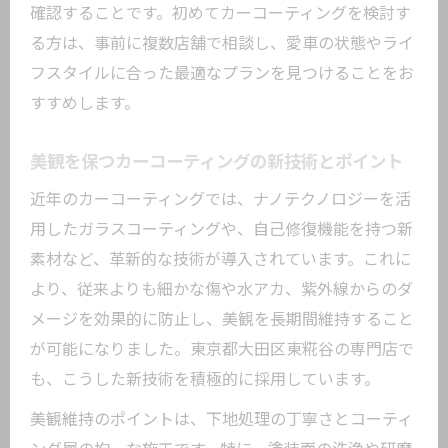
確認することです。初めてカーコーティングを検討す
る方は、事前に複数店舗で相談し、愛車の状態やライ
フスタイルに合った最適なプランを見つけることをお
すすめします。
美観を保つカーコーティングの新技術とポイント
近年のカーコーティングでは、ナノテクノロジーを活
用したガラスコーティングや、自己修復機能を持つ新
素材など、革新的な技術が導入されています。これに
より、従来よりも細かな傷や水アカ、紫外線からのダ
メージを効果的に防止し、美観を長期間維持すること
が可能になりました。東京都大田区東糀谷の専門店で
も、こうした新技術を積極的に採用しています。
美観維持のポイントは、下地処理の丁寧さとコーティ