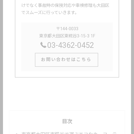
けでなく事故時の保険対応や車検修理も大田区
でスムーズに行っていきます。
〒144-0033
東京都大田区東糀谷3-15-3 1F
03-4362-0452
お問い合わせはこちら
目次