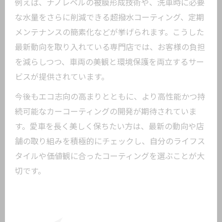
例えば、ナノレベルの被膜形成技術や、洗車時に必要
な水量をさらに削減できる超撥水コーティング、定期
メンテナンスの簡素化などが挙げられます。こうした
最新動向を取り入れている専門店では、お客様の負担
を減らしつつ、車両の美観と環境保護を両立するサー
ビスが提供されています。
今後もエコ志向の高まりとともに、より高性能かつ持
続可能なカーコーティングの開発が期待されていま
す。愛車を長く美しく保ちたい方は、最新の動向や店
舗の取り組みを積極的にチェックし、自分のライフス
タイルや価値観に合ったコーティングを選ぶことが大
切です。