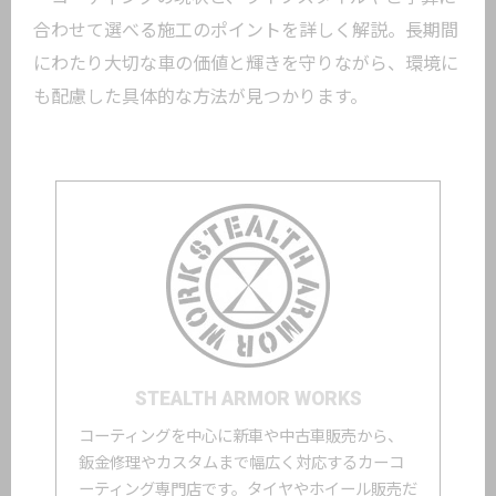
合わせて選べる施工のポイントを詳しく解説。長期間
にわたり大切な車の価値と輝きを守りながら、環境に
も配慮した具体的な方法が見つかります。
STEALTH ARMOR WORKS
コーティングを中心に新車や中古車販売から、
鈑金修理やカスタムまで幅広く対応するカーコ
ーティング専門店です。タイヤやホイール販売だ