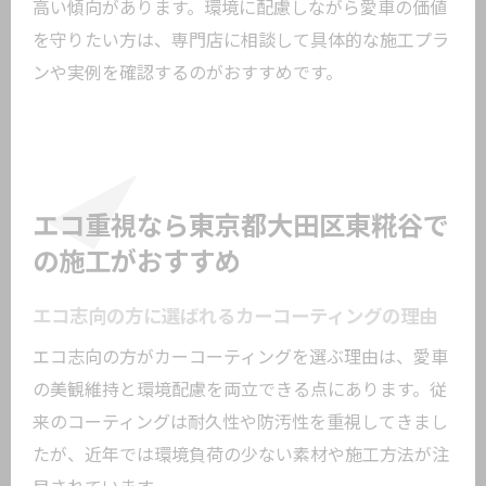
高い傾向があります。環境に配慮しながら愛車の価値
を守りたい方は、専門店に相談して具体的な施工プラ
ンや実例を確認するのがおすすめです。
エコ重視なら東京都大田区東糀谷で
の施工がおすすめ
エコ志向の方に選ばれるカーコーティングの理由
エコ志向の方がカーコーティングを選ぶ理由は、愛車
の美観維持と環境配慮を両立できる点にあります。従
来のコーティングは耐久性や防汚性を重視してきまし
たが、近年では環境負荷の少ない素材や施工方法が注