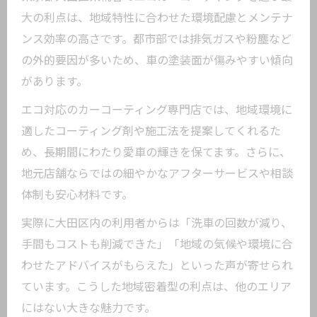
大の利点は、地域特性に合わせた環境配慮とメンテナ
ンス効率の高さです。都市部では排気ガスや粉塵など
の外的要因が多いため、車の塗装面が傷みやすい傾向
があります。
エコ対応のカーコーティング専門店では、地域環境に
適したコーティング剤や施工法を提案してくれるた
め、長期間にわたり愛車の輝きを保てます。さらに、
地元店舗ならではの細やかなアフターサービスや相談
体制も安心材料です。
実際に大田区内の利用者からは「洗車の回数が減り、
手間もコストも削減できた」「地域の気候や環境に合
わせたアドバイスがもらえた」といった声が寄せられ
ています。こうした地域密着型の利点は、他のエリア
にはない大きな魅力です。