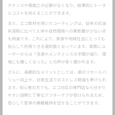
テナンスや再施工の必要がなくなり、結果的にトータ
ルコストを抑えることができます。
また、エコ素材を用いたコーティングは、従来の石油
系溶剤に比べて人体や自然環境への悪影響が少ない点
も特長です。これにより、家族や地域社会にとっても
安心して利用できる選択肢となっています。実際にユ
ーザーからは「洗車やメンテナンスの手間が減り、環
境にも優しくなった」との声が多く聞かれます。
さらに、長期的なメリットとしては、車のリセールバ
リュー向上や、日常生活でのストレス軽減も挙げられ
ます。初心者の方でも、エコ対応の専門店なら分かり
やすい説明と丁寧なアフターケアが受けられるため、
安心して愛車の美観維持を任せることができます。