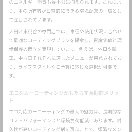
のエネルギー消費も最小限に抑えられます。これによ
り、車の所有者が日常的にできる環境配慮の一環とし
て注目されています。
大田区東糀谷の専門店では、車種や使用状況に合わせ
て最適なコーティングプランを提案し、資産価値と環
境保護の両立を実現しています。例えば、外車や新
車、中古車それぞれに適したメニューが用意されてお
り、ライフスタイルやご予算に応じた選択が可能で
す。
エコなカーコーティングがもたらす長期的メリッ
ト
エコ対応カーコーティングの最大の魅力は、長期的な
コストパフォーマンスと環境負荷低減にあります。耐
久性が高いコーティング剤を選ぶことで、頻繁なメン