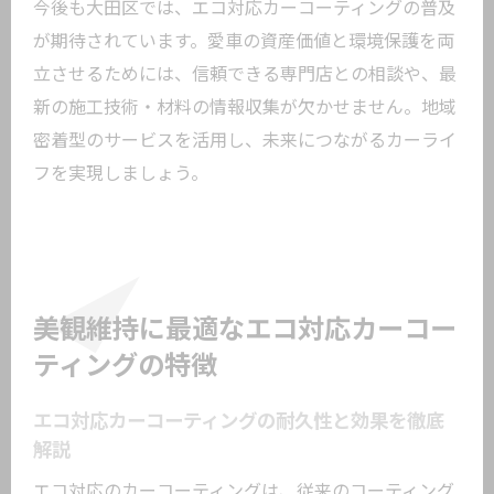
今後も大田区では、エコ対応カーコーティングの普及
が期待されています。愛車の資産価値と環境保護を両
立させるためには、信頼できる専門店との相談や、最
新の施工技術・材料の情報収集が欠かせません。地域
密着型のサービスを活用し、未来につながるカーライ
フを実現しましょう。
美観維持に最適なエコ対応カーコー
ティングの特徴
エコ対応カーコーティングの耐久性と効果を徹底
解説
エコ対応のカーコーティングは、従来のコーティング