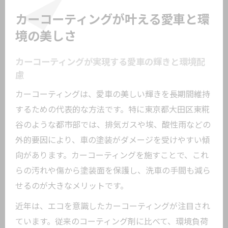
カーコーティングが叶える愛車と環
境の美しさ
カーコーティングが実現する愛車の輝きと環境配
慮
カーコーティングは、愛車の美しい輝きを長期間維持
するための代表的な方法です。特に東京都大田区東糀
谷のような都市部では、排気ガスや埃、酸性雨などの
外的要因により、車の塗装がダメージを受けやすい傾
向があります。カーコーティングを施すことで、これ
らの汚れや傷から塗装面を保護し、洗車の手間も減ら
せるのが大きなメリットです。
近年は、エコを意識したカーコーティングが注目され
ています。従来のコーティング剤に比べて、環境負荷