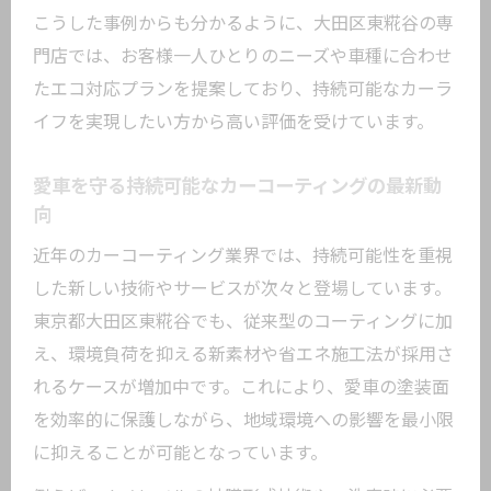
こうした事例からも分かるように、大田区東糀谷の専
門店では、お客様一人ひとりのニーズや車種に合わせ
たエコ対応プランを提案しており、持続可能なカーラ
イフを実現したい方から高い評価を受けています。
愛車を守る持続可能なカーコーティングの最新動
向
近年のカーコーティング業界では、持続可能性を重視
した新しい技術やサービスが次々と登場しています。
東京都大田区東糀谷でも、従来型のコーティングに加
え、環境負荷を抑える新素材や省エネ施工法が採用さ
れるケースが増加中です。これにより、愛車の塗装面
を効率的に保護しながら、地域環境への影響を最小限
に抑えることが可能となっています。