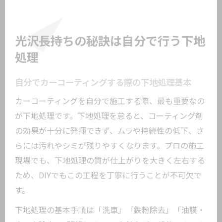
光沢長持ちの秘訣は自分で行う下地
処理
自分でカーコーティングする際の下地処理基本
カーコーティングを自分で施工する際、最も重要なの
が下地処理です。下地処理を怠ると、コーティング剤
の効果が十分に発揮できず、ムラや持続性の低下、さ
らには汚れやシミが残りやすくなります。プロの施工
現場でも、下地処理の質が仕上がりを大きく左右する
ため、DIYでもこの工程を丁寧に行うことが不可欠で
す。
下地処理の基本手順は「洗車」「鉄粉除去」「油膜・