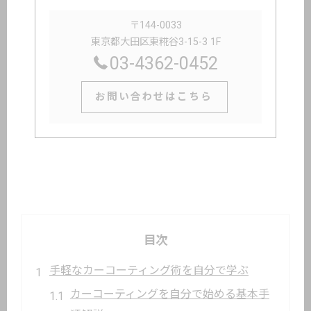
〒144-0033
東京都大田区東糀谷3-15-3 1F
03-4362-0452
お問い合わせはこちら
目次
手軽なカーコーティング術を自分で学ぶ
カーコーティングを自分で始める基本手