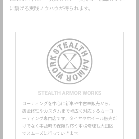
に繋げる実践ノウハウが得られます。
STEALTH ARMOR WORKS
コーティングを中心に新車や中古車販売から、
鈑金修理やカスタムまで幅広く対応するカーコ
ーティング専門店です。タイヤやホイール販売だ
けでなく事故時の保険対応や車検修理も大田区
でスムーズに行っていきます。