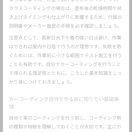
ガラスコーティングの場合は、塗布後の乾燥時間や拭
き上げタイミングも仕上がりに影響するため、付属の
説明書やメーカー推奨の手順を必ず確認しましょう。
注意点として、直射日光下や風の強い日は避け、作業
はできれば屋内や日陰で行うのが理想です。失敗を防
ぐためには、作業前に小さな範囲でテスト施工を行う
ことも有効です。自分でカーコーティングを行うこと
で得られる満足感とともに、こうした基本知識をしっ
かり身につけておきましょう。
カーコーティング自分でやる前に知りたい基礎事
項
自分で車のコーティングを行う前に、コーティング剤
の種類や特徴を理解しておくことが大切です。主にガ