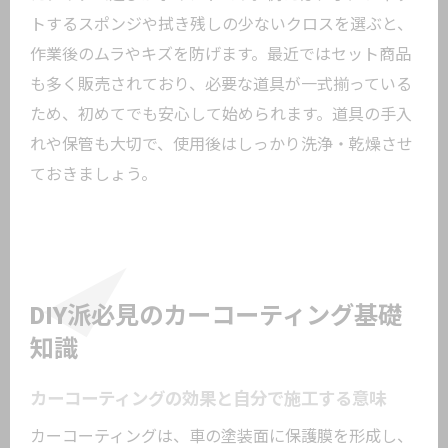
トするスポンジや拭き残しの少ないクロスを選ぶと、
作業後のムラやキズを防げます。最近ではセット商品
も多く販売されており、必要な道具が一式揃っている
ため、初めてでも安心して始められます。道具の手入
れや保管も大切で、使用後はしっかり洗浄・乾燥させ
ておきましょう。
DIY派必見のカーコーティング基礎
知識
カーコーティングの効果と自分で施工する意味
カーコーティングは、車の塗装面に保護膜を形成し、