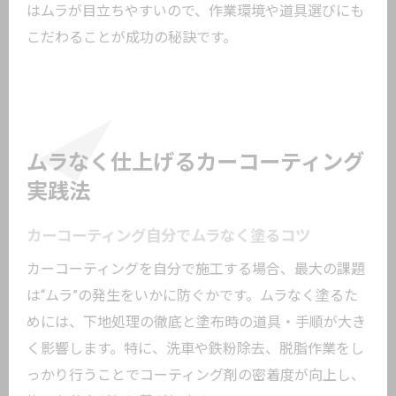
はムラが目立ちやすいので、作業環境や道具選びにも
こだわることが成功の秘訣です。
ムラなく仕上げるカーコーティング
実践法
カーコーティング自分でムラなく塗るコツ
カーコーティングを自分で施工する場合、最大の課題
は“ムラ”の発生をいかに防ぐかです。ムラなく塗るた
めには、下地処理の徹底と塗布時の道具・手順が大き
く影響します。特に、洗車や鉄粉除去、脱脂作業をし
っかり行うことでコーティング剤の密着度が向上し、