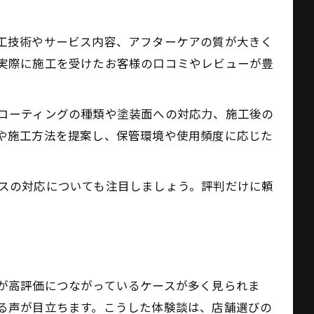
工技術やサービス内容、アフターケアの質が大きく
実際に施工を受けたお客様の口コミやレビューが豊
コーティングの種類や塗装面への対応力、施工後の
ト
や施工方法を提案し、保管環境や使用頻度に応じた
スの対応についても注目しましょう。評判だけに頼
。
が高評価につながっているケースが多く見られま
る声が目立ちます。こうした体験談は、店舗選びの