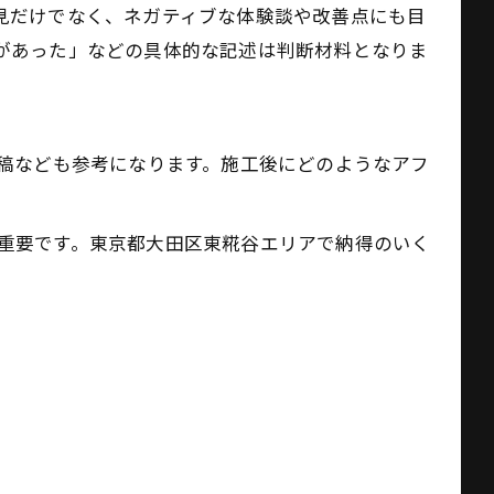
見だけでなく、ネガティブな体験談や改善点にも目
があった」などの具体的な記述は判断材料となりま
投稿なども参考になります。施工後にどのようなアフ
重要です。東京都大田区東糀谷エリアで納得のいく