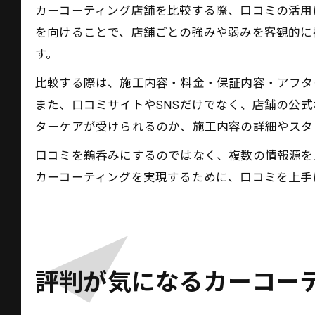
カーコーティング店舗を比較する際、口コミの活用
を向けることで、店舗ごとの強みや弱みを客観的に
す。
比較する際は、施工内容・料金・保証内容・アフタ
また、口コミサイトやSNSだけでなく、店舗の公
ターケアが受けられるのか、施工内容の詳細やスタ
口コミを鵜呑みにするのではなく、複数の情報源を
カーコーティングを実現するために、口コミを上手
評判が気になるカーコー