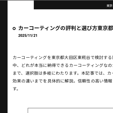
東京
カーコーティングの評判と選び方東京
2025/11/21
カーコーティングを東京都大田区東糀谷で検討する
中、どれが本当に納得できるカーコーティングなの
まで、選択肢は多岐にわたります。本記事では、カ
効果の違いまでを具体的に解説。信頼性の高い情報
す。