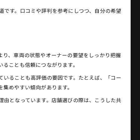
道です。口コミや評判を参考にしつつ、自分の希望
より、車両の状態やオーナーの要望をしっかり把握
いることも信頼につながります。
ていることも高評価の要因です。たとえば、「コー
を集めやすい傾向があります。
理由となっています。店舗選びの際は、こうした共