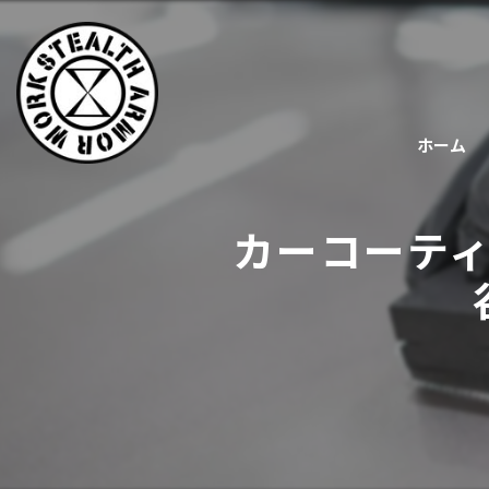
ホーム
カーコーテ