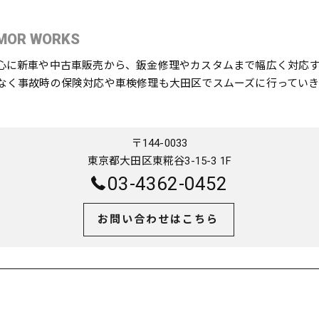
MOR WORKS
心に新車や中古車販売から、鈑金修理やカスタムまで幅広く対応
なく事故時の保険対応や車検修理も大田区でスムーズに行っていき
〒144-0033
東京都大田区東糀谷3-15-3 1F
03-4362-0452
お問い合わせはこちら