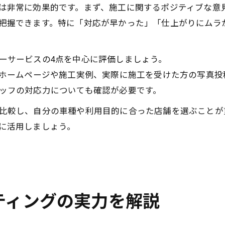
は非常に効果的です。まず、施工に関するポジティブな意
把握できます。特に「対応が早かった」「仕上がりにムラ
ーサービスの4点を中心に評価しましょう。
式ホームページや施工実例、実際に施工を受けた方の写真
ッフの対応力についても確認が必要です。
比較し、自分の車種や利用目的に合った店舗を選ぶことが
に活用しましょう。
ティングの実力を解説