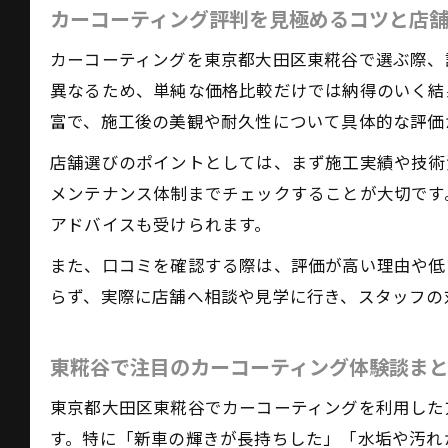
カーコーティング評判を見極めるコツと店
カーコーティングを東京都大田区東糀谷で選ぶ際、
異なるため、単純な価格比較だけでは納得のいく結
富で、施工後の美観や耐久性について具体的な評価
店舗選びのポイントとしては、まず施工実績や技術
メンテナンス体制までチェックすることが大切です
アドバイスも受けられます。
また、口コミを確認する際は、評価が高い理由や低
らず、実際に店舗へ相談や見学に行き、スタッフの
東糀谷で注目のカーコーティング体験談ま
東京都大田区東糀谷でカーコーティングを利用した
す。特に「新車の輝きが長持ちした」「水垢や汚れ