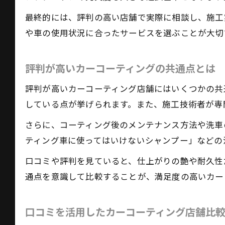
最終的には、評判の高い店舗で実際に相談し、施工
や車の使用状況に合ったサービスを選ぶことが大切
評判が高いカーコーティングの共通点とは
評判が高いカーコーティング店舗にはいくつかの共
している点が挙げられます。また、施工技術者が専
さらに、コーティング後のメンテナンス方法や洗車
ティング車に使ってはいけないシャンプー」などの
口コミや評判を見ていると、仕上がりの艶や耐久性
通点を意識して比較することが、満足度の高いカー
口コミを活用したカーコーティング店舗比