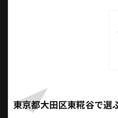
東京都大田区東糀谷で選