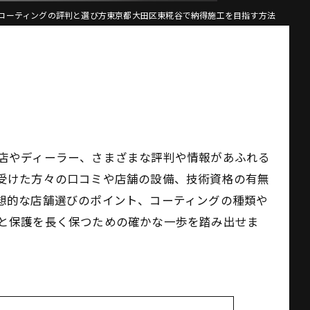
コーティングの評判と選び方東京都大田区東糀谷で納得施工を目指す方法
店やディーラー、さまざまな評判や情報があふれる
受けた方々の口コミや店舗の設備、技術資格の有無
想的な店舗選びのポイント、コーティングの種類や
と保護を長く保つための確かな一歩を踏み出せま