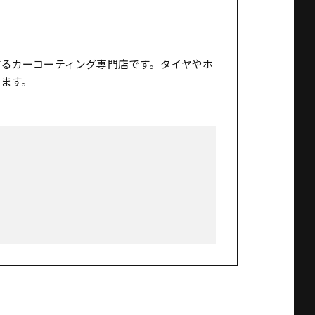
するカーコーティング専門店です。タイヤやホ
ます。