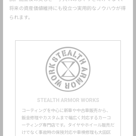
将来の資産価値維持にも役立つ実用的なノウハウが得
られます。
STEALTH ARMOR WORKS
コーティングを中心に新車や中古車販売から、
鈑金修理やカスタムまで幅広く対応するカーコ
ーティング専門店です。タイヤやホイール販売だ
けでなく事故時の保険対応や車検修理も大田区