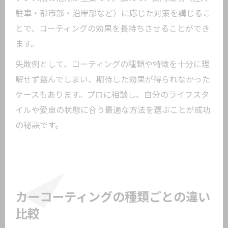
駐車・都市部・沿岸部など）に応じた対策を講じるこ
とで、コーティングの効果を長持ちさせることができ
ます。
失敗例として、コーティングの種類や特徴を十分に理
解せず選んでしまい、期待した効果が得られなかった
ケースもあります。プロに相談し、自分のライフスタ
イルや愛車の状態に合う最適な方法を選ぶことが成功
の秘訣です。
カーコーティングの種類ごとの違い
比較