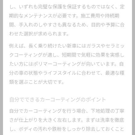
し、いずれも完璧な保護を保証するものではなく、定
期的なメンテナンスが必要です。施工費用や持続期
間、手入れのしやすさも異なるため、目的や予算に合
わせた選択が求められます。
例えば、長く乗り続けたい新車にはガラスやセラミッ
クコーティングが適し、短期間で気軽に効果を実感し
たい方にはポリマーコーティングが向いています。自
分の車の状態やライフスタイルに合わせて、最適な種
類を選ぶことが大切です。
自分でできるカーコーティングのポイント
自分でカーコーティングを行う場合、下地処理の丁寧
さが仕上がりを大きく左右します。まずは洗車を徹底
し、ボディの汚れや鉄粉をしっかり除去しておくこと