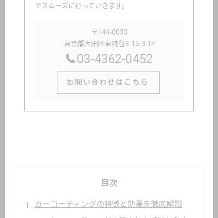
でスムーズに行っていきます。
〒144-0033
東京都大田区東糀谷3-15-3 1F
03-4362-0452
お問い合わせはこちら
目次
カーコーティングの特徴と効果を徹底解説