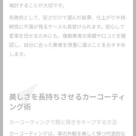
検討することが大切です。
失敗例として、安さだけで選んだ結果、仕上がりや持
続性に不満が残るケースも見受けられます。安心して
愛車を任せるためにも、複数業者の実績や口コミを確
認し、自分に合った業者を慎重に選ぶことをおすすめ
します。
美しさを長持ちさせるカーコーティ
ング術
カーコーティングで艶と輝きをキープする方法
カーコーティングは、車の外観を美しく保つ代表的な