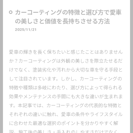
カーコーティングの特徴と選び方で愛車
の美しさと価値を長持ちさせる方法
2025/11/21
愛車の輝きを長く保ちたいと感じたことはありません
か？カーコーティングは外観の美しさを際立たせるだ
けでなく、塗装劣化や汚れから大切な車を守る手段と
して注目されています。しかし、カーコーティングの
特徴や種類は多岐にわたり、選び方によって得られる
効果やメンテナンスの手間にも大きな違いが生まれま
す。本記事では、カーコーティングの代表的な特徴と
それぞれの違いに触れ、愛車の条件やライフスタイル
に合わせた最適な選択のポイントを分かりやすく解
説。施工後の美しさ・手入れのしやすさだけでなく、