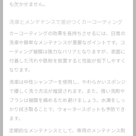
も欠かせません。
洗車とメンテナンスで差がつくカーコーティング
カーコーティングの効果を長持ちさせるには、日常の
洗車や簡単なメンテナンスが重要なポイントです。コ
ーティング被膜は強力なバリアとなりますが、表面に
付着した汚れや鉄粉を放置すると性能が低下しやすく
なります。
洗車は中性シャンプーを使用し、やわらかいスポンジ
で優しく洗う方法が推奨されます。また、強い洗剤や
ブラシは被膜を痛めるため避けましょう。水滴をしっ
かり拭き取ることで、ウォータースポットも予防でき
ます。
定期的なメンテナンスとして、専用のメンテナンス剤