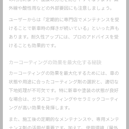
外線や酸性雨などの外部要因にも注意しましょう。
ユーザーからは「定期的に専門店でメンテナンスを受
けることで新車時の輝きが続いている」といった声も
あります。耐久性アップには、プロのアドバイスを受
けることも効果的です。
カーコーティングの効果を最大化する秘訣
カーコーティングの効果を最大化するためには、車の
状態や用途に合ったコーティング剤の選択と、適切な
下地処理が不可欠です。特に新車や塗装の状態が良好
な場合は、ガラスコーティングやセラミックコーティ
ングが高い効果を発揮します。
また、施工後の定期的なメンテナンスや、専用メンテ
ナンス剤の活用が重要です。加えて、使用環境（屋外