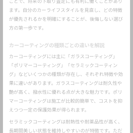
ことで、将来の下取り査定にも有利に働くことがあり
ます。自分のカーライフスタイルを見直し、どの特徴
が優先されるかを明確にすることが、後悔しない選び
方の第一歩です。
カーコーティングの種類ごとの違いを解説
カーコーティングには主に「ガラスコーティング」
「ポリマーコーティング」「セラミックコーティン
グ」などいくつかの種類が存在し、それぞれ特徴や効
果に違いがあります。ガラスコーティングは耐久性や
艶が高く、撥水性に優れる点が大きな魅力です。ポリ
マーコーティングは施工が比較的簡単で、コストを抑
えつつ一定の保護効果が得られます。
セラミックコーティングは耐熱性や耐薬品性が高く、
長期間美しい状態を維持しやすいのが特徴です。ただ