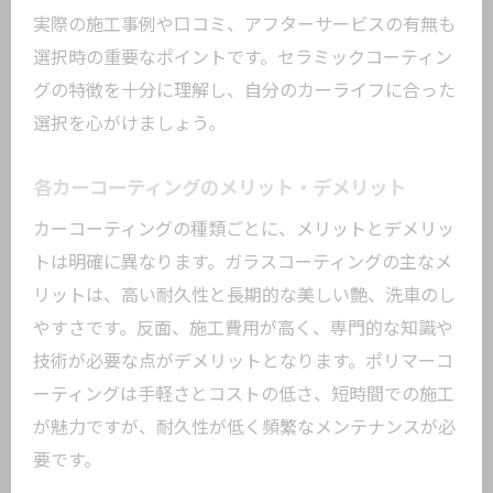
実際の施工事例や口コミ、アフターサービスの有無も
選択時の重要なポイントです。セラミックコーティン
グの特徴を十分に理解し、自分のカーライフに合った
選択を心がけましょう。
各カーコーティングのメリット・デメリット
カーコーティングの種類ごとに、メリットとデメリッ
トは明確に異なります。ガラスコーティングの主なメ
リットは、高い耐久性と長期的な美しい艶、洗車のし
やすさです。反面、施工費用が高く、専門的な知識や
技術が必要な点がデメリットとなります。ポリマーコ
ーティングは手軽さとコストの低さ、短時間での施工
が魅力ですが、耐久性が低く頻繁なメンテナンスが必
要です。