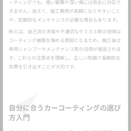
ーティングでも、強い衝撃や深い傷には完全に対応で
きません。加えて、施工費用が高額になりやすいこと
や、定期的なメンテナンスが必要な場合もあります。
例えば、自己流の洗車や不適切なケミカル剤の使用は
コーティング被膜を傷める原因となるため、施工後は
専用シャンプーやメンテナンス剤の活用が推奨されま
す。これらの注意点を理解し、正しい知識で長期的な
効果を引き出すことが大切です。
自分に合うカーコーティングの選び
方入門