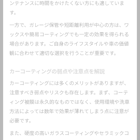
ンテナンスに時間をかけたくない方にも適していま
す。
一方で、ガレージ保管や短距離利用が中心の方は、ワ
ックスや簡易コーティングでも一定の効果を得られる
場合があります。ご自身のライフスタイルや車の価値
観に合わせて適切な選択を行うことが重要です。
カーコーティングの弱点や注意点を解説
カーコーティングには多くのメリットがありますが、
注意すべき弱点やリスクも存在します。まず、コーテ
ィング被膜は永久的なものではなく、使用環境や洗車
方法によっては数年で効果が薄れてしまう点に注意が
必要です。
また、硬度の高いガラスコーティングやセラミックコ