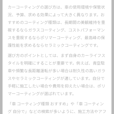
カーコーティングの選び方は、車の使用環境や保管状
況、予算、求める効果によって大きく異なります。お
すすめのコーティング種類は、長期間の美観維持を重
視するならガラスコーティング、コストパフォーマン
スを重視するならポリマーコーティング、最高峰の保
護性能を求めるならセラミックコーティングです。
選び方のポイントとしては、まず自身のカーライフス
タイルを明確にすることが重要です。例えば、青空駐
車や頻繁な長距離運転が多い場合は耐久性の高いガラ
スやセラミックコーティングが適しています。自分で
手軽に施工したい場合や費用を抑えたい場合は、ポリ
マーコーティングが選ばれています。
「車 コーティング種類 おすすめ」や「車 コーティン
グ 自分で」などの検索が多いように、施工方法やアフ