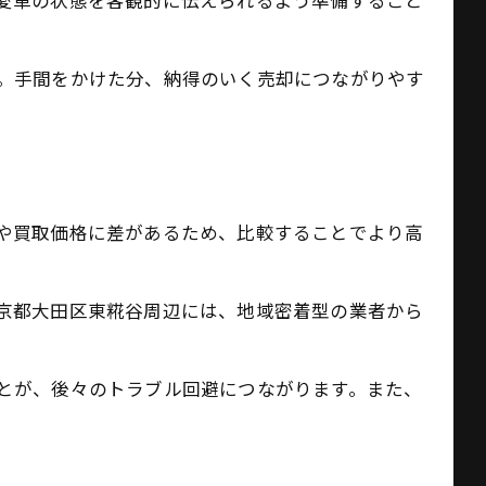
愛車の状態を客観的に伝えられるよう準備すること
。手間をかけた分、納得のいく売却につながりやす
や買取価格に差があるため、比較することでより高
京都大田区東糀谷周辺には、地域密着型の業者から
とが、後々のトラブル回避につながります。また、