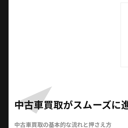
中古車買取がスムーズに
中古車買取の基本的な流れと押さえ方