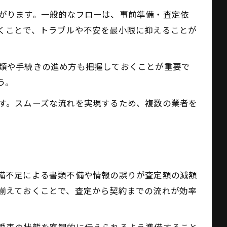
がります。一般的なフローは、事前準備・査定依
くことで、トラブルや不安を最小限に抑えることが
類や手続きの進め方も把握しておくことが重要で
う。
す。スムーズな流れを実現するため、複数の業者を
備不足による書類不備や情報の誤りが査定額の減額
揃えておくことで、査定から契約までの流れが効率