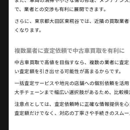
また、車両の清掃や小さな傷の修理、メンテナンス
で、業者との交渉も有利に展開できます。
さらに、東京都大田区東糀谷では、近隣の買取業者
くなります。
複数業者に査定依頼で中古車買取を有利に
中古車買取で高値を目指すなら、複数の業者に査定
い査定額を引き出せる可能性が高まるからです。
一括査定サービスや地元の店舗への個別依頼を活用
大手チェーンまで幅広い選択肢があるため、比較検
注意点としては、査定依頼時に正確な情報提供を心
査定額だけでなく、対応の丁寧さや手続きのスムー