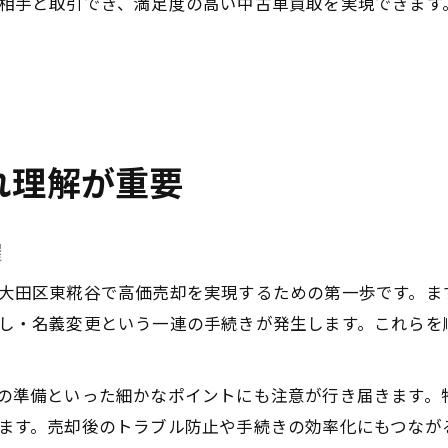
相手と取引でき、満足度の高い中古車買取を実現できます
れ理解が重要
握
大田区東糀谷で高価売却を実現するための第一歩です。ま
し・名義変更という一連の手続きが発生します。これらを
の準備といった細かなポイントにも注意が行き届きます。
ます。売却後のトラブル防止や手続きの効率化にもつなが