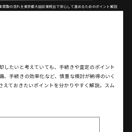
車買取の流れを東京都大田区東糀谷で安心して進めるためのポイント解説
却したいと考えていても、手続きや査定のポイント
備、手続きの効率化など、慎重な検討が納得のいく
さえておきたいポイントを分かりやすく解説。スム