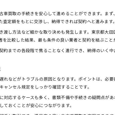
古車買取の手続きを安心して進めることができます。まず
た査定額をもとに交渉し、納得できれば契約へと進みます
き渡し方法など細かな取り決めも発生します。東京都大田
者を比較した結果、最も条件の良い業者と契約を結ぶこと
契約までの各段階で焦ることなく進行でき、納得のいく中
説
遅れなどがトラブルの原因となります。ポイントは、必要
キャンセル規定をしっかり確認することです。
に対応するケースも多く、書類不備や手続きの疑問点があ
しておくことが安心につながります。