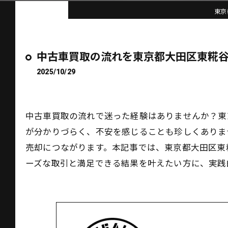
東京
中古車買取の流れを東京都大田区東糀
2025/10/29
中古車買取の流れで迷った経験はありませんか？東
が分かりづらく、不安を感じることも珍しくありま
売却につながります。本記事では、東京都大田区東
ーズな取引と満足できる結果を叶えたい方に、実践