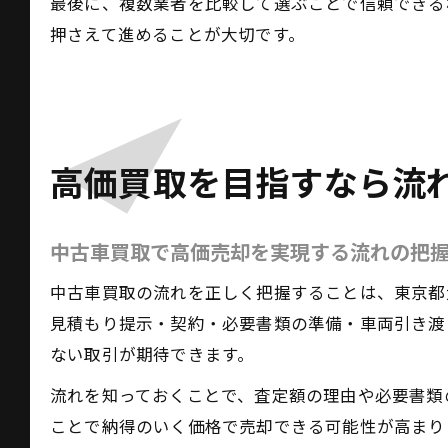
最後に、複数業者を比較して選ぶことで信頼できる
押さえて進めることが大切です。
高価買取を目指すなら流
中古車買取で高価売却を実現する流れの把
中古車買取の流れを正しく把握することは、東京都
見積もり提示・契約・必要書類の準備・車両引き渡
ない取引が期待できます。
流れを知っておくことで、査定額の理由や必要書類
ことで納得のいく価格で売却できる可能性が高まり