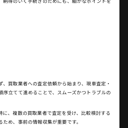
。納得のいく手続きのためにも、細かなポイントを
ず、買取業者への査定依頼から始まり、現車査定・
順序立てて進めることで、スムーズかつトラブルの
特に、複数の買取業者で査定を受け、比較検討する
るため、事前の情報収集が重要です。