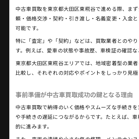
中古車買取を東京都大田区東糀谷で進める際、まず
頼・価格交渉・契約・引き渡し・名義変更・入金と
可能です。
特に「査定」や「契約」などは、買取業者とのやり
す。例えば、愛車の状態や事故歴、車検証の確認な
東京都大田区東糀谷エリアでは、地域密着型の業者
比較し、それぞれの対応やポイントをしっかり見極
事前準備が中古車買取成功の鍵となる理由
中古車買取で納得のいく価格やスムーズな手続きを
や手続きの遅延につながるからです。たとえば、車
的に進みます。