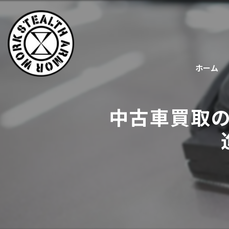
ホーム
中古車買取