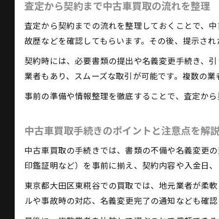
査定から契約まで中古車買取の流れを整理
査定から契約までの流れを整理しておくことで、中
故歴などを確認してもらいます。その後、提示され
契約時には、必要書類の提出や名義変更手続き、引
業者もあり、スムーズな取引が可能です。複数の業
事前の準備や情報整理を徹底することで、査定から
中古車買取手続きのポイントと注意点を解
中古車買取の手続きでは、書類の不備や名義変更の
印鑑証明など）を事前に揃え、契約内容や入金日、
東京都大田区東糀谷での買取では、地元業者が柔軟
ルや事故時の対応、名義変更完了の通知なども確認