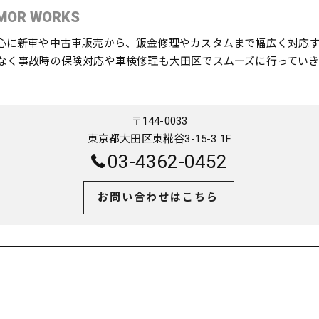
MOR WORKS
心に新車や中古車販売から、鈑金修理やカスタムまで幅広く対応
なく事故時の保険対応や車検修理も大田区でスムーズに行っていき
〒144-0033
東京都大田区東糀谷3-15-3 1F
03-4362-0452
お問い合わせはこちら