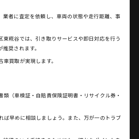
、業者に査定を依頼し、車両の状態や走行距離、事
。
区東糀谷では、引き取りサービスや即日対応を行う
が推奨されます。
古車買取が実現します。
書類（車検証・自賠責保険証明書・リサイクル券・
れば早めに相談しましょう。また、万が一のトラブ