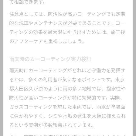
て相談できます。
注意点としては、防汚性が高いコーティングでも定期
的な洗車やメンテナンスが必要であることです。コー
ティングの効果を最大限に引き出すためには、施工後
のアフターケアも重視しましょう。
雨天時のカーコーティング実力検証
雨天時にカーコーティングがどれほど守備力を発揮す
るかは、多くの利用者が気になるポイントです。東京
都大田区久が原のように雨の多い地域では、撥水性や
防汚性が高いコーティングが特に効果的です。実際、
ガラスコーティングを施した車両では、雨水が塗装面
に弾かれやすく、シミや水垢の発生を大幅に抑えられ
るという実例が多数報告されています。