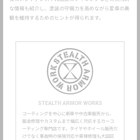
な情報も紹介し、塗装の守備力を高めながら愛車の美
観を維持するためのヒントが得られます。
STEALTH ARMOR WORKS
コーティングを中心に新車や中古車販売から、
鈑金修理やカスタムまで幅広く対応するカーコ
ーティング専門店です。タイヤやホイール販売だ
けでなく事故時の保険対応や車検修理も大田区