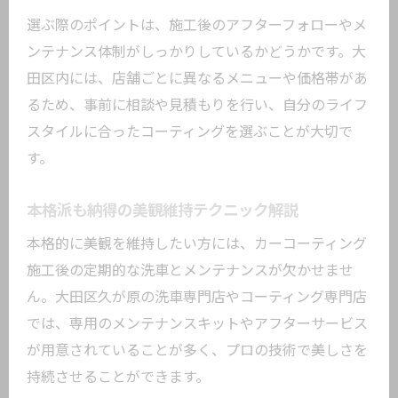
選ぶ際のポイントは、施工後のアフターフォローやメ
ンテナンス体制がしっかりしているかどうかです。大
田区内には、店舗ごとに異なるメニューや価格帯があ
るため、事前に相談や見積もりを行い、自分のライフ
スタイルに合ったコーティングを選ぶことが大切で
す。
本格派も納得の美観維持テクニック解説
本格的に美観を維持したい方には、カーコーティング
施工後の定期的な洗車とメンテナンスが欠かせませ
ん。大田区久が原の洗車専門店やコーティング専門店
では、専用のメンテナンスキットやアフターサービス
が用意されていることが多く、プロの技術で美しさを
持続させることができます。