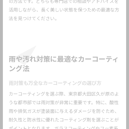
の方法です。どちらも専門店での相談やアドバイスを
活用しながら、長く美しい状態を保つための最適な方
法を見つけてください。
雨や汚れ対策に最適なカーコーティ
ング法
雨対策も万全なカーコーティングの選び方
カーコーティングを選ぶ際、東京都大田区久が原のよ
うな都市部では雨対策が非常に重要です。特に、酸性
雨や排気ガスが塗装面に与えるダメージを防ぐため、
耐久性と防水性に優れたコーティング剤を選ぶことが
ポイントとなります。ガラスコーティングやフッ素系