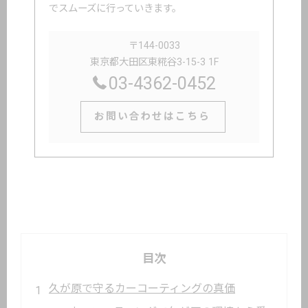
でスムーズに行っていきます。
〒144-0033
東京都大田区東糀谷3-15-3 1F
03-4362-0452
お問い合わせはこちら
目次
久が原で守るカーコーティングの真価