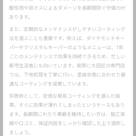
酸性雨や排ガスによるダメージを長期間防ぐ守備力が
あります。
また、定期的なメンテナンスがしやすいコーティング
法を選ぶことも重要です。例えば、ダイヤモンドキー
パーやクリスタルキーパーのようなメニューは、1年
ごとのメンテナンスで効果を持続できるため、忙しい
都市生活者にも向いています。実際に大田区の専門店
では、下地処理を丁寧に行い、塗装状態に合わせた最
適なコーティングを提案しています。
失敗例として、安価な簡易コーティングを選んだ結
果、すぐに効果が薄れてしまったというケースもあり
ます。長期間にわたり美観を維持したい方は、施工実
績や口コミ、保証内容をしっかり確認した上で選択し
ましょう。