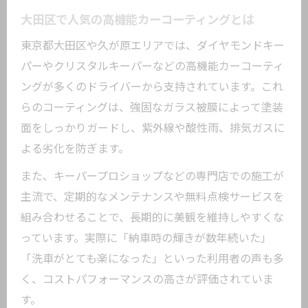
大田区で人気の高機能カーコーティングとは
東京都大田区や久が原エリアでは、ダイヤモンドキー
パーやクリスタルキーパーなどの高機能カーコーティ
ングが多くのドライバーから支持されています。これ
らのコーティングは、強固なガラス被膜によって塗装
面をしっかりガードし、紫外線や酸性雨、排気ガスに
よる劣化を防ぎます。
また、キーパープロショップなどの専門店での施工が
主流で、定期的なメンテナンスや無料点検サービスを
組み合わせることで、長期的に美観を維持しやすくな
っています。実際に「納車時の輝きが数年続いた」
「洗車がとても楽になった」といった利用者の声も多
く、コストパフォーマンスの高さが評価されていま
す。