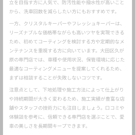
立を目指す方に人気で、防汚性能や撥水性が高いこと
から、洗車回数を減らしたい方にもおすすめです。
一方、クリスタルキーパーやフレッシュキーパーは、
リーズナブルな価格帯ながらも高いツヤを実現できる
ため、初めてコーティングを検討する方や定期的なメ
ンテナンスを重視する方に向いています。大田区久が
原の専門店では、車種や使用状況、保管環境に応じた
最適なコーティングメニューを提案してくれるため、
まずは相談することが失敗しないコツです。
注意点として、下地処理や施工方法によって仕上がり
や持続期間が大きく変わるため、施工実績が豊富な店
舗やスタッフの技術力にも注目しましょう。口コミや
体験談を参考に、信頼できる専門店を選ぶことで、愛
車の美しさを長期間キープできます。