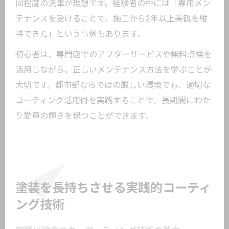
回程度の洗車が理想です。経験者の中には「専用メン
テナンスを受けることで、施工から2年以上美観を維
持できた」という事例もあります。
初心者は、専門店でのアフターサービスや無料点検を
活用しながら、正しいメンテナンス方法を学ぶことが
大切です。都市部ならではの厳しい環境でも、適切な
コーティング活用術を実践することで、長期間にわた
り愛車の輝きを保つことができます。
塗装を長持ちさせる実践的コーティ
ング技術