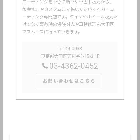
コーティングを中心に新車や中古車販売から、
鈑金修理やカスタムまで幅広く対応するカーコ
ーティング専門店です。タイヤやホイール販売だ
けでなく事故時の保険対応や車検修理も大田区
でスムーズに行っていきます。
〒144-0033
東京都大田区東糀谷3-15-3 1F
03-4362-0452
お問い合わせはこちら