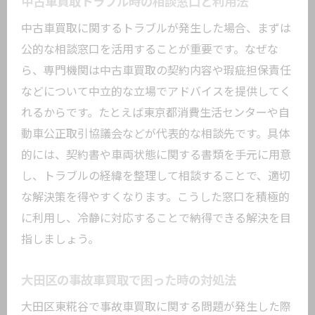
中古車買取トラブル時の相談窓口と利用法
中古車買取に関するトラブルが発生した場合、まずは
公的な相談窓口を活用することが重要です。なぜな
ら、専門機関は中古車買取の契約内容や瑕疵担保責任
などについて中立的な立場でアドバイスを提供してく
れるからです。たとえば東京都消費生活センターや自
動車公正取引協議会などが代表的な相談先です。具体
的には、契約書や車両状態に関する書類を手元に用意
し、トラブルの経緯を整理して相談することで、適切
な解決策を得やすくなります。こうした窓口を積極的
に利用し、冷静に対応することで納得できる解決を目
指しましょう。
大田区の事故車買取で困った時の対処法
大田区東糀谷で事故車買取に関する問題が発生した際