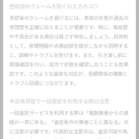
売却後のクレームを防ぐ伝え方のコツ
売却後のクレームを避けるには、車両の状態や過去の
修理歴を正確に伝えることが重要です。特に、事故歴
や不具合がある場合は隠さず申告しましょう。具体例
として、修理明細や点検記録を提示しながら説明する
と、誤解やトラブルを防げます。また、引き渡し前に
現車確認を行い、双方で状態を確認し合うことも効果
的です。このような誠実な対応が、信頼関係の構築と
トラブル回避につながります。
中古車買取で一括査定を利用する際の注意
一括査定サービスを利用する際は「複数業者からの連
絡が一斉に来る」「査定条件が業者ごとに異なる」点
に注意が必要です。代表的な注意点は、査定内容や条