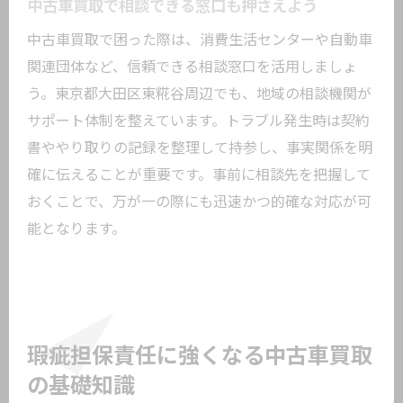
中古車買取で相談できる窓口も押さえよう
中古車買取で困った際は、消費生活センターや自動車
関連団体など、信頼できる相談窓口を活用しましょ
う。東京都大田区東糀谷周辺でも、地域の相談機関が
サポート体制を整えています。トラブル発生時は契約
書ややり取りの記録を整理して持参し、事実関係を明
確に伝えることが重要です。事前に相談先を把握して
おくことで、万が一の際にも迅速かつ的確な対応が可
能となります。
瑕疵担保責任に強くなる中古車買取
の基礎知識