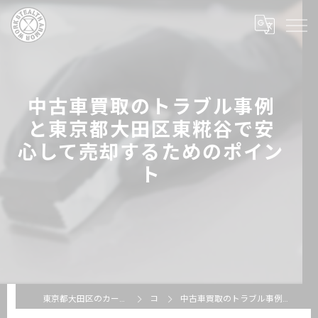
中古車買取のトラブル事例
と東京都大田区東糀谷で安
心して売却するためのポイン
ト
東京都大田区のカーコーティングならSTEALTH ARMOR WORKS
コラム
中古車買取のトラブル事例と東京都大田区東糀谷で安心して売却するためのポイント