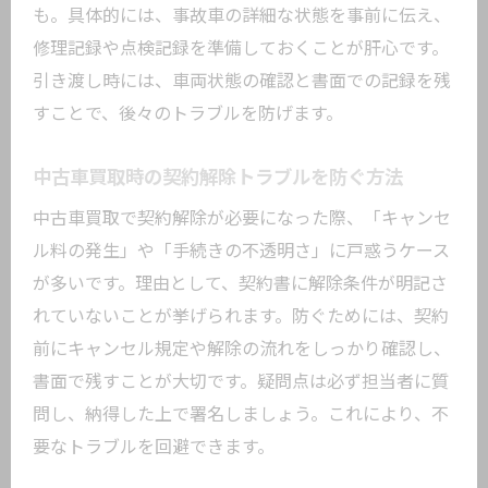
も。具体的には、事故車の詳細な状態を事前に伝え、
修理記録や点検記録を準備しておくことが肝心です。
引き渡し時には、車両状態の確認と書面での記録を残
すことで、後々のトラブルを防げます。
中古車買取時の契約解除トラブルを防ぐ方法
中古車買取で契約解除が必要になった際、「キャンセ
ル料の発生」や「手続きの不透明さ」に戸惑うケース
が多いです。理由として、契約書に解除条件が明記さ
れていないことが挙げられます。防ぐためには、契約
前にキャンセル規定や解除の流れをしっかり確認し、
書面で残すことが大切です。疑問点は必ず担当者に質
問し、納得した上で署名しましょう。これにより、不
要なトラブルを回避できます。