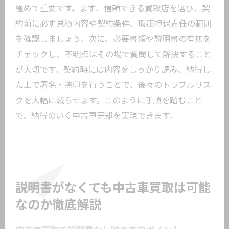
極めて重要です。まず、信頼できる買取店を選び、契
約前に必ず見積内容や契約条件、瑕疵担保責任の範囲
を確認しましょう。次に、必要書類や説明書の有無を
チェックし、不明点はその場で質問して解決すること
が大切です。契約時には内容をしっかり読み、納得し
た上で署名・捺印を行うことで、後々のトラブルリス
クを大幅に減らせます。このように手順を踏むこと
で、納得のいく中古車売却を実現できます。
説明書がなくても中古車買取は可能
なのか徹底解説