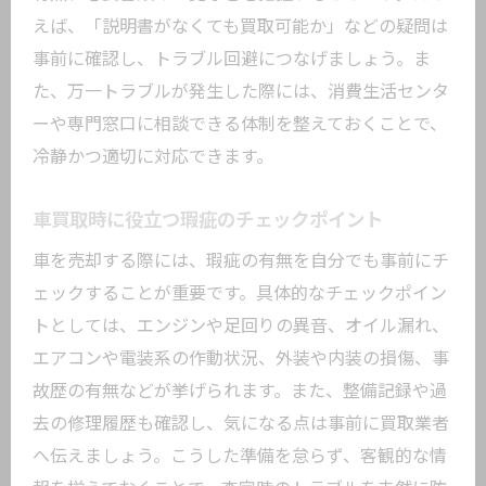
えば、「説明書がなくても買取可能か」などの疑問は
事前に確認し、トラブル回避につなげましょう。ま
た、万一トラブルが発生した際には、消費生活センタ
ーや専門窓口に相談できる体制を整えておくことで、
冷静かつ適切に対応できます。
車買取時に役立つ瑕疵のチェックポイント
車を売却する際には、瑕疵の有無を自分でも事前にチ
ェックすることが重要です。具体的なチェックポイン
トとしては、エンジンや足回りの異音、オイル漏れ、
エアコンや電装系の作動状況、外装や内装の損傷、事
故歴の有無などが挙げられます。また、整備記録や過
去の修理履歴も確認し、気になる点は事前に買取業者
へ伝えましょう。こうした準備を怠らず、客観的な情