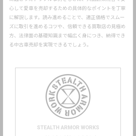
心して愛車を売却するための具体的なポイントを丁寧
に解説します。読み進めることで、適正価格でスムー
ズに取引を進めるコツや、信頼できる買取店の見極め
方、法律面の基礎知識まで幅広く身につき、納得でき
る中古車売却を実現できるでしょう。
STEALTH ARMOR WORKS