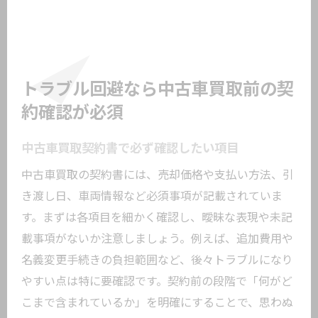
トラブル回避なら中古車買取前の契
約確認が必須
中古車買取契約書で必ず確認したい項目
中古車買取の契約書には、売却価格や支払い方法、引
き渡し日、車両情報など必須事項が記載されていま
す。まずは各項目を細かく確認し、曖昧な表現や未記
載事項がないか注意しましょう。例えば、追加費用や
名義変更手続きの負担範囲など、後々トラブルになり
やすい点は特に要確認です。契約前の段階で「何がど
こまで含まれているか」を明確にすることで、思わぬ