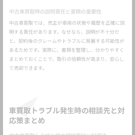
中古車買取時の説明責任と書類の重要性
中古車買取では、売主が車両の状態や履歴を正確に説
明する責任があります。なぜなら、説明が不十分だ
と、契約後のクレームやトラブルに発展する可能性が
あるためです。実際に、書類を整理し、分かりやすく
まとめておくことで、取引の信頼性が高まり、安心し
て売却できます。
車買取トラブル発生時の相談先と対
応策まとめ