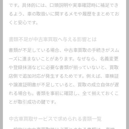
です。具体的には、口頭説明や実車確認時に補足でき
るよう、車の取扱いに関するメモや履歴をまとめてお
くと安心です。
書類不足が中古車買取へ与える影響とは
書類が不足している場合、中古車買取の手続きがスム
ーズに進まないことがあります。なぜなら、名義変更
や登録抹消などに必要な書類が揃っていないと、買取
店側で追加対応が発生するためです。例えば、車検証
や譲渡証明書が不足していると、買取の成立自体が遅
れる場合も。書類を事前に確認し、全て揃えておくこ
とが取引成功の鍵です。
中古車買取サービスで求められる書類一覧