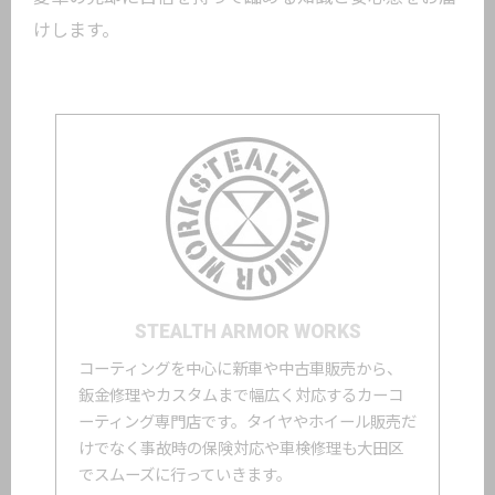
けします。
STEALTH ARMOR WORKS
コーティングを中心に新車や中古車販売から、
鈑金修理やカスタムまで幅広く対応するカーコ
ーティング専門店です。タイヤやホイール販売だ
けでなく事故時の保険対応や車検修理も大田区
でスムーズに行っていきます。