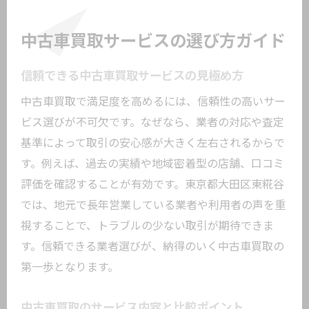
中古車買取サービスの選び方ガイド
信頼できる中古車買取サービスの見極め方
中古車買取で満足度を高めるには、信頼性の高いサー
ビス選びが不可欠です。なぜなら、業者の対応や査定
基準によって取引の安心感が大きく左右されるからで
す。例えば、過去の実績や地域密着型の店舗、口コミ
評価を確認することが有効です。東京都大田区東糀谷
では、地元で長年営業している業者や利用者の声を重
視することで、トラブルの少ない取引が期待できま
す。信頼できる業者選びが、納得のいく中古車買取の
第一歩となります。
中古車買取のサービス内容と比較ポイント