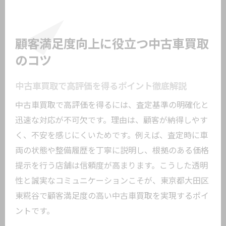
顧客満足度向上に役立つ中古車買取
のコツ
中古車買取で高評価を得るポイント徹底解説
中古車買取で高評価を得るには、査定基準の明確化と
迅速な対応が不可欠です。理由は、顧客が納得しやす
く、不安を感じにくいためです。例えば、査定時に車
両の状態や整備履歴を丁寧に説明し、根拠のある価格
提示を行う店舗は信頼度が高まります。こうした透明
性と誠実なコミュニケーションこそが、東京都大田区
東糀谷で顧客満足度の高い中古車買取を実現するポイ
ントです。