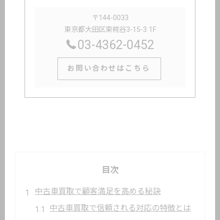
〒144-0033
東京都大田区東糀谷3-15-3 1F
03-4362-0452
お問い合わせはこちら
目次
中古車買取で顧客満足を高める秘訣
中古車買取で信頼される対応の特徴とは