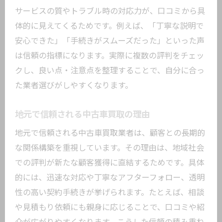
サービスの質やトラブル時の対応力が、口コミから具
体的に見えてくるためです。例えば、「丁寧な説明で
安心できた」「手続きがスムーズだった」といった声
は信頼の指標になります。実際に複数の評判をチェッ
クし、良い点・注意点を整理することで、自分に合っ
た業者選びがしやすくなります。
地元で信頼される中古車買取の理由
地元で信頼される中古車買取業者は、顧客との長期的
な関係構築を重視しています。その理由は、地域社会
での評判が新たな顧客獲得に直結するためです。具体
的には、迅速な対応や丁寧なアフターフォロー、透明
性の高い契約手続きが挙げられます。たとえば、相談
や見積もり依頼にも親身に応じることで、口コミや紹