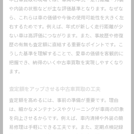
や内装の状態などが主な評価基準となります。なぜな
ら、これらは車の価値や今後の使用可能性を大きく左
右するためです。例えば、年式が新しく走行距離が少
ない車は高評価につながります。また、事故歴や修復
歴の有無も査定額に直結する重要なポイントです。こ
うした基準を理解することで、愛車の価値を客観的に
把握でき、納得のいく中古車買取を実現しやすくなり
ます。
査定額をアップさせる中古車買取の工夫
査定額を高めるには、事前の準備が重要です。理由
は、細かなメンテナンスやクリーニングが車両の印象
を向上させるからです。例えば、車内清掃や外装の簡
易修理は手軽にできる工夫です。また、定期点検記録