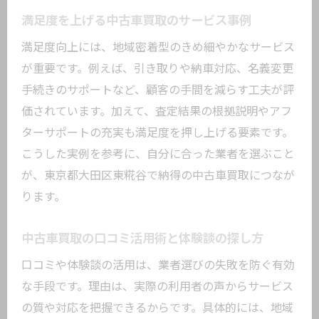
満足度を上げる中古車買取のサービス事例
満足度向上には、地域密着型のきめ細やかなサービス
が重要です。例えば、引き取りや納車対応、名義変更
手続きのサポートなど、顧客の手間を減らす工夫が評
価されています。加えて、査定結果の根拠説明やアフ
ターサポートの充実も満足度を押し上げる要素です。
こうした実例を参考に、自分に合った業者を選ぶこと
が、東京都大田区東糀谷で納得の中古車買取につなが
ります。
中古車買取の口コミ活用術と体験談の探し方
口コミや体験談の活用は、業者選びの失敗を防ぐ有効
な手段です。理由は、実際の利用者の声からサービス
の質や対応を把握できるからです。具体的には、地域