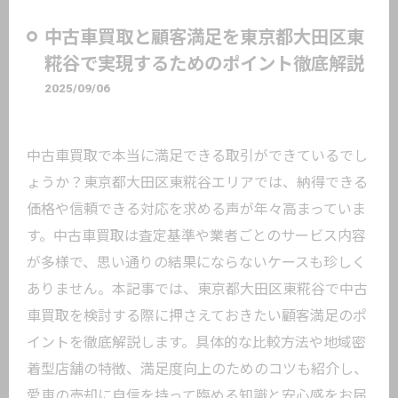
中古車買取と顧客満足を東京都大田区東
糀谷で実現するためのポイント徹底解説
2025/09/06
中古車買取で本当に満足できる取引ができているでし
ょうか？東京都大田区東糀谷エリアでは、納得できる
価格や信頼できる対応を求める声が年々高まっていま
す。中古車買取は査定基準や業者ごとのサービス内容
が多様で、思い通りの結果にならないケースも珍しく
ありません。本記事では、東京都大田区東糀谷で中古
車買取を検討する際に押さえておきたい顧客満足のポ
イントを徹底解説します。具体的な比較方法や地域密
着型店舗の特徴、満足度向上のためのコツも紹介し、
愛車の売却に自信を持って臨める知識と安心感をお届