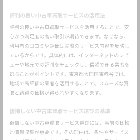
評判の良い中古車買取サービスの活用法
評判の良い中古車買取サービスを活用することで、安
心かつ満足度の高い取引が期待できます。なぜなら、
利用者の口コミや評価は実際のサービス内容を反映し
ているからです。具体的には、インターネットのレビ
ューや地元での評判をチェックし、信頼できる業者を
選ぶことがポイントです。東京都大田区東糀谷では、
地域で高評価の業者を活用することで、スムーズな買
取と納得の価格が得られやすくなります。
後悔しない中古車買取サービス選びの基準
後悔しない中古車買取サービス選びには、事前の比較
と情報収集が重要です。その理由は、条件やサービス