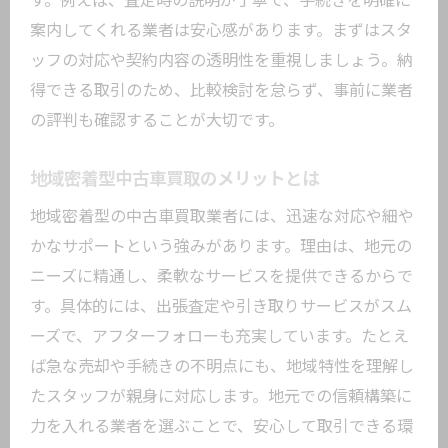
す。例えば、査定時の説明が丁寧で、手続きを明確に
案内してくれる業者は安心感があります。まずはスタ
ッフの対応や契約内容の透明性を重視しましょう。納
得できる取引のため、比較検討を怠らず、事前に業者
の評判も確認することが大切です。
地域密着型中古車買取のメリットとは
地域密着型の中古車買取業者には、迅速な対応や細や
かなサポートという強みがあります。理由は、地元の
ニーズに精通し、柔軟なサービスを提供できるからで
す。具体的には、出張査定や引き取りサービスがスム
ーズで、アフターフォローも充実しています。たとえ
ば急な売却や手続きの不明点にも、地域特性を理解し
たスタッフが親身に対応します。地元での信頼構築に
力を入れる業者を選ぶことで、安心して取引できる環