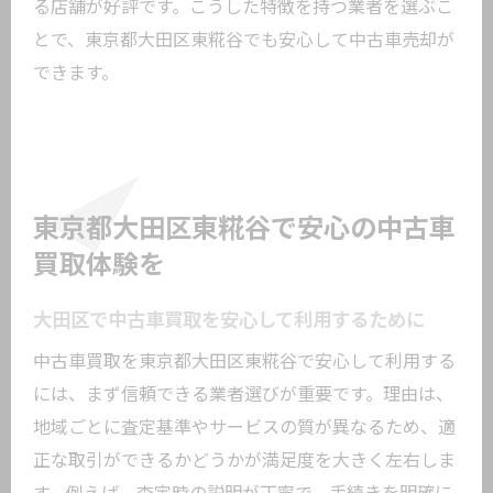
る店舗が好評です。こうした特徴を持つ業者を選ぶこ
とで、東京都大田区東糀谷でも安心して中古車売却が
できます。
東京都大田区東糀谷で安心の中古車
買取体験を
大田区で中古車買取を安心して利用するために
中古車買取を東京都大田区東糀谷で安心して利用する
には、まず信頼できる業者選びが重要です。理由は、
地域ごとに査定基準やサービスの質が異なるため、適
正な取引ができるかどうかが満足度を大きく左右しま