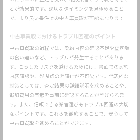
とが効果的です。適切なタイミングを見極めること
で、より良い条件での中古車買取が可能になります。
中古車買取におけるトラブル回避のポイント
中古車買取の過程では、契約内容の確認不足や査定額
の食い違いなど、トラブルが発生することがありま
す。こうしたリスクを避けるためには、書面での契約
内容確認や、疑問点の明確化が不可欠です。代表的な
対策としては、査定結果の詳細説明を求めることや、
追加費用の有無を事前に確認することが挙げられま
す。また、信頼できる業者選びもトラブル回避の大切
なポイントです。これらを徹底することで、安心して
中古車買取を進めることができます。