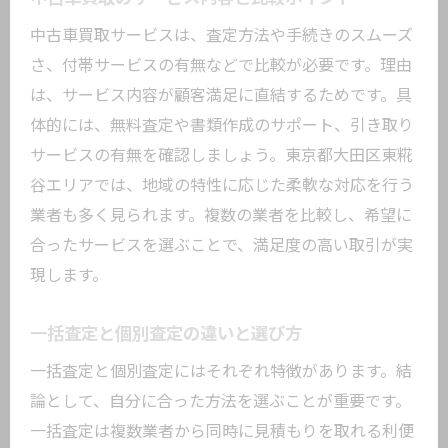
中古車買取サービスは、査定方法や手続きのスムーズ
さ、付帯サービスの有無などで比較が必要です。理由
は、サービス内容が顧客満足に直結するためです。具
体的には、無料査定や書類作成のサポート、引き取り
サービスの有無を確認しましょう。東京都大田区東糀
谷エリアでは、地域の特性に応じた柔軟な対応を行う
業者も多く見られます。複数の業者を比較し、希望に
合ったサービスを選ぶことで、満足度の高い取引が実
現します。
一括査定と個別査定の違いと選び方
一括査定と個別査定にはそれぞれ特徴があります。結
論として、自分に合った方法を選ぶことが重要です。
一括査定は複数業者から同時に見積もりを取れる利便