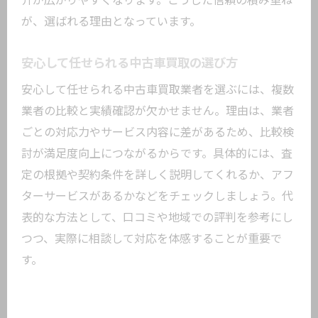
介が広がりやすくなります。こうした信頼の積み重ね
が、選ばれる理由となっています。
安心して任せられる中古車買取の選び方
安心して任せられる中古車買取業者を選ぶには、複数
業者の比較と実績確認が欠かせません。理由は、業者
ごとの対応力やサービス内容に差があるため、比較検
討が満足度向上につながるからです。具体的には、査
定の根拠や契約条件を詳しく説明してくれるか、アフ
ターサービスがあるかなどをチェックしましょう。代
表的な方法として、口コミや地域での評判を参考にし
つつ、実際に相談して対応を体感することが重要で
す。