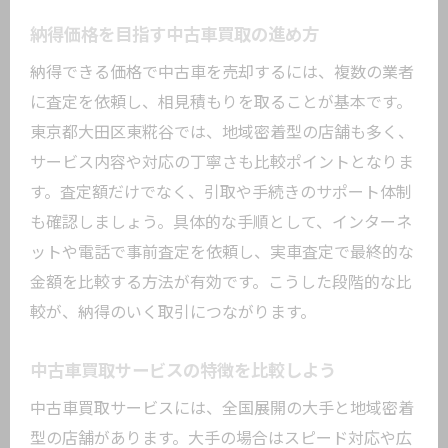
納得価格を目指す中古車買取の進め方
納得できる価格で中古車を売却するには、複数の業者
に査定を依頼し、相見積もりを取ることが基本です。
東京都大田区東糀谷では、地域密着型の店舗も多く、
サービス内容や対応の丁寧さも比較ポイントとなりま
す。査定額だけでなく、引取や手続きのサポート体制
も確認しましょう。具体的な手順として、インターネ
ットや電話で事前査定を依頼し、実車査定で最終的な
金額を比較する方法が有効です。こうした段階的な比
較が、納得のいく取引につながります。
中古車買取サービスの特徴を比較しよう
中古車買取サービスには、全国展開の大手と地域密着
型の店舗があります。大手の場合はスピード対応や広