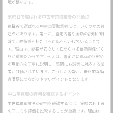
境が整います。
東糀谷で選ばれる中古車買取業者の共通点
東糀谷で選ばれる中古車買取業者には、いくつかの共
通点があります。第一に、査定内容や金額の説明が明
確で、納得感を持たせる対応を心がけていることで
す。理由は、顧客が安心して任せられる信頼関係づく
りが重要だからです。例えば、査定時に車両の状態や
市場動向を丁寧に説明し、質問にも誠実に対応する業
者が評価されています。こうした姿勢が、最終的な顧
客満足につながりやすいポイントとなります。
中古車買取の評判を確認するポイント
中古車買取業者の評判を確認するには、実際の利用者
の口コミや評価を比較することが重要です。理由は、