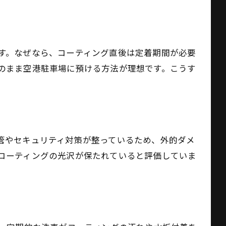
ク
す。なぜなら、コーティング直後は定着期間が必要
のまま空港駐車場に預ける方法が理想です。こうす
ト
管やセキュリティ対策が整っているため、外的ダメ
コーティングの光沢が保たれていると評価していま