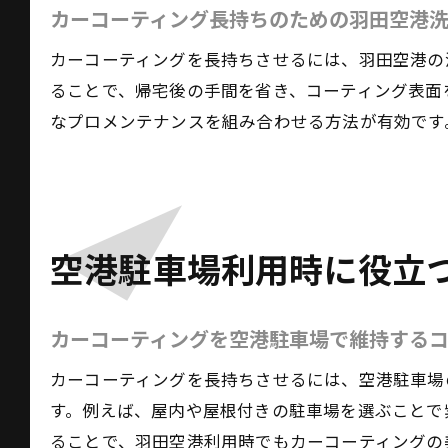
カーコーティング長持ちのための羽田空港
カーコーティングを長持ちさせるには、羽田空港の
ることで、帰宅後の手間を省き、コーティング表面
なプロメンテナンスを組み合わせる方法が有効です
空港駐車場利用時に役立
カーコーティングを空港駐車場で維持する
カーコーティングを長持ちさせるには、空港駐車場
す。例えば、屋内や屋根付きの駐車場を選ぶことで
ることで、羽田空港利用時でもカーコーティングの