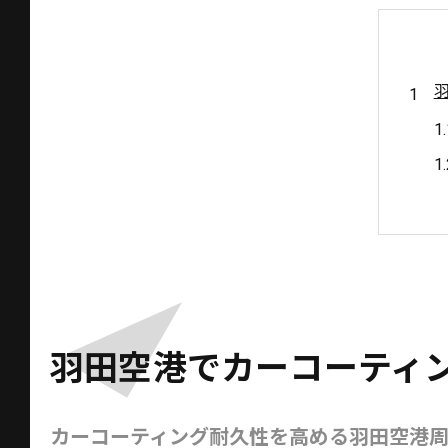
羽田空港でカーコーティ
カーコーティング耐久性を高める羽田空港