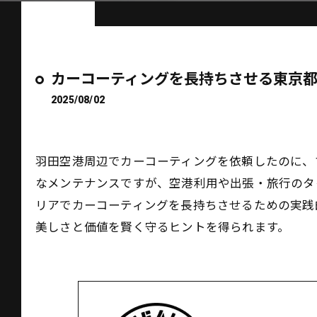
カーコーティングを長持ちさせる東京
2025/08/02
羽田空港周辺でカーコーティングを依頼したのに、
なメンテナンスですが、空港利用や出張・旅行のタ
リアでカーコーティングを長持ちさせるための実践
美しさと価値を賢く守るヒントを得られます。