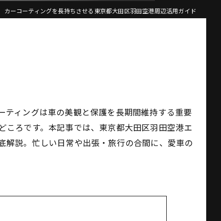
カーコーティングを長持ちさせる東京都大田区羽田空港周辺活用ガイド
ーティングは車の美観と保護を長期間維持する重要
どころです。本記事では、東京都大田区羽田空港エ
底解説。忙しい日常や出張・旅行の合間に、愛車の