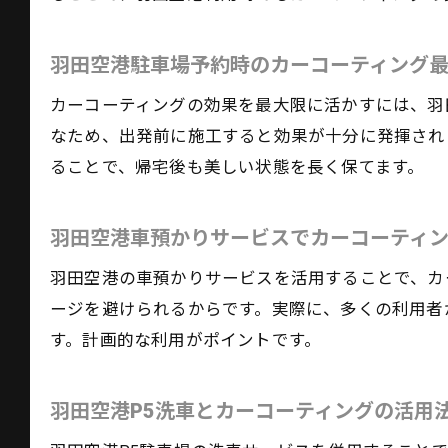
羽田空港駐車場予約時のカーコーティング
カーコーティングの効果を最大限に活かすには、羽
なため、出発前に施工すると効果が十分に発揮され
ることで、帰宅後も美しい状態を長く保てます。
羽田空港車預かりサービスでカーコーティ
羽田空港の車預かりサービスを活用することで、カ
ージを避けられるからです。実際に、多くの利用者
す。計画的な利用がポイントです。
羽田空港P5洗車とカーコーティングの活用