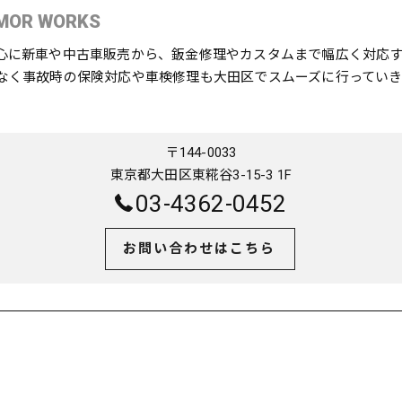
MOR WORKS
心に新車や中古車販売から、鈑金修理やカスタムまで幅広く対応
なく事故時の保険対応や車検修理も大田区でスムーズに行っていき
〒144-0033
東京都大田区東糀谷3-15-3 1F
03-4362-0452
お問い合わせはこちら