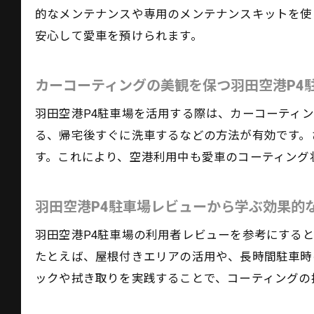
的なメンテナンスや専用のメンテナンスキットを使
安心して愛車を預けられます。
カーコーティングの美観を保つ羽田空港P4
羽田空港P4駐車場を活用する際は、カーコーティ
る、帰宅後すぐに洗車するなどの方法が有効です。
す。これにより、空港利用中も愛車のコーティング
羽田空港P4駐車場レビューから学ぶ効果的
羽田空港P4駐車場の利用者レビューを参考にする
たとえば、屋根付きエリアの活用や、長時間駐車時
ックや拭き取りを実践することで、コーティングの