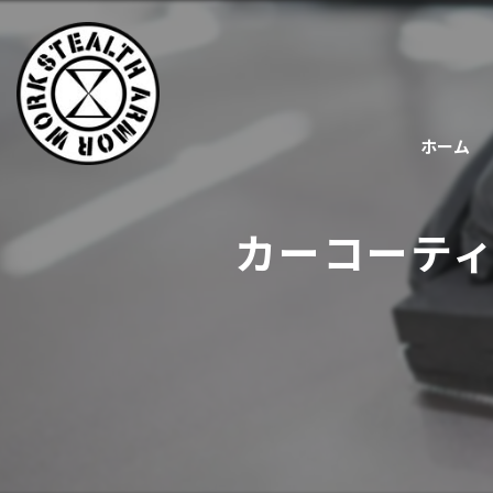
ホーム
カーコーテ