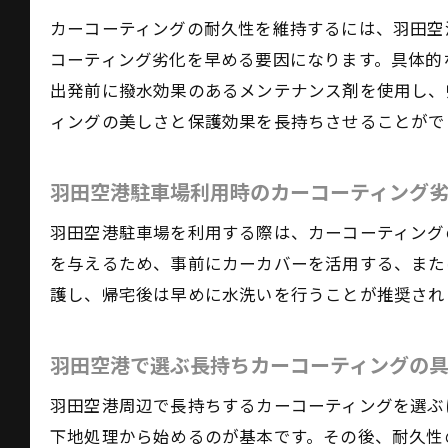
カーコーティングの耐久性を維持するには、羽田空
コーティング劣化を早める要因になります。具体的
出発前に撥水効果のあるメンテナンス剤を使用し、
ィングの美しさと保護効果を長持ちさせることがで
羽田空港駐車場利用時のカーコーティング
羽田空港駐車場を利用する際は、カーコーティング
を与えるため、事前にカーカバーを活用する、また
護し、帰宅後は早めに水洗いを行うことが推奨され
羽田空港で選ぶ長持ちカーコーティングの
羽田空港周辺で長持ちするカーコーティングを選ぶ
下地処理から始めるのが基本です。その後、耐久性