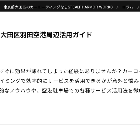
東京都大田区のカーコーティングならSTEALTH ARMOR WORKS
コラム
都大田区羽田空港周辺活用ガイド
すぐに効果が薄れてしまった経験はありませんか？カーコ
イミングで効率的にサービスを活用できるかが意外と悩み
的なノウハウや、空港駐車場での各種サービス活用法を徹