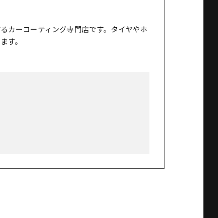
するカーコーティング専門店です。タイヤやホ
ます。