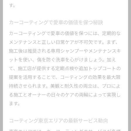
す。
カーコーティングで愛車の価値を保つ秘訣
カーコーティングで愛車の価値を保つには、定期的な
メンテナンスと正しい日常ケアが不可欠です。まず、
施工後は推奨される専用シャンプーやメンテナンスキ
ットを使い、傷を防ぐ洗車を心がけましょう。加え
て、施工店が提供する定期点検や追加トップコートの
提案を活用することで、コーティングの効果を最大限
持続させられます。美観と耐久性の両立は、プロによ
る施工とオーナーの日々のケアの両輪によって実現し
ます。
コーティング東京エリアの最新サービス動向