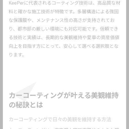
KeePerに代表されるコーティング技術は、高品質な材
料と確かな施工技術が特徴です。多層構造による強固
な保護膜や、メンテナンス性の高さが支持されてお
り、都市部の厳しい環境にも対応可能です。信頼でき
る技術と実績は、長期的な美観維持や愛車の資産価値
向上を目指す方にとって、安心して選べる選択肢とな
ります。
カーコーティングが叶える美観維持
の秘訣とは
カーコーティングで日々の美観を維持する方法