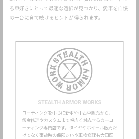
る車好きにとって最適な選択が見つかり、愛車を自慢
の一台に育て続けるヒントが得られます。
STEALTH ARMOR WORKS
コーティングを中心に新車や中古車販売から、
鈑金修理やカスタムまで幅広く対応するカーコ
ーティング専門店です。タイヤやホイール販売だ
けでなく事故時の保険対応や車検修理も大田区