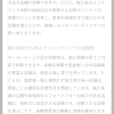
き出す店舗が信頼できます。さらに、施工後のメンテ
ナンス体制や相談対応の柔軟さも比較ポイントです。
実績や口コミを参考に、愛車の価値を守り続けられる
店舗を選ぶことが、後悔しないカーコーティングへの
第一歩となります。
施工実績から見るカーコーティングの信頼性
カーコーティング店の信頼性は、施工実績の多さと内
容で判断できます。多様な車種や塗装色への対応経験
が豊富な店舗は、技術の幅と深さを持っています。た
とえば、国産車・輸入車問わず施工例が多い店舗は、
塗装ごとの適切な処理方法を熟知しています。施工実
績の公開や具体的なビフォーアフターの紹介がある店
舗は、技術力に自信がある証拠です。信頼できる店舗
を選ぶことで、長期間愛車の美観と価値を維持できま