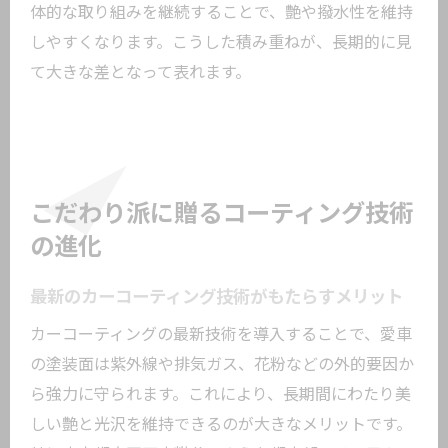
体的な取り組みを継続することで、艶や撥水性を維持
しやすくなります。こうした積み重ねが、長期的に見
て大きな差となって表れます。
こだわり派に贈るコーティング技術
の進化
最新のカーコーティング技術がもたらすメリット
カーコーティングの最新技術を導入することで、愛車
の塗装面は紫外線や排気ガス、花粉などの外的要因か
ら強力に守られます。これにより、長期間にわたり美
しい艶と光沢を維持できるのが大きなメリットです。