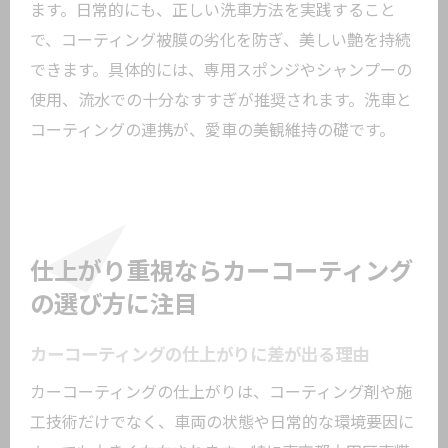
ます。日常的にも、正しい洗車方法を実践すること
で、コーティング被膜の劣化を防ぎ、美しい艶を持続
できます。具体的には、専用スポンジやシャンプーの
使用、流水での十分なすすぎが推奨されます。洗車と
コーティングの連携が、愛車の美観維持の礎です。
仕上がり重視ならカーコーティング
の選び方に注目
カーコーティングの仕上がりに差が出る理由
カーコーティングの仕上がりは、コーティング剤や施
工技術だけでなく、車両の状態や日常的な環境要因に