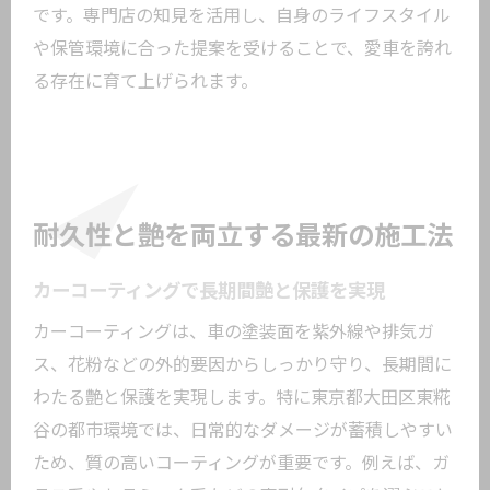
です。専門店の知見を活用し、自身のライフスタイル
や保管環境に合った提案を受けることで、愛車を誇れ
る存在に育て上げられます。
耐久性と艶を両立する最新の施工法
カーコーティングで長期間艶と保護を実現
カーコーティングは、車の塗装面を紫外線や排気ガ
ス、花粉などの外的要因からしっかり守り、長期間に
わたる艶と保護を実現します。特に東京都大田区東糀
谷の都市環境では、日常的なダメージが蓄積しやすい
ため、質の高いコーティングが重要です。例えば、ガ