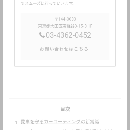
でスムーズに行っていきます。
〒144-0033
東京都大田区東糀谷3-15-3 1F
03-4362-0452
お問い合わせはこちら
目次
愛車を守るカーコーティングの新常識