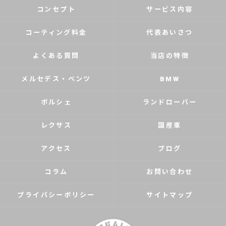
コンセプト
サービス内容
コーティング料金
代表あいさつ
よくある質問
当店の特徴
メルセデス・ベンツ
BMW
ポルシェ
ランドローバー
レクサス
国産車
アクセス
ブログ
コラム
お問い合わせ
プライバシーポリシー
サイトマップ