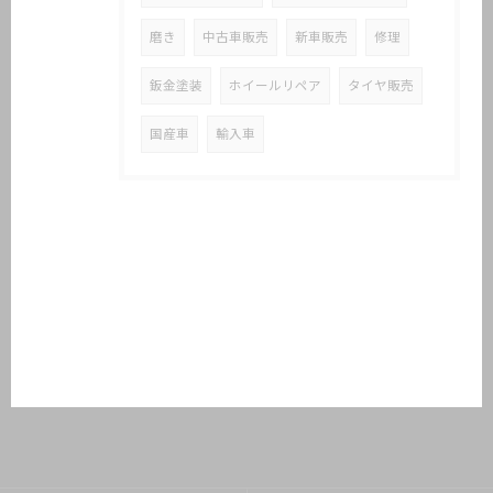
磨き
中古車販売
新車販売
修理
鈑金塗装
ホイールリペア
タイヤ販売
国産車
輸入車