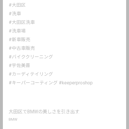
#大田区
#洗車
#大田区洗車
#洗車場
#新車販売
#中古車販売
#バイククリーニング
#宇佐美晋
#カーディテイリング
#キーパーコーティング #keeperproshop
大田区でBMWの美しさを引き出す
BMW