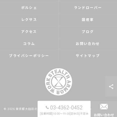
ポルシェ
ランドローバー
レクサス
国産車
アクセス
ブログ
コラム
お問い合わせ
プライバシーポリシー
サイトマップ
03-4362-0452
© 2026 東京都大田区のカーコーティングならSTEALTH ARMOR WORKS ALL
[営業時間]10:00～19:00[定休日]不定休
RIGHTS RESERVED.
お問い合わせ