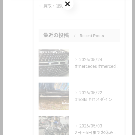
お気軽にお問い合わせください
買取・販売
最近の投稿
Recent Posts
2026/05/24
#mercedes #mercedesbenz #gle #...
2026/05/22
#holts #セメダイン
2026/05/03
2日〜5日までお休み頂いてます。