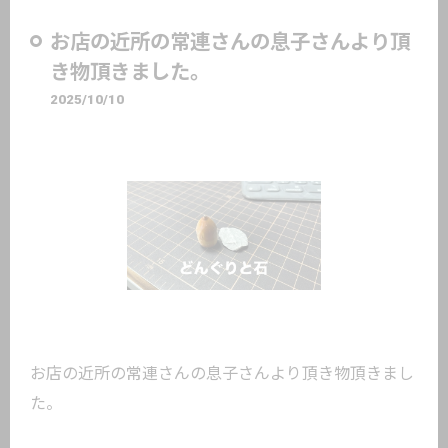
お店の近所の常連さんの息子さんより頂
き物頂きました。
2025/10/10
お店の近所の常連さんの息子さんより頂き物頂きまし
た。