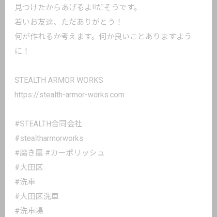
見つけたからあげるよ‼️だそうです。
若いお友達、ただありがとう！
何が作れるか考えます。何か良いことありますよう
に！
STEALTH ARMOR WORKS
https://stealth-armor-works.com
#STEALTH合同会社
#stealtharmorworks
#磨き屋 #カーポリッシュ
#大田区
#洗車
#大田区洗車
#洗車場