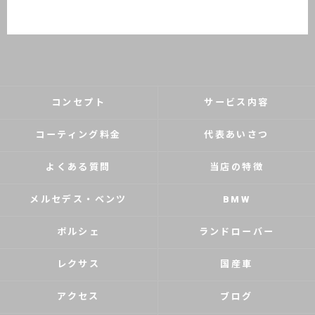
コンセプト
サービス内容
コーティング料金
代表あいさつ
よくある質問
当店の特徴
メルセデス・ベンツ
BMW
ポルシェ
ランドローバー
レクサス
国産車
アクセス
ブログ