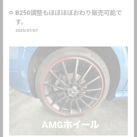
B250調整もほぼほぼおわり販売可能で
す。
2025/07/07