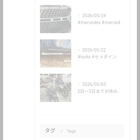
2026/05/24
#mercedes #mercedesbenz #gle #...
2026/05/22
#holts #セメダイン
2026/05/03
2日〜5日までお休み頂いてます。
タグ
Tags