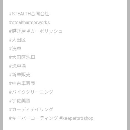
#STEALTH合同会社
#stealtharmorworks
#磨き屋 #カーポリッシュ
#大田区
#洗車
#大田区洗車
#洗車場
#新車販売
#中古車販売
#バイククリーニング
#宇佐美晋
#カーディテイリング
#キーパーコーティング #keeperproshop