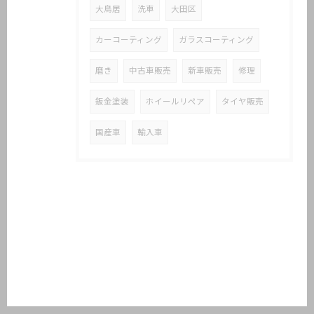
大鳥居
洗車
大田区
カーコーティング
ガラスコーティング
磨き
中古車販売
新車販売
修理
鈑金塗装
ホイールリペア
タイヤ販売
国産車
輸入車