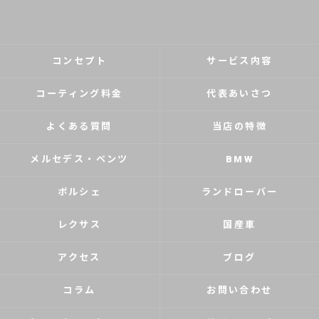
コンセプト
サービス内容
コーティング料金
代表あいさつ
よくある質問
当店の特徴
メルセデス・ベンツ
BMW
ポルシェ
ランドローバー
レクサス
国産車
アクセス
ブログ
コラム
お問い合わせ