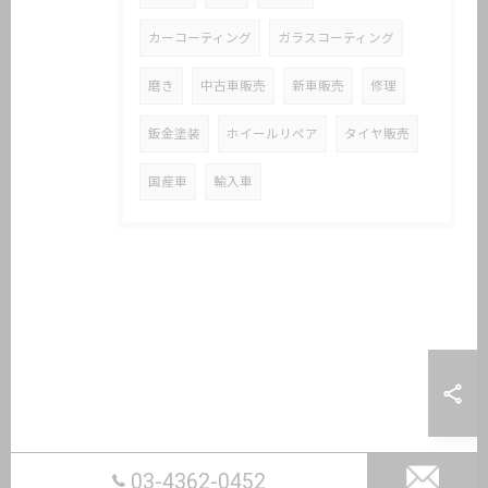
カーコーティング
ガラスコーティング
磨き
中古車販売
新車販売
修理
鈑金塗装
ホイールリペア
タイヤ販売
国産車
輸入車
03-4362-0452