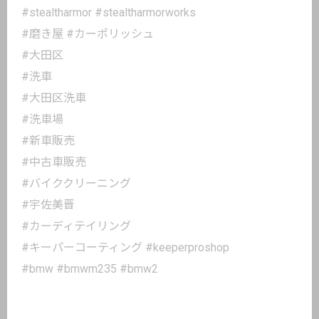
#stealtharmor #stealtharmorworks
#磨き屋 #カーポリッシュ
#大田区
#洗車
#大田区洗車
#洗車場
#新車販売
#中古車販売
#バイククリーニング
#宇佐美晋
#カーディテイリング
#キーパーコーティング #keeperproshop
#bmw #bmwm235 #bmw2