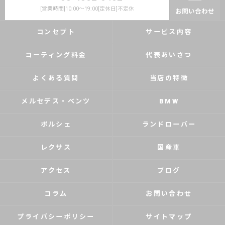
[営業時間]10:00～19:00[定休日]不定休
お問い合わせ
コンセプト
サービス内容
コーティング料金
代表あいさつ
よくある質問
当店の特徴
メルセデス・ベンツ
BMW
ポルシェ
ランドローバー
レクサス
国産車
アクセス
ブログ
コラム
お問い合わせ
プライバシーポリシー
サイトマップ