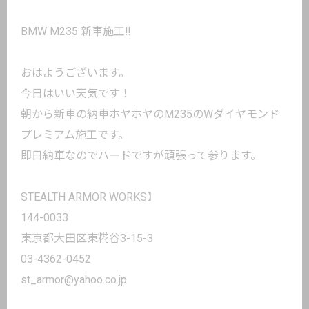
BMW M235 新車施工‼️
おはようございます。
今日はいい天気です！
朝から新車の納車ホヤホヤのM235のWダイヤモンド
プレミアム施工です。
即日納車なのでハードですが頑張って参ります。
STEALTH ARMOR WORKS】
144-0033
東京都大田区東糀谷3-15-3
03-4362-0452
st_armor@yahoo.co.jp