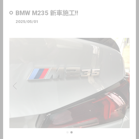
BMW M235 新車施工‼️
2025/05/01