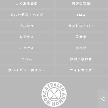
よくある質問
当店の特徴
メルセデス・ベンツ
BMW
ポルシェ
ランドローバー
レクサス
国産車
アクセス
ブログ
コラム
お問い合わせ
プライバシーポリシー
サイトマップ