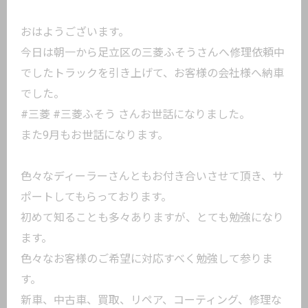
おはようございます。
今日は朝一から足立区の三菱ふそうさんへ修理依頼中
でしたトラックを引き上げて、お客様の会社様へ納車
でした。
#三菱 #三菱ふそう さんお世話になりました。
また9月もお世話になります。
色々なディーラーさんともお付き合いさせて頂き、サ
ポートしてもらっております。
初めて知ることも多々ありますが、とても勉強になり
ます。
色々なお客様のご希望に対応すべく勉強して参りま
す。
新車、中古車、買取、リペア、コーティング、修理な