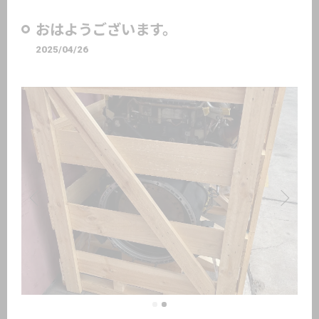
おはようございます。
2025/04/26