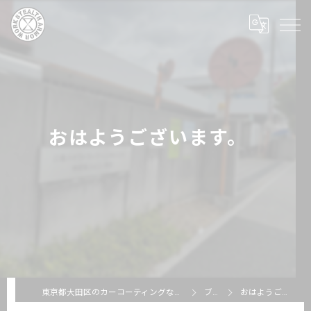
おはようございます。
東京都大田区のカーコーティングならSTEALTH ARMOR WORKS
ブログ
おはようございます。