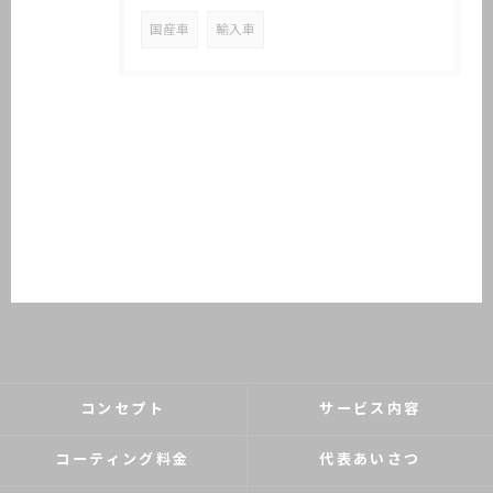
国産車
輸入車
コンセプト
サービス内容
コーティング料金
代表あいさつ