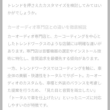
トレンドを押さえたカスタマイズを検討してみてはい
かがでしょうか。
カーオーディオ専門店との違いを徹底解説
カーオーディオ専門店と、カーコーティングを中心と
したトレンドワークスのような店舗には明確な違いが
あります。専門店は音響機器の選定やインストール技
術に特化し、音質追求を最優先する傾向があります。
一方、トレンドワークスではコーティングを軸に、車
全体の美観・快適性をトータルでサポート。カーオー
ディオのカスタムも、車種と外装のバランスを考慮し
た提案を行うため、「見た目と音質を両立したい」
「トータルで車を仕上げたい」といったニーズに対応
しやすいのが特徴です。