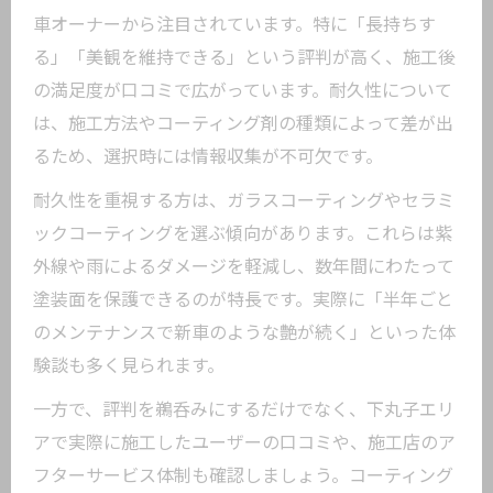
車オーナーから注目されています。特に「長持ちす
る」「美観を維持できる」という評判が高く、施工後
の満足度が口コミで広がっています。耐久性について
は、施工方法やコーティング剤の種類によって差が出
るため、選択時には情報収集が不可欠です。
耐久性を重視する方は、ガラスコーティングやセラミ
ックコーティングを選ぶ傾向があります。これらは紫
外線や雨によるダメージを軽減し、数年間にわたって
塗装面を保護できるのが特長です。実際に「半年ごと
のメンテナンスで新車のような艶が続く」といった体
験談も多く見られます。
一方で、評判を鵜呑みにするだけでなく、下丸子エリ
アで実際に施工したユーザーの口コミや、施工店のア
フターサービス体制も確認しましょう。コーティング