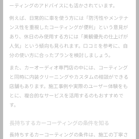
ーティングのアドバイスにも活かされています。
例えば、日常的に車を使う方には「防汚性やメンテナ
ンス性を重視したコーティングが便利」という意見が
あり、休日のみ使用する方には「美観優先の仕上げが
人気」という傾向も見られます。口コミを参考に、自
分の使い方に合ったプランを検討しましょう。
また、カーオーディオ専門店の中には、コーティング
と同時に内装クリーニングやカスタムの相談ができる
店舗もあります。施工事例や実際のユーザー体験をも
とに、複合的なサービスを活用するのもおすすめで
す。
長持ちするカーコーティングの条件を知る
長持ちするカーコーティングの条件は、施工の丁寧さ