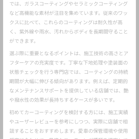
では、ガラスコーティングやセラミックコーティング
など高機能な素材が注目を集めています。従来のワッ
クスに比べて、これらのコーティングは耐久性が高
く、紫外線や雨水、汚れからボディを長期間守ること
ができます。
選ぶ際に重要となるポイントは、施工技術の高さとア
フターケアの充実度です。丁寧な下地処理や塗装面の
状態チェックを行う専門店では、コーティングの持続
期間が大幅に伸びる傾向があります。例えば、定期的
なメンテナンスサポートを提供している店舗では、艶
や撥水性の効果が長持ちするケースが多いです。
初めてカーコーティングを検討する方には、施工実績
やユーザーレビューを参考にしつつ、実際に店舗で相
談することをおすすめします。愛車の保管環境や使用