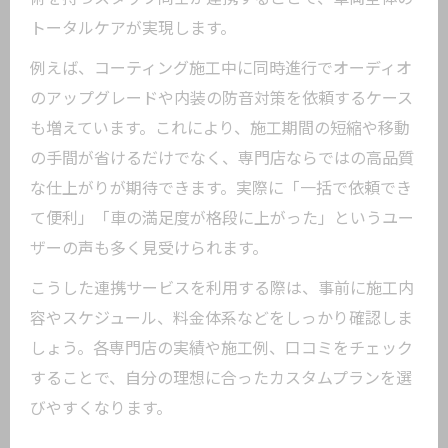
トータルケアが実現します。
例えば、コーティング施工中に同時進行でオーディオ
のアップグレードや内装の防音対策を依頼するケース
も増えています。これにより、施工期間の短縮や移動
の手間が省けるだけでなく、専門店ならではの高品質
な仕上がりが期待できます。実際に「一括で依頼でき
て便利」「車の満足度が格段に上がった」というユー
ザーの声も多く見受けられます。
こうした連携サービスを利用する際は、事前に施工内
容やスケジュール、料金体系などをしっかり確認しま
しょう。各専門店の実績や施工例、口コミをチェック
することで、自分の理想に合ったカスタムプランを選
びやすくなります。