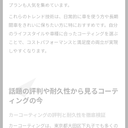
プランも人気を集めています。
これらのトレンド技術は、日常的に車を使う方や長期
間車をきれいに保ちたい方に特におすすめです。自分
のライフスタイルや車種に合ったコーティングを選ぶ
ことで、コストパフォーマンスと満足度の両立が実現
しやすくなります。
話題の評判や耐久性から見るコーテ
ィングの今
カーコーティングの評判と耐久性を徹底検証
カーコーティングは、東京都大田区下丸子でも多くの