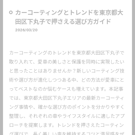
カーコーティングとトレンドを東京都大
田区下丸子で押さえる選び方ガイド
2026/03/20
カーコーティングのトレンドを東京都大田区下丸子で
取り入れて、愛車の美しさと保護を同時に実現したい
と思ったことはありませんか？新しいコーティング技
術や選び方が進化しつつある中、どの方法が愛車にと
ってベストなのか悩むケースも増えています。本記事
では、東京都大田区下丸子エリアの最新カーコーティ
ング事情や、確かな選び方のポイントを分かりやすく
整理し、それぞれの車やライフスタイルに適したアプ
ローチを提案します。トレンドを押さえたコーティン
グ選びで、長く美しい車を維持するコツと満足感をぜ