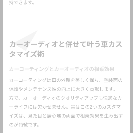
持できます。
カーオーディオと併せて叶う車カス
タマイズ術
カーコーティングとカーオーディオの相乗効果
カーコーティングは車の外観を美しく保ち、塗装面の
保護やメンテナンス性の向上に大きく貢献します。一
方で、カーオーディオのクオリティアップも快適なカ
ーライフには欠かせません。実はこの2つのカスタマ
イズは、見た目と居心地の両面で相乗効果を生み出す
のが特徴です。