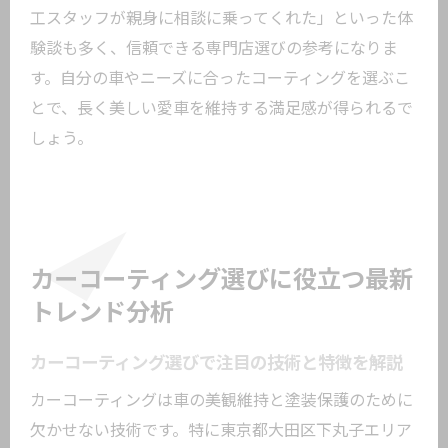
工スタッフが親身に相談に乗ってくれた」といった体
験談も多く、信頼できる専門店選びの参考になりま
す。自分の車やニーズに合ったコーティングを選ぶこ
とで、長く美しい愛車を維持する満足感が得られるで
しょう。
カーコーティング選びに役立つ最新
トレンド分析
カーコーティング選びで注目の技術と特徴を解説
カーコーティングは車の美観維持と塗装保護のために
欠かせない技術です。特に東京都大田区下丸子エリア