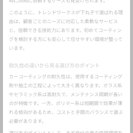
時に同時に依頼するケースも見受けられます。
このように、トレンドワークスが下丸子で選ばれる理
由は、顧客ごとのニーズに対応した柔軟なサービス
と、信頼できる技術力にあります。初めてコーティン
グを検討する方にも安心して任せやすい環境が整って
います。
耐久性の違いから見る選び方のポイント
カーコーティングの耐久性は、使用するコーティング
剤や施工の工程によって大きく異なります。ガラス系
やセラミック系は高耐久で、メンテナンス周期が長い
のが特徴です。一方、ポリマー系は短期間で効果が薄
れる傾向があるため、コストと手間のバランスで選ぶ
必要があります。