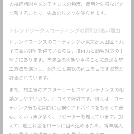
の持続期間やメンテナンスの頻度、費用対効果などを
比較することで、失敗のリスクを減らせます。
トレンドワークスコーティングの評判が高い理由
トレンドワークスのコーティングが東京都大田区下丸
子で高い評判を得ているのは、技術力と顧客対応の丁
寧さにあります。塗装面の状態や車種ごとに最適な施
工方法を選択し、耐久性と美観の両立を目指す姿勢が
評価されています。
また、施工後のアフターサービスやメンテナンスの相
談がしやすい点も、口コミで好評です。例えば「コー
ティング後も定期的に点検やアドバイスをもらえて安
心」という声が多く、リピーターも増えています。加
えて、施工料金をローンに組み込めるため、新車購入