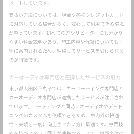
ポートしています。
支払い方法については、現金や各種クレジットカード
に対応している場合が多く、安心して利用できる環境
が整っています。初めての方やリピーターにも分かり
やすい料金説明があり、施工内容や保証についても丁
寧に案内されるため、納得してサービスを受けられる
のが特徴です。
カーオーディオ専門店と連携したサービスの魅力
東京都大田区下丸子では、カーコーティング専門店と
カーオーディオ専門店が連携したサービスが注目され
ています。コーティングと同時にオーディオやデッド
ニングのカスタムも依頼できるため、車内外の快適
性・美観を一度に向上させたい方に最適です。専門技
術を持つスタッフ同士が連携することで、車両全体の