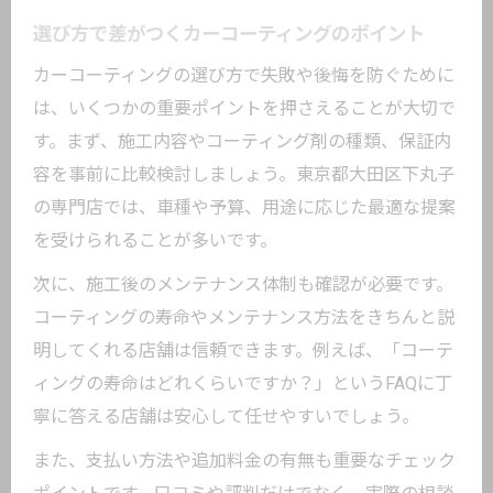
選び方で差がつくカーコーティングのポイント
カーコーティングの選び方で失敗や後悔を防ぐために
は、いくつかの重要ポイントを押さえることが大切で
す。まず、施工内容やコーティング剤の種類、保証内
容を事前に比較検討しましょう。東京都大田区下丸子
の専門店では、車種や予算、用途に応じた最適な提案
を受けられることが多いです。
次に、施工後のメンテナンス体制も確認が必要です。
コーティングの寿命やメンテナンス方法をきちんと説
明してくれる店舗は信頼できます。例えば、「コーテ
ィングの寿命はどれくらいですか？」というFAQに丁
寧に答える店舗は安心して任せやすいでしょう。
また、支払い方法や追加料金の有無も重要なチェック