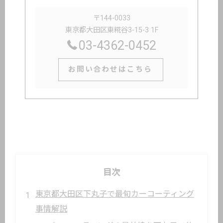
〒144-0033
東京都大田区東糀谷3-15-3 1F
03-4362-0452
お問い合わせはこちら
目次
東京都大田区下丸子で最旬カーコーティング
事情解説