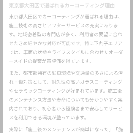
東京都大田区で選ばれるカーコーティング理由
東京都大田区でカーコーティングが選ばれる理由は、
施工技術の高さとアフターサービスの充実にありま
す。地域密着型の専門店が多く、利用者の要望に合わ
せたきめ細やかな対応が可能です。特に下丸子エリア
では、車両の状態やライフスタイルに合わせたオーダ
ーメイドの提案が高評価を得ています。
また、都市部特有の駐車環境や交通量の多さによる汚
れ・傷対策として、耐久性の高いガラスコーティング
やセラミックコーティングが好まれています。施工後
のメンテナンス方法や寿命についても分かりやすく案
内されており、初心者から経験者まで安心してサービ
スを利用できる環境が整っています。
実際に「施工後のメンテナンスが簡単になった」「施