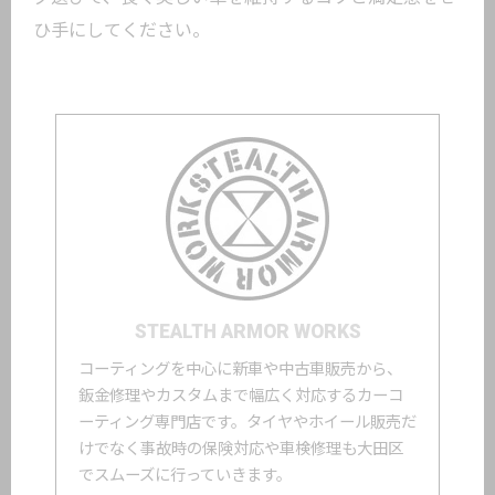
ひ手にしてください。
STEALTH ARMOR WORKS
コーティングを中心に新車や中古車販売から、
鈑金修理やカスタムまで幅広く対応するカーコ
ーティング専門店です。タイヤやホイール販売だ
けでなく事故時の保険対応や車検修理も大田区
でスムーズに行っていきます。