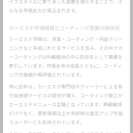
イフスタイルに寄り添った提案を強化することで、さ
らなる市場拡大が見込まれます。
カーエステ市場規模とコーティング需要の関係性
カーエステ市場は、洗車・コーティング・内装クリー
ニングなど多岐にわたるサービスを含み、その中でカ
ーコーティングは外観維持の中心的存在として需要を
牽引しています。市場全体の成長とともに、コーティ
ングの価値が再評価されています。
特に近年は、カーエステ専門店やディーラーによる高
付加価値サービスの提供が増え、コーティング施工が
カーエステメニューの主軸となっています。美観維持
だけでなく、資産価値向上や売却時の査定アップを狙
うユーザーにも支持されています。