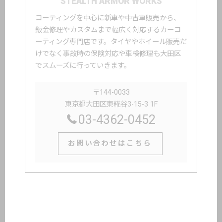
STEALTH ARMOR WORKS
コーティングを中心に新車や中古車販売から、
鈑金修理やカスタムまで幅広く対応するカーコ
ーティング専門店です。タイヤやホイール販売だ
けでなく事故時の保険対応や車検修理も大田区
でスムーズに行っていきます。
〒144-0033
東京都大田区東糀谷3-15-3 1F
03-4362-0452
お問い合わせはこちら