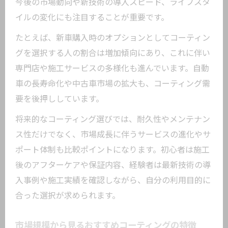
今後の市場動向や新技術の導入スピード、ライフスタ
イルの変化にも注目することが重要です。
たとえば、新車購入時のオプションとしてコーティン
グを選択する人の割合は増加傾向にあり、これに伴い
専門店や施工サービスの多様化も進んでいます。自動
車の長寿命化や中古車市場の拡大も、コーティング需
要を後押ししています。
将来的なコーティング選びでは、耐久性やメンテナン
ス性だけでなく、市場成長に伴うサービスの進化やサ
ポート体制も比較ポイントになります。初心者は施工
後のアフターケアや保証内容、経験者は最新技術の導
入事例や施工実績を確認しながら、自分の利用目的に
合った選択が求められます。
市場規模から見るおすすめコーティングの特徴