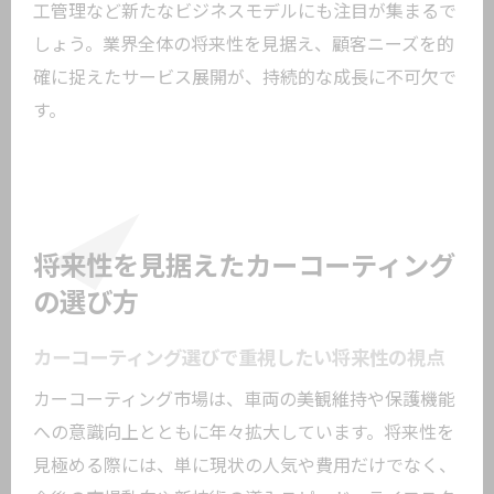
工管理など新たなビジネスモデルにも注目が集まるで
しょう。業界全体の将来性を見据え、顧客ニーズを的
確に捉えたサービス展開が、持続的な成長に不可欠で
す。
将来性を見据えたカーコーティング
の選び方
カーコーティング選びで重視したい将来性の視点
カーコーティング市場は、車両の美観維持や保護機能
への意識向上とともに年々拡大しています。将来性を
見極める際には、単に現状の人気や費用だけでなく、