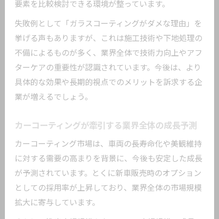
要素を比較検討できる環境が整っています。
失敗例として「ガラスコーティングがダメな理由」を
挙げる声もありますが、これは施工技術や下地処理の
不備によるものが多く、業界全体で技術力向上やアフ
ターケアの重要性が認識されています。今後は、より
具体的な効果や長期的視点でのメリットを訴求する企
業が増えるでしょう。
カーコーティングが牽引する業界全体の成長予測
カーコーティング市場は、車両の長寿命化や美観維持
に対する需要の高まりを背景に、今後も安定した成長
が予測されています。とくに新車販売時のオプション
としての採用率が上昇しており、業界全体の市場規模
拡大に寄与しています。