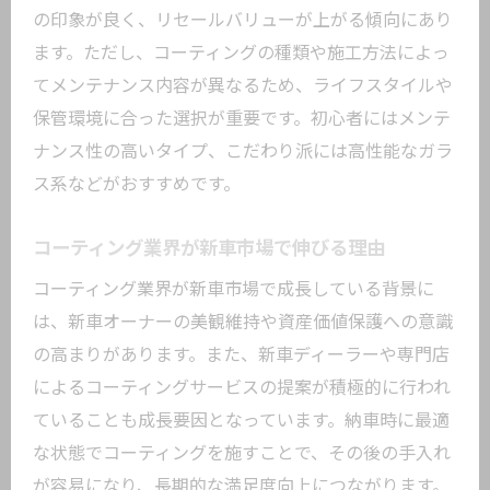
の印象が良く、リセールバリューが上がる傾向にあり
ます。ただし、コーティングの種類や施工方法によっ
てメンテナンス内容が異なるため、ライフスタイルや
保管環境に合った選択が重要です。初心者にはメンテ
ナンス性の高いタイプ、こだわり派には高性能なガラ
ス系などがおすすめです。
コーティング業界が新車市場で伸びる理由
コーティング業界が新車市場で成長している背景に
は、新車オーナーの美観維持や資産価値保護への意識
の高まりがあります。また、新車ディーラーや専門店
によるコーティングサービスの提案が積極的に行われ
ていることも成長要因となっています。納車時に最適
な状態でコーティングを施すことで、その後の手入れ
が容易になり、長期的な満足度向上につながります。