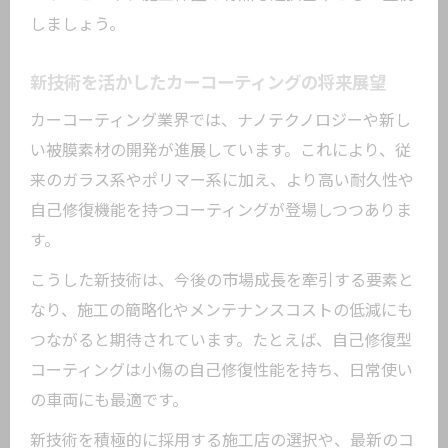
しましょう。
新技術を活かしたカーコーティングの将来展望
カーコーティング業界では、ナノテクノロジーや新し
い被膜素材の開発が進展しています。これにより、従
来のガラス系やポリマー系に加え、より高い耐久性や
自己修復機能を持つコーティングが登場しつつありま
す。
こうした新技術は、今後の市場成長を牽引する要素と
なり、施工の簡略化やメンテナンスコストの低減にも
つながると期待されています。たとえば、自己修復型
コーティングは小傷の自己修復性能を持ち、日常使い
の車両にも最適です。
新技術を積極的に採用する施工店の選択や、最新のコ