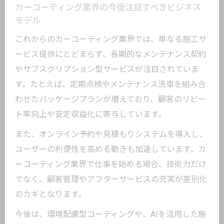
カーコーティング業界の今後注目すべきビジネス
モデル
これからのカーコーティング業界では、単なる施工サ
ービス提供にとどまらず、長期的なメンテナンス契約
やサブスクリプション型サービスが注目されていま
す。たとえば、定期点検やメンテナンス洗車を組み合
わせたパッケージプランが増えており、顧客のリピー
ト率向上や安定収益化に寄与しています。
また、オンライン予約や見積もりシステムを導入し、
ユーザーの利便性を高める動きも加速しています。カ
ーコーティング業界で仕事を始める場合、技術力だけ
でなく、顧客管理やアフターサービスの充実が差別化
のカギとなります。
今後は、環境配慮型コーティングや、AIを活用した施