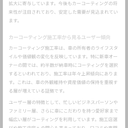
拡大に寄与しています。今後もカーコーティングの将
来性が注目されており、安定した需要が見込まれてい
ます。
カーコーティング施工率から見るユーザー傾向
カーコーティング施工率は、車の所有者のライフスタ
イルや価値観の変化を反映しています。特に新車オー
ナーの間では、約半数が納車時にコーティングを選択
するといわれており、施工率は年々上昇傾向にありま
す。これは、車の外観維持や資産価値の保持を重視す
る層が増えている証拠です。
ユーザー層の特徴として、忙しいビジネスパーソンや
ファミリー層、さらに車にこだわりを持つ愛好家まで
幅広い層がコーティングを利用しています。施工店選