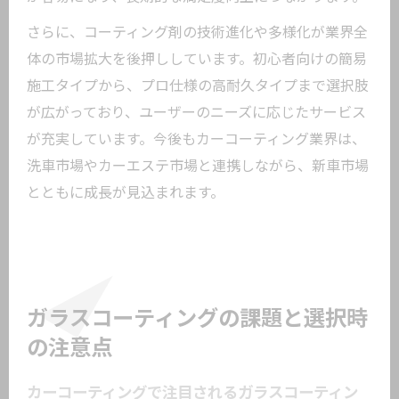
さらに、コーティング剤の技術進化や多様化が業界全
体の市場拡大を後押ししています。初心者向けの簡易
施工タイプから、プロ仕様の高耐久タイプまで選択肢
が広がっており、ユーザーのニーズに応じたサービス
が充実しています。今後もカーコーティング業界は、
洗車市場やカーエステ市場と連携しながら、新車市場
とともに成長が見込まれます。
ガラスコーティングの課題と選択時
の注意点
カーコーティングで注目されるガラスコーティン