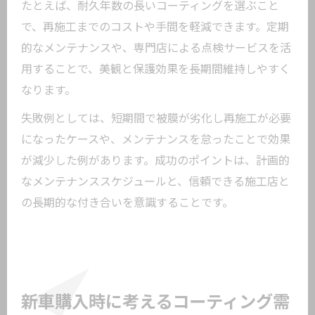
たとえば、耐久年数の長いコーティングを選ぶこと
で、再施工までのコストや手間を軽減できます。定期
的なメンテナンスや、専門店による点検サービスを活
用することで、美観と保護効果を長期間維持しやすく
なります。
失敗例としては、短期間で被膜が劣化し再施工が必要
になったケースや、メンテナンスを怠ったことで効果
が減少した例があります。成功のポイントは、計画的
なメンテナンススケジュールと、信頼できる施工店と
の長期的な付き合いを意識することです。
新車購入時に考えるコーティング需