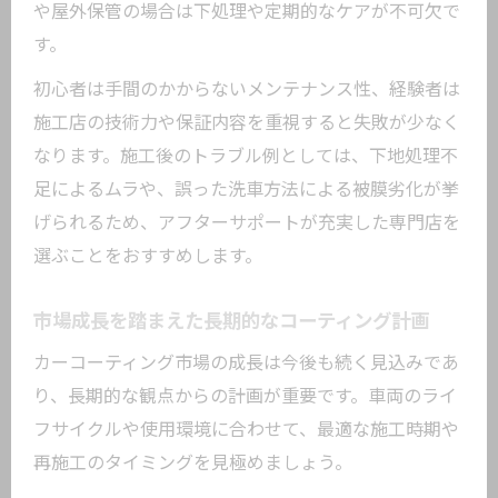
や屋外保管の場合は下処理や定期的なケアが不可欠で
す。
初心者は手間のかからないメンテナンス性、経験者は
施工店の技術力や保証内容を重視すると失敗が少なく
なります。施工後のトラブル例としては、下地処理不
足によるムラや、誤った洗車方法による被膜劣化が挙
げられるため、アフターサポートが充実した専門店を
選ぶことをおすすめします。
市場成長を踏まえた長期的なコーティング計画
カーコーティング市場の成長は今後も続く見込みであ
り、長期的な観点からの計画が重要です。車両のライ
フサイクルや使用環境に合わせて、最適な施工時期や
再施工のタイミングを見極めましょう。