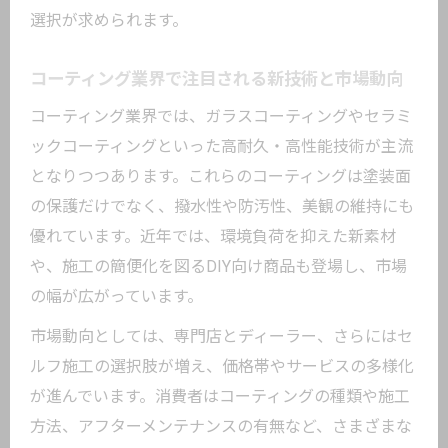
選択が求められます。
コーティング業界で注目される新技術と市場動向
コーティング業界では、ガラスコーティングやセラミ
ックコーティングといった高耐久・高性能技術が主流
となりつつあります。これらのコーティングは塗装面
の保護だけでなく、撥水性や防汚性、美観の維持にも
優れています。近年では、環境負荷を抑えた新素材
や、施工の簡便化を図るDIY向け商品も登場し、市場
の幅が広がっています。
市場動向としては、専門店とディーラー、さらにはセ
ルフ施工の選択肢が増え、価格帯やサービスの多様化
が進んでいます。消費者はコーティングの種類や施工
方法、アフターメンテナンスの有無など、さまざまな