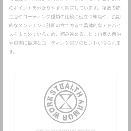
のポイントを分かりやすく解説しています。複数の施
工店やコーティング種類の比較に役立つ知識や、長期
的なメンテナンス計画の立て方まで具体的なアドバイ
スをまとめているため、読み進めることで自身の目的
や車両に最適なコーティング選びのヒントが得られま
す。