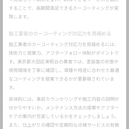
することで、長期間満足できるカーコーティングが実
現します。
施工業者のカーコーティング対応力を見極める
施工業者のカーコーティング対応力を見極めるには、
技術力と提案力、アフターフォロー体制がポイントで
す。東京都大田区東糀谷の業者では、塗装面の状態や
使用環境を丁寧に確認し、車種や用途に合わせた最適
なコーティングを提案できるかが重要視されていま
す。
具体的には、事前カウンセリングや施工内容の説明が
分かりやすいか、メンテナンス方法の提案やアフター
ケアの案内が充実しているかをチェックしましょう。
また、仕上がりの確認や定期的な点検サービスの有無