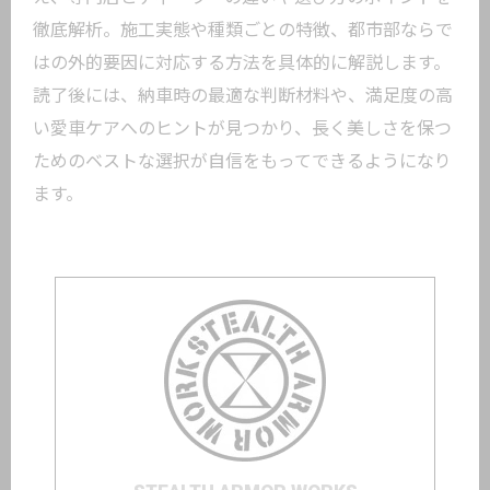
徹底解析。施工実態や種類ごとの特徴、都市部ならで
はの外的要因に対応する方法を具体的に解説します。
読了後には、納車時の最適な判断材料や、満足度の高
い愛車ケアへのヒントが見つかり、長く美しさを保つ
ためのベストな選択が自信をもってできるようになり
ます。