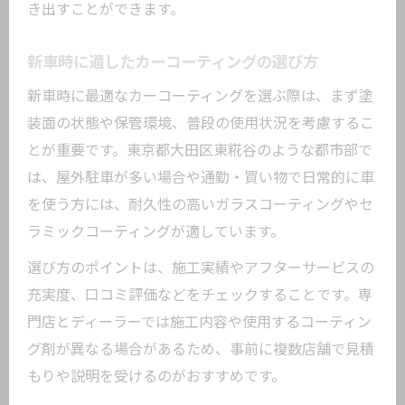
き出すことができます。
新車時に適したカーコーティングの選び方
新車時に最適なカーコーティングを選ぶ際は、まず塗
装面の状態や保管環境、普段の使用状況を考慮するこ
とが重要です。東京都大田区東糀谷のような都市部で
は、屋外駐車が多い場合や通勤・買い物で日常的に車
を使う方には、耐久性の高いガラスコーティングやセ
ラミックコーティングが適しています。
選び方のポイントは、施工実績やアフターサービスの
充実度、口コミ評価などをチェックすることです。専
門店とディーラーでは施工内容や使用するコーティン
グ剤が異なる場合があるため、事前に複数店舗で見積
もりや説明を受けるのがおすすめです。