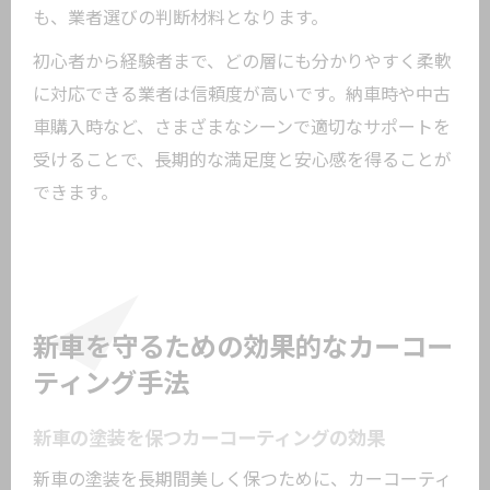
も、業者選びの判断材料となります。
初心者から経験者まで、どの層にも分かりやすく柔軟
に対応できる業者は信頼度が高いです。納車時や中古
車購入時など、さまざまなシーンで適切なサポートを
受けることで、長期的な満足度と安心感を得ることが
できます。
新車を守るための効果的なカーコー
ティング手法
新車の塗装を保つカーコーティングの効果
新車の塗装を長期間美しく保つために、カーコーティ