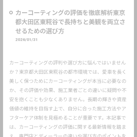
カーコーティングの評価を徹底解析東京
都大田区東糀谷で長持ちと美観を両立さ
せるための選び方
2026/01/31
カーコーティングの評判や選び方に悩んではいません
か？東京都大田区東糀谷の都市環境では、愛車を長く
美しく保つためにカーコーティングが本当に必要なの
か、その評価や効果、施工業者ごとの違いに疑問や不
安を抱くことも少なくありません。長期の輝きや資産
価値の維持を目指す上で、自分に合った施工方法やア
フターケア体制を見極めることが重要です。本記事で
は、カーコーティングの評価に関する最新情報を踏ま
え、専門店とディーラーの違いや選び方のポイントを