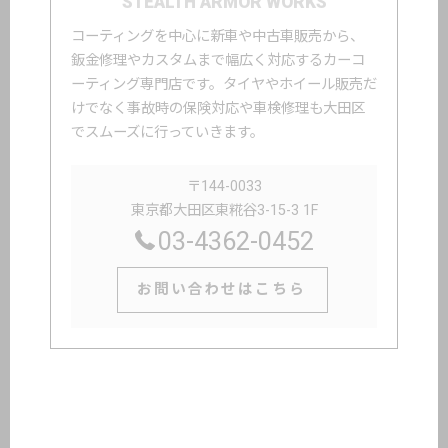
STEALTH ARMOR WORKS
コーティングを中心に新車や中古車販売から、
鈑金修理やカスタムまで幅広く対応するカーコ
ーティング専門店です。タイヤやホイール販売だ
けでなく事故時の保険対応や車検修理も大田区
でスムーズに行っていきます。
〒144-0033
東京都大田区東糀谷3-15-3 1F
03-4362-0452
お問い合わせはこちら