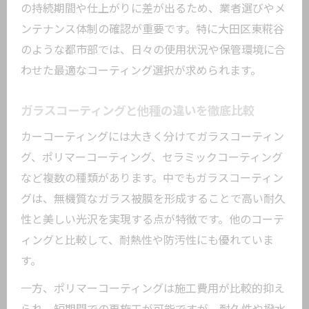
の持続期間や仕上がりに差が出るため、業者選びやメ
ンテナンス体制の確認が重要です。特に大田区東糀谷
のような都市部では、日々の使用状況や保管環境に合
わせた最適なコーティング選択が求められます。
ガラスコーティングと他種の違いを徹底比較
カーコーティングには大きく分けてガラスコーティン
グ、ポリマーコーティング、セラミックコーティング
など複数の種類があります。中でもガラスコーティン
グは、無機質なガラス被膜を形成することで高い耐久
性と美しい光沢を実現する点が特徴です。他のコーテ
ィングと比較して、耐熱性や防汚性にも優れていま
す。
一方、ポリマーコーティングは施工費用が比較的抑え