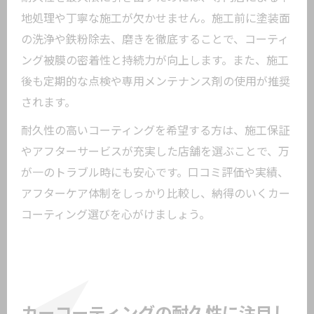
地処理や丁寧な施工が欠かせません。施工前に塗装面
の洗浄や鉄粉除去、磨きを徹底することで、コーティ
ング被膜の密着性と持続力が向上します。また、施工
後も定期的な点検や専用メンテナンス剤の使用が推奨
されます。
耐久性の高いコーティングを希望する方は、施工保証
やアフターサービスが充実した店舗を選ぶことで、万
が一のトラブル時にも安心です。口コミ評価や実績、
アフターケア体制をしっかり比較し、納得のいくカー
コーティング選びを心がけましょう。