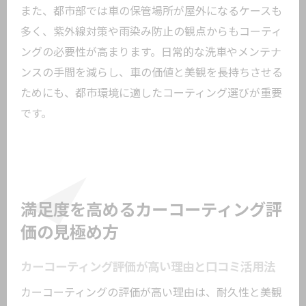
また、都市部では車の保管場所が屋外になるケースも
多く、紫外線対策や雨染み防止の観点からもコーティ
ングの必要性が高まります。日常的な洗車やメンテナ
ンスの手間を減らし、車の価値と美観を長持ちさせる
ためにも、都市環境に適したコーティング選びが重要
です。
満足度を高めるカーコーティング評
価の見極め方
カーコーティング評価が高い理由と口コミ活用法
カーコーティングの評価が高い理由は、耐久性と美観