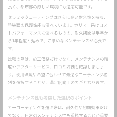
長く、都市部の厳しい環境にも適応可能です。
セラミックコーティングはさらに高い耐久性を持ち、
塗装面の保護性能も優れています。ポリマー系はコス
トパフォーマンスに優れるものの、耐久期間は半年か
ら1年程度と短めで、こまめなメンテナンスが必要で
す。
比較の際は、施工価格だけでなく、メンテナンスの頻
度やアフターサービス、口コミ評価も確認しましょ
う。使用環境や希望に合わせて最適なコーティング種
別を選択することが、満足度向上のカギとなります。
メンテナンス性も考慮した選択のポイント
カーコーティングを選ぶ際は、耐久性や初期効果だけ
でなく、日常のメンテナンス性も重視することが重要