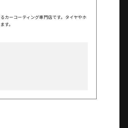
するカーコーティング専門店です。タイヤやホ
ます。