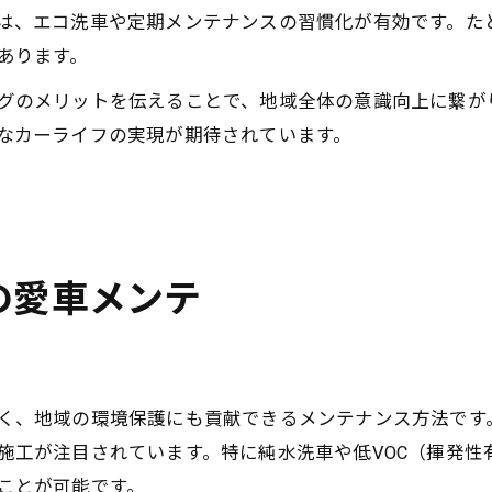
は、エコ洗車や定期メンテナンスの習慣化が有効です。た
あります。
グのメリットを伝えることで、地域全体の意識向上に繋が
なカーライフの実現が期待されています。
の愛車メンテ
く、地域の環境保護にも貢献できるメンテナンス方法です
施工が注目されています。特に純水洗車や低VOC（揮発性
ことが可能です。