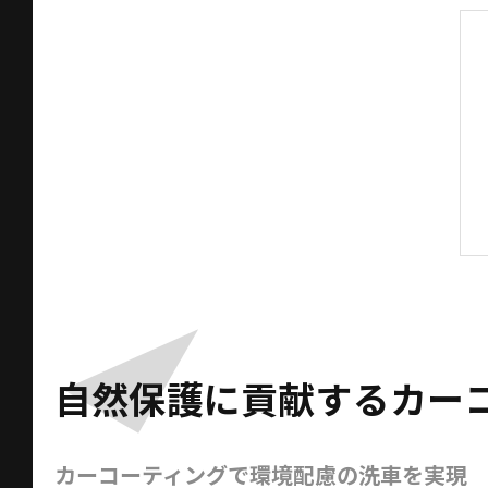
自然保護に貢献するカー
カーコーティングで環境配慮の洗車を実現