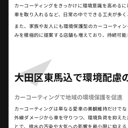
カーコーティングをきっかけに環境意識を高めるに
車を取り入れるなど、日常の中でできる工夫が多く
また、家族や友人にも環境保護型のカーコーティン
みを積極的に提案する店舗も増えており、持続可能
大田区東馬込で環境配慮
カーコーティングで地域の環境保護を促進
カーコーティングは単なる愛車の美観維持だけでな
外線ダメージから車を守りつつ、環境負荷を抑えた
とで、排水の汚染や大気への影響を最小限に抑える