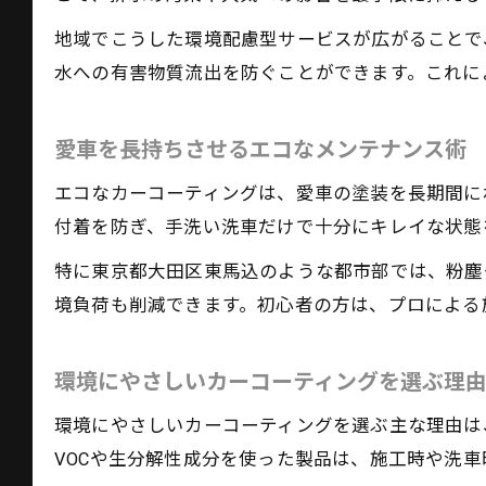
地域でこうした環境配慮型サービスが広がることで
水への有害物質流出を防ぐことができます。これに
愛車を長持ちさせるエコなメンテナンス術
エコなカーコーティングは、愛車の塗装を長期間に
付着を防ぎ、手洗い洗車だけで十分にキレイな状態
特に東京都大田区東馬込のような都市部では、粉塵
境負荷も削減できます。初心者の方は、プロによる
環境にやさしいカーコーティングを選ぶ理
環境にやさしいカーコーティングを選ぶ主な理由は
VOCや生分解性成分を使った製品は、施工時や洗