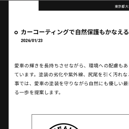
東京都大田
カーコーティングで自然保護もかなえ
2026/01/23
愛車の輝きを長持ちさせながら、環境への配慮もあ
ています。塗装の劣化や紫外線、尻尾を引く汚れな
事では、愛車の塗装を守りながら自然にも優しい最
る一歩を提案します。