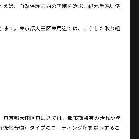
とえば、自然保護志向の店舗を選ぶ、純水手洗い洗
ります。東京都大田区東馬込では、こうした取り組
。東京都大田区東馬込では、都市部特有の汚れや紫
有機化合物）タイプのコーティング剤を選択するこ