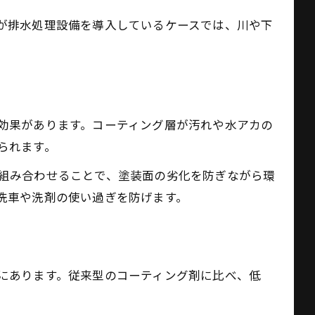
が排水処理設備を導入しているケースでは、川や下
。
効果があります。コーティング層が汚れや水アカの
られます。
組み合わせることで、塗装面の劣化を防ぎながら環
洗車や洗剤の使い過ぎを防げます。
にあります。従来型のコーティング剤に比べ、低