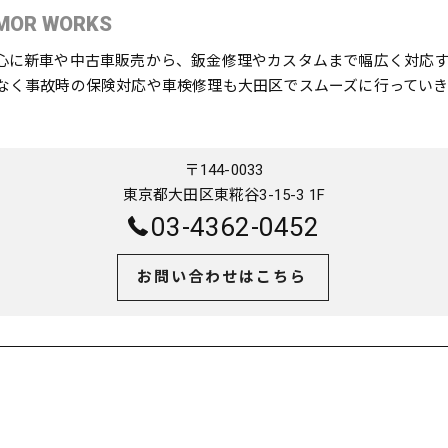
MOR WORKS
心に新車や中古車販売から、鈑金修理やカスタムまで幅広く対応
なく事故時の保険対応や車検修理も大田区でスムーズに行っていき
〒144-0033
東京都大田区東糀谷3-15-3 1F
03-4362-0452
お問い合わせはこちら