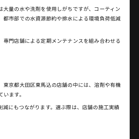
は大量の水や洗剤を使用しがちですが、コーティン
、都市部での水資源節約や排水による環境負荷低減
、専門店舗による定期メンテナンスを組み合わせる
。東京都大田区東馬込の店舗の中には、溶剤や有機
ています。
削減にもつながります。選ぶ際は、店舗の施工実績