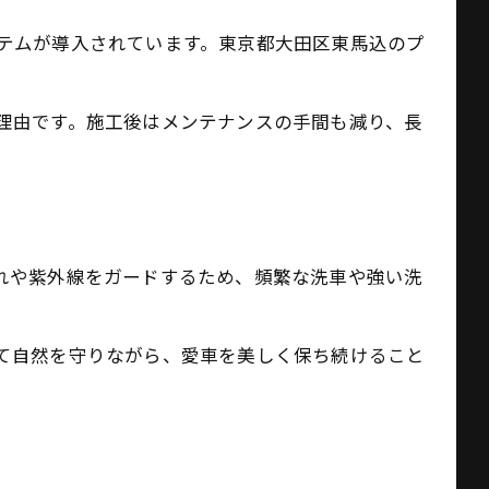
テムが導入されています。東京都大田区東馬込のプ
理由です。施工後はメンテナンスの手間も減り、長
れや紫外線をガードするため、頻繁な洗車や強い洗
て自然を守りながら、愛車を美しく保ち続けること