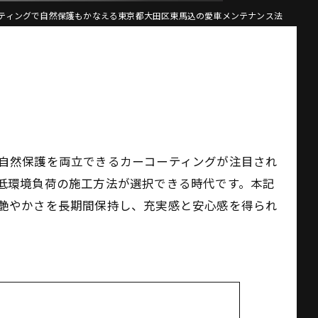
ティングで自然保護もかなえる東京都大田区東馬込の愛車メンテナンス法
自然保護を両立できるカーコーティングが注目され
低環境負荷の施工方法が選択できる時代です。本記
艶やかさを長期間保持し、充実感と安心感を得られ