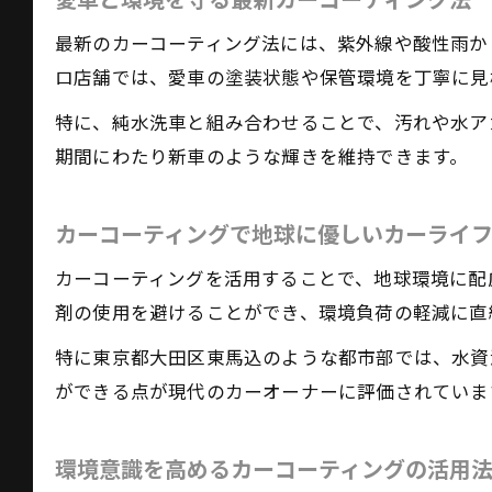
愛車と環境を守る最新カーコーティング法
最新のカーコーティング法には、紫外線や酸性雨か
ロ店舗では、愛車の塗装状態や保管環境を丁寧に見
特に、純水洗車と組み合わせることで、汚れや水ア
期間にわたり新車のような輝きを維持できます。
カーコーティングで地球に優しいカーライ
カーコーティングを活用することで、地球環境に配
剤の使用を避けることができ、環境負荷の軽減に直
特に東京都大田区東馬込のような都市部では、水資
ができる点が現代のカーオーナーに評価されていま
環境意識を高めるカーコーティングの活用