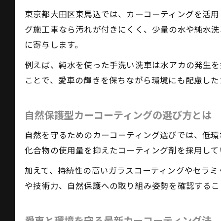
東京都大田区東馬込では、カーコーティングを活用
グ施工車なら汚れが付きにくく、少量の水や純水洗
に寄与します。
例えば、純水を使った手洗い洗車は水アカの発生を
ことで、愛車の輝きを保ちながら環境にも配慮した
自然保護型カーコーティングの選び方とは
自然を守るためのカーコーティング選びでは、低環
化合物の使用量を抑えたコーティング剤を採用して
加えて、持続性の高いガラスコーティングやセラミ
や技術力、自然保護への取り組み姿勢を確認するこ