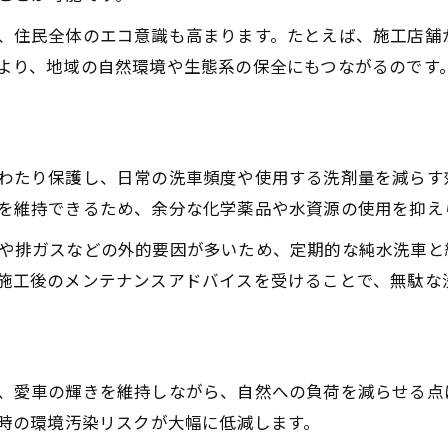
、住民全体のエコ意識も高まります。たとえば、施工店舗
より、地域の自然環境や生態系の保全にもつながるのです
わたり保護し、日常の洗車頻度や使用する洗剤量を減らす
を維持できるため、余分な化学薬品や水資源の使用を抑え
や排ガスなどの外的要因が多いため、定期的な純水洗車と
施工後のメンテナンスアドバイスを受けることで、無駄な
由
、愛車の輝きを維持しながら、自然への負荷を減らせる点
車時の環境汚染リスクが大幅に低減します。