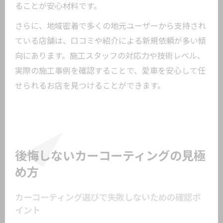
ることが安心材料です。
さらに、地域密着で多くの地元ユーザーから支持され
ている店舗は、口コミや紹介による新規依頼が多い傾
向にあります。施工スタッフの対応力や技術レベル、
実際の施工事例を確認することで、愛車を安心して任
せられるお店を見つけることができます。
後悔しないカーコーティングの見極
め方
カーコーティング選びで失敗しないための確認ポ
イント