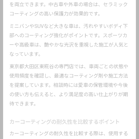
を両立できます。中古車や外車の場合は、セラミック
コーティングの高い保護力が効果的です。
ミニバンやSUVなど大きな車は、汚れやすいボディ下
部へのコーティング強化がポイントです。スポーツカ
ーや高級車は、艶やかな光沢を重視した施工が人気と
なっています。
東京都大田区東糀谷の専門店では、車両ごとの状態や
使用頻度を確認し、最適なコーティング剤や施工方法
を提案しています。相談時には愛車の保管環境や今後
の使い方も伝えると、より満足度の高い仕上がりが期
待できます。
カーコーティングの耐久性を比較するポイント
カーコーティングの耐久性を比較する際は、使用する