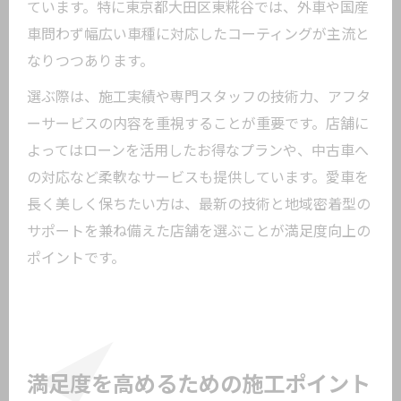
ています。特に東京都大田区東糀谷では、外車や国産
車問わず幅広い車種に対応したコーティングが主流と
なりつつあります。
選ぶ際は、施工実績や専門スタッフの技術力、アフタ
ーサービスの内容を重視することが重要です。店舗に
よってはローンを活用したお得なプランや、中古車へ
の対応など柔軟なサービスも提供しています。愛車を
長く美しく保ちたい方は、最新の技術と地域密着型の
サポートを兼ね備えた店舗を選ぶことが満足度向上の
ポイントです。
満足度を高めるための施工ポイント