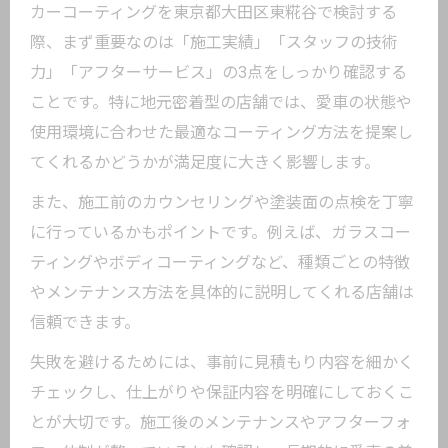
カーコーティングを東京都大田区東糀谷で検討する
際、まず重要なのは「施工実績」「スタッフの技術
力」「アフターサービス」の3点をしっかり確認する
ことです。特に地元密着型の店舗では、愛車の状態や
使用環境に合わせた最適なコーティング方法を提案し
てくれるかどうかが満足度に大きく影響します。
また、施工前のカウンセリングや塗装面の点検を丁寧
に行っているかもポイントです。例えば、ガラスコー
ティングやボディコーティングなど、種類ごとの特徴
やメンテナンス方法を具体的に説明してくれる店舗は
信頼できます。
失敗を避けるためには、事前に見積もり内容を細かく
チェックし、仕上がりや保証内容を明確にしておくこ
とが大切です。施工後のメンテナンスやアフターフォ