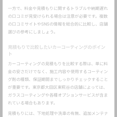
一方で、料金や見積もりに関するトラブルや納期遅れ
の口コミが見受けられる場合は注意が必要です。複数
の口コミサイトやSNSの情報を総合的に比較し、店舗
選びの参考にしましょう。
見積もりで比較したいカーコーティングのポイン
ト
カーコーティングの見積もりを比較する際は、単に料
金の安さだけでなく、施工内容や使用するコーティン
グ剤の種類、保証期間までしっかりチェックすること
が重要です。東京都大田区東糀谷の店舗によっては、
ガラスコーティングや各種オプションサービスが含ま
れている場合もあります。
見積もりには、下地処理や洗車の有無、追加メンテナ