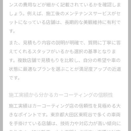
ンスの費用などが細かく記載されているかを確認しま
しょう。例えば、施工後のメンテナンスサービスがセ
ットになっている店舗は、長期的な美観維持に有利で
す。
また、見積もり内容の説明が明確で、質問に丁寧に答
えてくれるスタッフがいるかも選択の基準となりま
す。複数店舗で見積もりを比較し、自分の希望や車の
状態に最適なプランを選ぶことが満足度アップの近道
です。
施工実績から分かるカーコーティングの信頼性
施工実績はカーコーティング店の信頼性を見極める大
きなポイントです。東京都大田区東糀谷で多くの車両
を手掛けている店舗は、技術力や対応力が高い傾向に