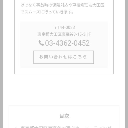
けでなく事故時の保険対応や車検修理も大田区
でスムーズに行っていきます。
〒144-0033
東京都大田区東糀谷3-15-3 1F
03-4362-0452
お問い合わせはこちら
目次