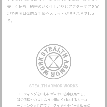
美しく保ち、納得のいく仕上がりとアフターケアを実
現できる具体的な手順やメリットが得られるでしょ
う。
STEALTH ARMOR WORKS
コーティングを中心に新車や中古車販売から、
鈑金修理やカスタムまで幅広く対応するカーコ
ーティング専門店です。タイヤやホイール販売だ