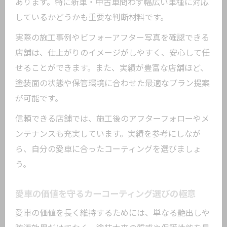
あります。特に新車・中古車問わず幅広い車種に対応
しているかどうかも重要な判断材料です。
実際の施工事例やビフォーアフター写真を確認できる
店舗は、仕上がりのイメージがしやすく、安心して任
せることができます。また、実績が豊富な店舗ほど、
塗装面の状態や保管環境に合わせた最適なプラン提案
が可能です。
信頼できる店舗では、施工後のアフターフォローやメ
ンテナンスも充実しています。実績を参考にしなが
ら、自分の愛車に合ったコーティングを選びましょ
う。
愛車の価値を守るカーコーティング選びの極意
愛車の価値を長く維持するためには、単なる艶出しや