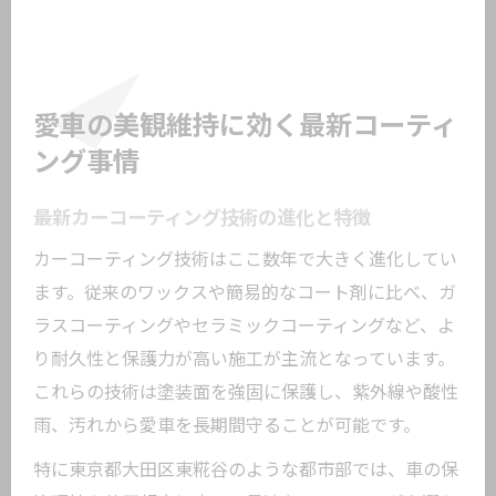
愛車の美観維持に効く最新コーティ
ング事情
最新カーコーティング技術の進化と特徴
カーコーティング技術はここ数年で大きく進化してい
ます。従来のワックスや簡易的なコート剤に比べ、ガ
ラスコーティングやセラミックコーティングなど、よ
り耐久性と保護力が高い施工が主流となっています。
これらの技術は塗装面を強固に保護し、紫外線や酸性
雨、汚れから愛車を長期間守ることが可能です。
特に東京都大田区東糀谷のような都市部では、車の保