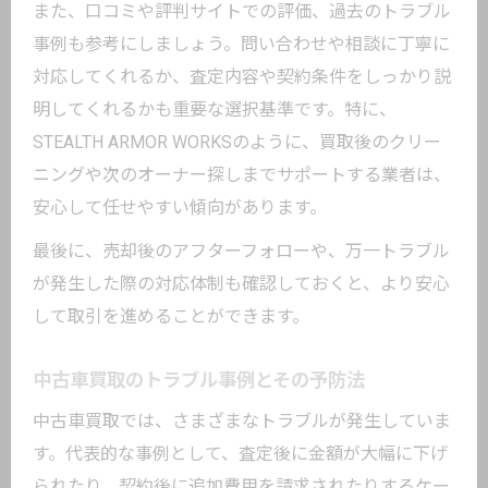
また、口コミや評判サイトでの評価、過去のトラブル
事例も参考にしましょう。問い合わせや相談に丁寧に
対応してくれるか、査定内容や契約条件をしっかり説
明してくれるかも重要な選択基準です。特に、
STEALTH ARMOR WORKSのように、買取後のクリー
ニングや次のオーナー探しまでサポートする業者は、
安心して任せやすい傾向があります。
最後に、売却後のアフターフォローや、万一トラブル
が発生した際の対応体制も確認しておくと、より安心
して取引を進めることができます。
中古車買取のトラブル事例とその予防法
中古車買取では、さまざまなトラブルが発生していま
す。代表的な事例として、査定後に金額が大幅に下げ
られたり、契約後に追加費用を請求されたりするケー