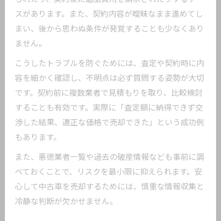
スがあります。また、契約内容が曖昧なまま進めてし
まい、後から思わぬ条件が発覚することも少なくあり
ません。
こうしたトラブルを防ぐためには、査定や契約時に内
容を細かく確認し、不明点は必ず質問する姿勢が大切
です。契約前に複数業者で見積もりを取り、比較検討
することも有効です。実際に「査定額に納得できず交
渉した結果、適正な価格で売却できた」という成功例
もあります。
また、悪徳業者一覧や過去の破産情報なども事前に調
べておくことで、リスクを最小限に抑えられます。安
心して中古車を売却するためには、慎重な情報収集と
冷静な判断が欠かせません。