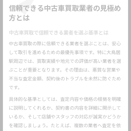
信頼できる中古車買取業者の見極め
方とは
中古車買取で信頼できる業者を選ぶ基準とは
中古車買取の際に信頼できる業者を選ぶことは、安心
して取引を進めるための最優先事項です。特に大鳥居
駅周辺では、買取実績や地元での評価が高い業者を選
ぶことが重要となります。その理由は、悪質な営業や
不当な査定金額、契約後のトラブルを未然に防ぐため
です。
具体的な基準としては、査定内容や価格の根拠を明確
に説明してくれるか、契約書の内容を詳細に開示して
いるか、そして店舗やスタッフの対応が誠実かどうか
を確認しましょう。たとえば、複数の業者へ査定を依