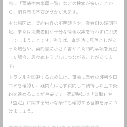
特に「悪徳中古車屋一覧」などの検索が多いことか
ら、消費者の不安がうかがえます。
主な原因は、契約内容の不明確さや、業者側の説明不
足、または消費者側が十分な情報収集を行わずに即決
してしまうことです。例えば、査定時に見落としがあ
った場合や、契約書に小さく書かれた特約事項を見逃
した場合、思わぬトラブルにつながることがありま
す。
トラブルを回避するためには、事前に業者の評判や口
コミを確認し、疑問点は必ず質問して納得した上で契
約を進めることが重要です。売却時には「買取」や
「査定」に関する細かな条件も確認する習慣を身につ
けましょう。