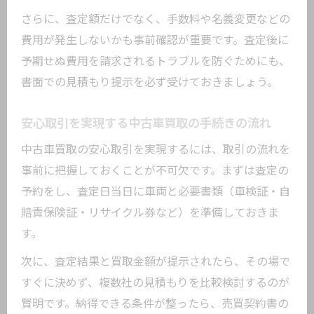
さらに、査定額だけでなく、手数料や名義変更などの
費用が発生しないかも事前確認が重要です。査定後に
予期せぬ費用を請求されるトラブルを防ぐためにも、
書面での見積もり提示を必ず受けておきましょう。
安心取引を実現する中古車買取の手続きの流れ
中古車買取の安心取引を実現するには、取引の流れを
事前に把握しておくことが不可欠です。まずは査定の
予約をし、査定日当日に車両と必要書類（車検証・自
賠責保険証・リサイクル券など）を準備しておきま
す。
次に、査定結果と買取金額が提示されたら、その場で
すぐに決めず、複数社の見積もりを比較検討するのが
賢明です。納得できる条件が整ったら、売買契約書の