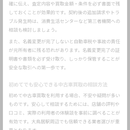
確に伝え、査定内容や買取金額・条件を必ず書面で残
しておくことが効果的です。契約後の追加請求やトラ
ブル発生時は、消費生活センターなど第三者機関への
相談も検討しましょう。
また、名義変更が完了しないと自動車税や事故の責任
が元所有者に残る恐れがあります。名義変更完了の証
明書や書類を必ず受け取り、しっかり保管することが
安全な取引への第一歩です。
初めてでも安心できる中古車買取の相談方法
初めて中古車買取を利用する場合、不安や疑問が多い
ものです。安心して相談するためには、店舗の評判や
口コミ、実際の利用者の体験談を事前に調べることが
有効です。大鳥居駅周辺でも信頼できる業者選びが重