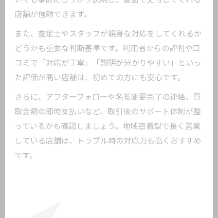
店舗が信頼できます。
また、査定士やスタッフが親身な対応をしてくれるか
どうかも重要な判断基準です。利用者からの評判や口
コミで「対応が丁寧」「説明が分かりやすい」といっ
た評価が高い店舗は、初めての方にも安心です。
さらに、アフターフォローや名義変更完了の連絡、買
取金額の即時支払いなど、取引後のサポート体制が整
っているかも確認しましょう。地域密着型で長く営業
している店舗は、トラブル時の対応力も高くおすすめ
です。