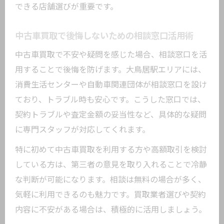
できる店舗選びが重要です。
中古車買取で後悔しないための相談窓口活用術
中古車買取で不安や疑問を感じた場合、相談窓口を活
用することで後悔を防げます。大鳥居駅エリアには、
消費生活センターや自動車関連団体が相談窓口を設け
ており、トラブル時も安心です。こうした窓口では、
契約トラブルや査定金額の妥当性など、具体的な疑問
に専門スタッフが対応してくれます。
特に初めて中古車買取を利用する方や高額取引を検討
している方は、第三者の意見を取り入れることで冷静
な判断が可能になります。相談は無料の場合が多く、
気軽に利用できるのも魅力です。買取業者選びや契約
内容に不安がある場合は、積極的に活用しましょう。