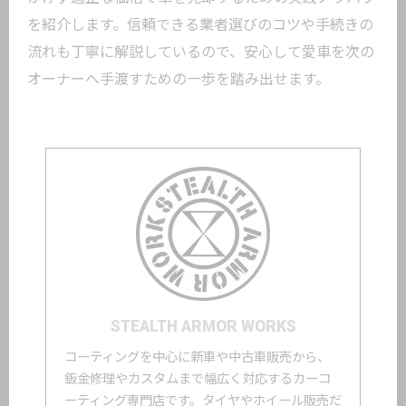
を紹介します。信頼できる業者選びのコツや手続きの
流れも丁寧に解説しているので、安心して愛車を次の
オーナーへ手渡すための一歩を踏み出せます。
STEALTH ARMOR WORKS
コーティングを中心に新車や中古車販売から、
鈑金修理やカスタムまで幅広く対応するカーコ
ーティング専門店です。タイヤやホイール販売だ