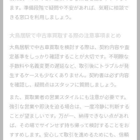
ます。準備段階で疑問や不安があれば、気軽に相談で
きる窓口を利用しましょう。
大鳥居駅で中古車買取する際の注意事項まとめ
大鳥居駅で中古車買取を検討する際は、契約内容や査
定基準をしっかり確認することが大切です。不明瞭な
手数料や名義変更の遅延など、取引後にトラブルが発
生するケースも少なくありません。契約書は必ず内容
を確認し、疑問点はスタッフに質問しましょう。
また、買取業者の営業スタイルにも注意が必要です。
強引な営業や即決を迫る場合は、一度冷静に判断する
ことが望ましいです。万が一、納得できない点があれ
ば、その場でサインせず持ち帰って検討することをお
すすめします。安心して取引を進めるためにも、信頼