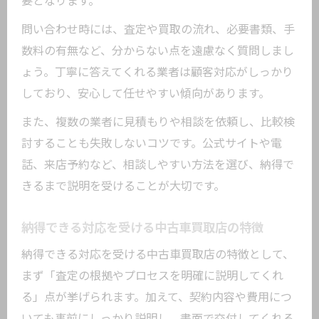
要となります。
問い合わせ時には、査定や買取の流れ、必要書類、手
数料の有無など、分からない点を遠慮なく質問しまし
ょう。丁寧に答えてくれる業者は顧客対応がしっかり
しており、安心して任せやすい傾向があります。
また、複数の業者に見積もりや相談を依頼し、比較検
討することも失敗しないコツです。公式サイトや電
話、来店予約など、相談しやすい方法を選び、納得で
きるまで説明を受けることが大切です。
納得できる対応を受ける中古車買取店の特徴
納得できる対応を受ける中古車買取店の特徴として、
まず「査定の根拠やプロセスを明確に説明してくれ
る」点が挙げられます。加えて、契約内容や費用につ
いても事前にしっかり説明し、書面で交付してくれる