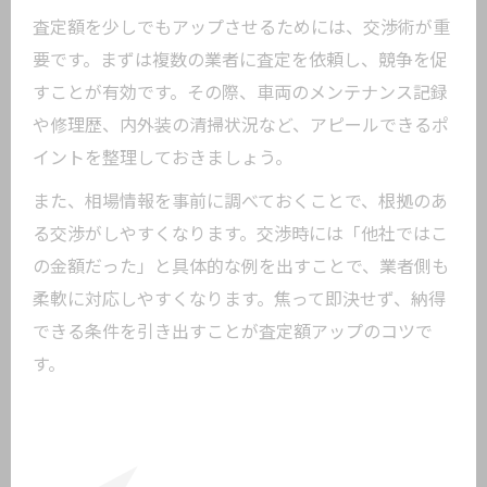
査定額を少しでもアップさせるためには、交渉術が重
要です。まずは複数の業者に査定を依頼し、競争を促
すことが有効です。その際、車両のメンテナンス記録
や修理歴、内外装の清掃状況など、アピールできるポ
イントを整理しておきましょう。
また、相場情報を事前に調べておくことで、根拠のあ
る交渉がしやすくなります。交渉時には「他社ではこ
の金額だった」と具体的な例を出すことで、業者側も
柔軟に対応しやすくなります。焦って即決せず、納得
できる条件を引き出すことが査定額アップのコツで
す。