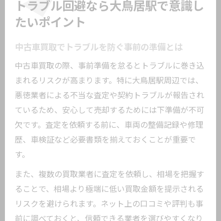
トラブル回避なら大鳥居駅で意識し
たいポイント
中古車買取でトラブルを防ぐ事前の準備とは
中古車買取の際、事前準備を怠るとトラブルに巻き込
まれるリスクが高まります。特に大鳥居駅周辺では、
悪徳業者による不当な査定や契約トラブルが報告され
ているため、安心して売却するためには下準備が不可
欠です。査定を依頼する前に、車両の整備記録や修理
歴、車検証など必要書類を揃えておくことが重要で
す。
また、複数の買取業者に査定を依頼し、相場を把握す
ることで、相場より極端に低い買取金額を提示される
リスクを避けられます。ネット上の口コミや評判も事
前に調べておくと、信頼できる業者を選びやすくなり