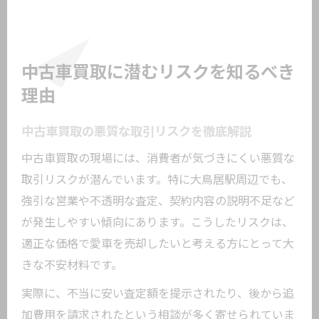
中古車買取に潜むリスクを知るべき
理由
中古車買取の悪質な取引リスクを徹底解説
中古車買取の現場には、消費者が気づきにくい悪質な
取引リスクが潜んでいます。特に大鳥居駅周辺でも、
強引な営業や不透明な査定、契約内容の説明不足など
が発生しやすい傾向にあります。こうしたリスクは、
適正な価格で愛車を売却したいと考える方にとって大
きな不安材料です。
実際に、不当に安い査定額を提示されたり、後から追
加費用を請求されたという相談が多く寄せられていま