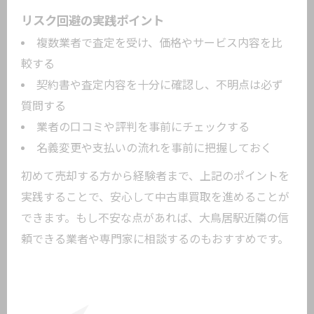
リスク回避の実践ポイント
複数業者で査定を受け、価格やサービス内容を比
較する
契約書や査定内容を十分に確認し、不明点は必ず
質問する
業者の口コミや評判を事前にチェックする
名義変更や支払いの流れを事前に把握しておく
初めて売却する方から経験者まで、上記のポイントを
実践することで、安心して中古車買取を進めることが
できます。もし不安な点があれば、大鳥居駅近隣の信
頼できる業者や専門家に相談するのもおすすめです。