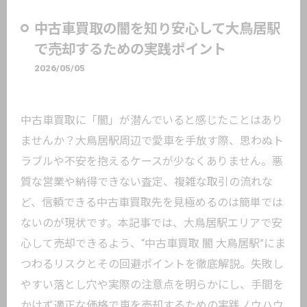
中古車買取の闇を知り安心して大鳥居駅
で売却するための実践ポイント
2026/05/05
中古車買取に「闇」が潜んでいると感じたことはあり
ませんか？大鳥居駅周辺で愛車を手放す際、思わぬト
ラブルや不安を抱えるケースが少なくありません。悪
質な営業や納得できない査定、複雑な取引の流れな
ど、信頼できる中古車買取先を見極めるのは簡単では
ないのが現状です。本記事では、大鳥居駅エリアで安
心して売却できるよう、“中古車買取 闇 大鳥居駅”にま
つわるリスクとその回避ポイントを徹底解説。失敗し
やすい落とし穴や実際の注意点を明らかにし、手間を
かけず適正な価格で車を売却するための実践ノウハウ