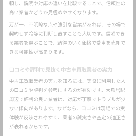
頼し、説明や対応の違いを比較することで、信頼性の
高い業者かどうか見極めやすくなります。
万が一、不明瞭な点や強引な営業があれば、その場で
契約せず冷静に判断し直すことも大切です。信頼でき
る業者を選ぶことで、納得のいく価格で愛車を売却で
きる可能性が高まります。
口コミや評判で見抜く中古車買取業者の実力
中古車買取業者の実力を知るには、実際に利用した人
の口コミや評判を参考にするのが有効です。大鳥居駅
周辺で評判の良い業者は、対応が丁寧でトラブルが少
ない傾向があります。なぜなら、口コミは現場での実
体験が反映されやすく、業者の誠実さや査定の適正さ
が表れるからです。