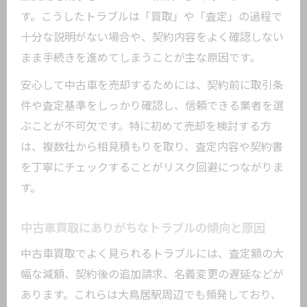
す。こうしたトラブルは「買取」や「査定」の過程で
十分な説明がない場合や、契約内容をよく確認しない
まま手続きを進めてしまうことが主な原因です。
安心して中古車を売却するためには、契約前に取引条
件や査定基準をしっかり確認し、信頼できる業者を選
ぶことが不可欠です。特に初めて売却を検討する方
は、複数社から相見積もりを取り、査定内容や契約書
を丁寧にチェックすることがリスク回避につながりま
す。
中古車買取にありがちなトラブルの傾向と原因
中古車買取でよく見られるトラブルには、査定額の大
幅な減額、契約後の追加請求、名義変更の遅延などが
あります。これらは大鳥居駅周辺でも頻発しており、