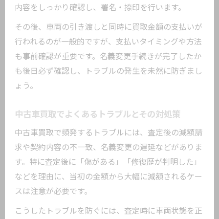
内容をしっかり確認し、署名・捺印を行います。
その後、車両の引き渡しと同時に買取金額の支払いが
行われるのが一般的ですが、支払いタイミングや方法
も事前確認が重要です。名義変更手続きが完了したか
も後日必ず確認し、トラブルの発生を未然に防ぎまし
ょう。
中古車買取でよくあるトラブルとその対処策
中古車買取で頻発するトラブルには、査定後の減額請
求や契約内容の不一致、名義変更の遅延などがありま
す。特に査定後に「傷がある」「修復歴が判明した」
などを理由に、当初の金額から大幅に減額されるケー
スは注意が必要です。
こうしたトラブルを防ぐには、査定時に車両状態を正