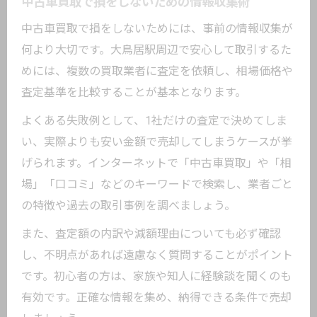
中古車買取で損をしないための情報収集術
中古車買取で損をしないためには、事前の情報収集が
何より大切です。大鳥居駅周辺で安心して取引するた
めには、複数の買取業者に査定を依頼し、相場価格や
査定基準を比較することが基本となります。
よくある失敗例として、1社だけの査定で決めてしま
い、実際よりも安い金額で売却してしまうケースが挙
げられます。インターネットで「中古車買取」や「相
場」「口コミ」などのキーワードで検索し、業者ごと
の特徴や過去の取引事例を調べましょう。
また、査定額の内訳や減額理由についても必ず確認
し、不明点があれば遠慮なく質問することがポイント
です。初心者の方は、家族や知人に経験談を聞くのも
有効です。正確な情報を集め、納得できる条件で売却