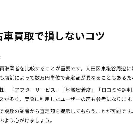
古車買取で損しないコツ
法
買取業者を比較することが重要です。大田区東糀谷周辺に
も店舗によって数万円単位で査定額が異なることもあるた
性」「アフターサービス」「地域密着度」「口コミや評判
スが多く、実際に利用したユーザーの声も参考になります
で複数の業者から査定額を提示してもらうことが可能です
ぶよう心がけましょう。