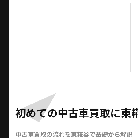
初めての中古車買取に東
中古車買取の流れを東糀谷で基礎から解説