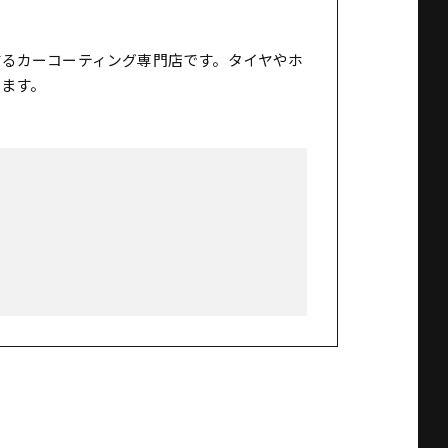
するカーコーティング専門店です。タイヤやホ
ます。