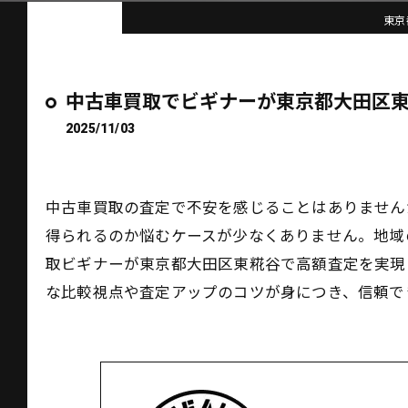
東京
中古車買取でビギナーが東京都大田区
2025/11/03
中古車買取の査定で不安を感じることはありません
得られるのか悩むケースが少なくありません。地域
取ビギナーが東京都大田区東糀谷で高額査定を実現
な比較視点や査定アップのコツが身につき、信頼で