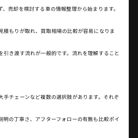
ず、売却を検討する車の情報整理から始まります。
見積もりが取れ、買取相場の比較が容易になりま
を引き渡す流れが一般的です。流れを理解すること
大手チェーンなど複数の選択肢があります。それぞ
説明の丁寧さ、アフターフォローの有無も比較ポイ