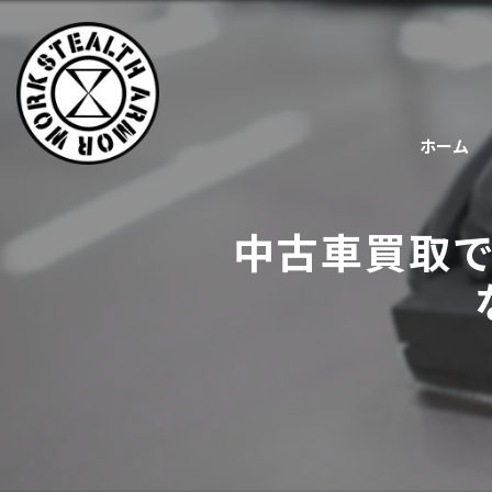
ホーム
中古車買取