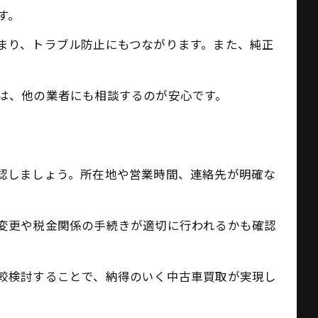
す。
まり、トラブル防止にもつながります。また、純正
は、他の業者にも相談するのが安心です。
認しましょう。所在地や営業時間、連絡先が明確な
変更や税金関係の手続きが適切に行われるかも確認
較検討することで、納得のいく中古車買取が実現し