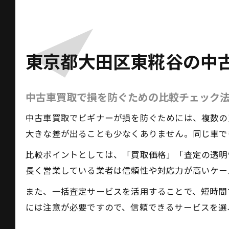
東京都大田区東糀谷の中
中古車買取で損を防ぐための比較チェック
中古車買取でビギナーが損を防ぐためには、複数の
大きな差が出ることも少なくありません。同じ車で
比較ポイントとしては、「買取価格」「査定の透明
長く営業している業者は信頼性や対応力が高いケー
また、一括査定サービスを活用することで、短時間
には注意が必要ですので、信頼できるサービスを選