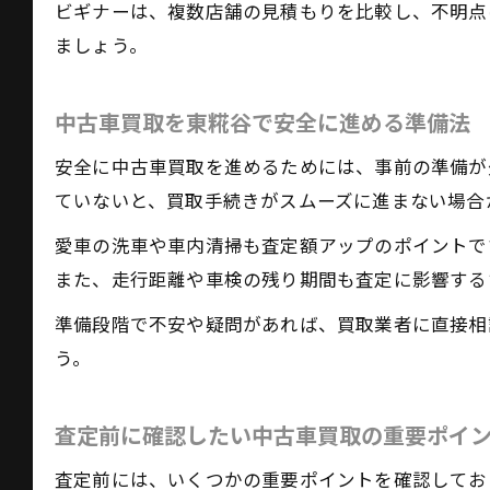
ビギナーは、複数店舗の見積もりを比較し、不明点
ましょう。
中古車買取を東糀谷で安全に進める準備法
安全に中古車買取を進めるためには、事前の準備が
ていないと、買取手続きがスムーズに進まない場合
愛車の洗車や車内清掃も査定額アップのポイントで
また、走行距離や車検の残り期間も査定に影響する
準備段階で不安や疑問があれば、買取業者に直接相
う。
査定前に確認したい中古車買取の重要ポイ
査定前には、いくつかの重要ポイントを確認してお