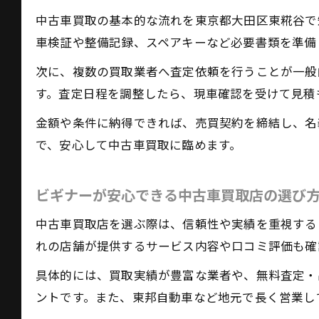
中古車買取の基本的な流れを東京都大田区東糀谷で
車検証や整備記録、スペアキーなど必要書類を準備
次に、複数の買取業者へ査定依頼を行うことが一般
す。査定日程を調整したら、現車確認を受けて見積
金額や条件に納得できれば、売買契約を締結し、名
で、安心して中古車買取に臨めます。
ビギナーが安心できる中古車買取店の選び
中古車買取店を選ぶ際は、信頼性や実績を重視する
れの店舗が提供するサービス内容や口コミ評価も確
具体的には、買取実績が豊富な業者や、無料査定・
ントです。また、東邦自動車など地元で長く営業し