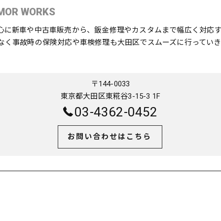
MOR WORKS
心に新車や中古車販売から、鈑金修理やカスタムまで幅広く対応
なく事故時の保険対応や車検修理も大田区でスムーズに行っていき
〒144-0033
東京都大田区東糀谷3-15-3 1F
03-4362-0452
お問い合わせはこちら