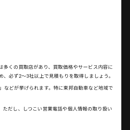
は多くの買取店があり、買取価格やサービス内容に
め、必ず2～3社以上で見積もりを取得しましょう。
」などが挙げられます。特に東邦自動車など地域で
。
。ただし、しつこい営業電話や個人情報の取り扱い