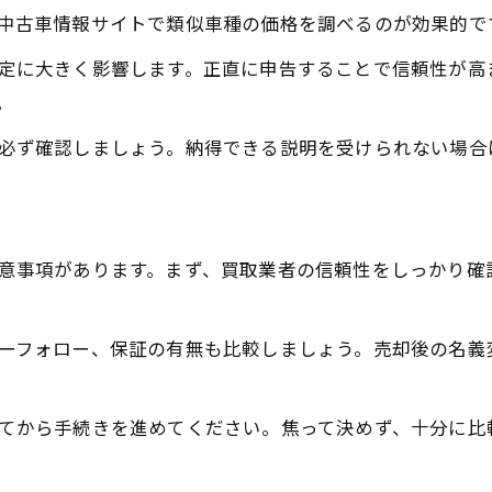
中古車情報サイトで類似車種の価格を調べるのが効果的で
定に大きく影響します。正直に申告することで信頼性が高
。
必ず確認しましょう。納得できる説明を受けられない場合
意事項があります。まず、買取業者の信頼性をしっかり確
ーフォロー、保証の有無も比較しましょう。売却後の名義
てから手続きを進めてください。焦って決めず、十分に比