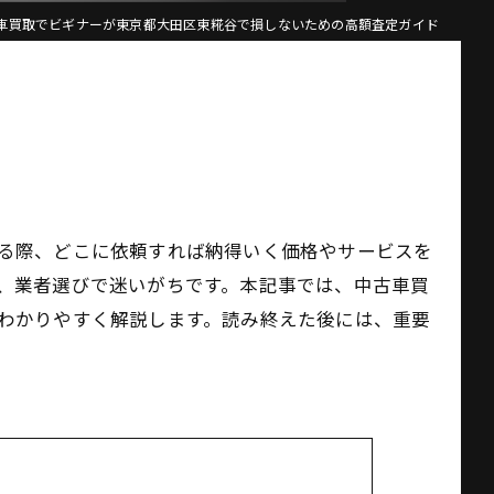
車買取でビギナーが東京都大田区東糀谷で損しないための高額査定ガイド
る際、どこに依頼すれば納得いく価格やサービスを
、業者選びで迷いがちです。本記事では、中古車買
わかりやすく解説します。読み終えた後には、重要