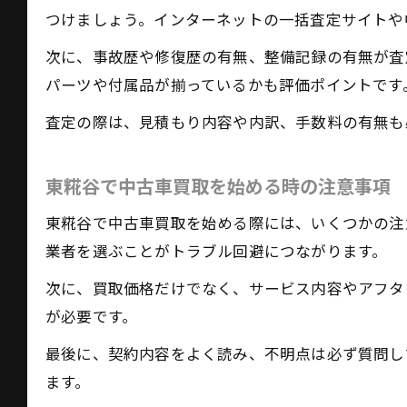
つけましょう。インターネットの一括査定サイトや
次に、事故歴や修復歴の有無、整備記録の有無が査
パーツや付属品が揃っているかも評価ポイントです
査定の際は、見積もり内容や内訳、手数料の有無も
東糀谷で中古車買取を始める時の注意事項
東糀谷で中古車買取を始める際には、いくつかの注
業者を選ぶことがトラブル回避につながります。
次に、買取価格だけでなく、サービス内容やアフタ
が必要です。
最後に、契約内容をよく読み、不明点は必ず質問し
ます。