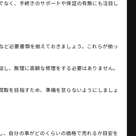
でなく、手続きのサポートや保証の有無にも注目し
など必要書類を揃えておきましょう。これらが揃っ
談し、無理に高額な修理をする必要はありません。
買取を目指すため、準備を怠らないようにしましょ
し、自分の車がどのくらいの価格で売れるか目安を