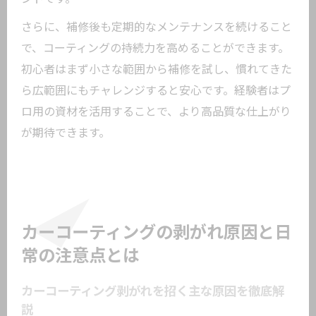
さらに、補修後も定期的なメンテナンスを続けること
で、コーティングの持続力を高めることができます。
初心者はまず小さな範囲から補修を試し、慣れてきた
ら広範囲にもチャレンジすると安心です。経験者はプ
ロ用の資材を活用することで、より高品質な仕上がり
が期待できます。
カーコーティングの剥がれ原因と日
常の注意点とは
カーコーティング剥がれを招く主な原因を徹底解
説