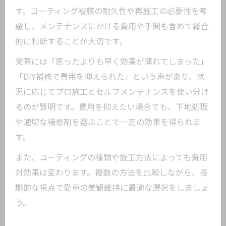
す。コーティング被膜の耐久性や再施工の必要性を考
慮し、メンテナンスにかける費用や手間も含めて総合
的に判断することが大切です。
実際には「思ったよりも早く効果が薄れてしまった」
「DIY補修で費用を抑えられた」という声があり、状
況に応じてプロ施工とセルフメンテナンスを使い分け
るのが賢明です。費用を抑えたい場合でも、下地処理
や適切な補修剤を選ぶことで一定の効果を得られま
す。
また、コーティングの種類や施工方法によっても費用
対効果は変わります。複数の方法を比較しながら、長
期的な視点で愛車の美観維持に最適な選択をしましょ
う。