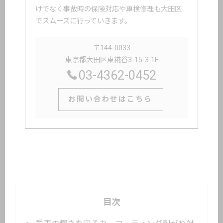
けでなく事故時の保険対応や車検修理も大田区
でスムーズに行っていきます。
〒144-0033
東京都大田区東糀谷3-15-3 1F
03-4362-0452
お問い合わせはこちら
目次