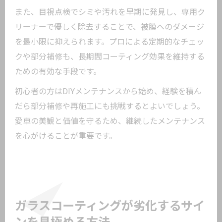
また、目視点検でシミや汚れを早期に発見し、専用ク
リーナーで優しく除去することで、被膜へのダメージ
を最小限に抑えられます。プロによる定期的なチェッ
クや部分補修も、長期間コーティング効果を維持する
ための有効な手段です。
初心者の方はDIYメンテナンスから始め、経験を積ん
だら部分補修や再施工にも挑戦するとよいでしょう。
愛車の美観と価値を守るため、継続したメンテナンス
を心がけることが重要です。
ガラスコーティングが劣化するサイ