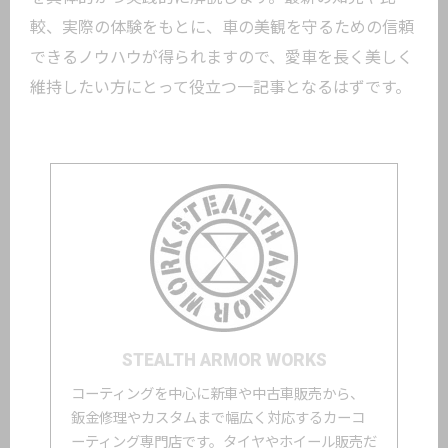
較、実際の体験をもとに、車の美観を守るための信頼
できるノウハウが得られますので、愛車を長く美しく
維持したい方にとって役立つ一記事となるはずです。
STEALTH ARMOR WORKS
コーティングを中心に新車や中古車販売から、
鈑金修理やカスタムまで幅広く対応するカーコ
ーティング専門店です。タイヤやホイール販売だ