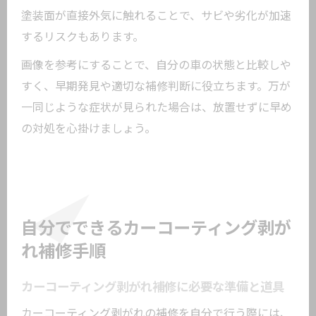
塗装面が直接外気に触れることで、サビや劣化が加速
するリスクもあります。
画像を参考にすることで、自分の車の状態と比較しや
すく、早期発見や適切な補修判断に役立ちます。万が
一同じような症状が見られた場合は、放置せずに早め
の対処を心掛けましょう。
自分でできるカーコーティング剥が
れ補修手順
カーコーティング剥がれ補修に必要な準備と道具
カーコーティング剥がれの補修を自分で行う際には、