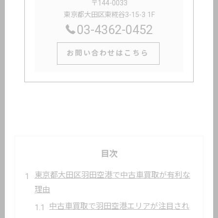
〒144-0033
東京都大田区東糀谷3-15-3 1F
03-4362-0452
お問い合わせはこちら
目次
東京都大田区羽田空港で中古車買取が有利な
理由
中古車買取で羽田空港エリアが注目され