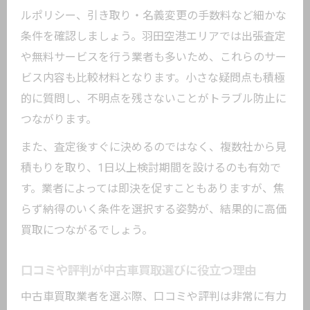
ルポリシー、引き取り・名義変更の手数料など細かな
条件を確認しましょう。羽田空港エリアでは出張査定
や無料サービスを行う業者も多いため、これらのサー
ビス内容も比較材料となります。小さな疑問点も積極
的に質問し、不明点を残さないことがトラブル防止に
つながります。
また、査定後すぐに決めるのではなく、複数社から見
積もりを取り、1日以上検討期間を設けるのも有効で
す。業者によっては即決を促すこともありますが、焦
らず納得のいく条件を選択する姿勢が、結果的に高価
買取につながるでしょう。
口コミや評判が中古車買取選びに役立つ理由
中古車買取業者を選ぶ際、口コミや評判は非常に有力