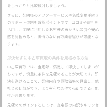
をしっかりと比較検討しましょう。
さらに、契約後のアフターサービスや名義変更手続き
のサポート体制も確認ポイントです。口コミや評判を
活用し、実際に利用したお客様の声から信頼度や安心
感を見極めると、後悔のない買取業者選びが可能とな
ります。
即決せずに中古車買取の条件を見極める方法
中古車買取では、査定額に満足して即決してしまいが
ちですが、慎重に条件を見極めることが大切です。即
決を避けることで、契約内容や買取価格の見直し、他
社との比較ができ、より有利な条件で売却できる可能
性が高まります。
見極めのポイントとしては、査定額の内訳やキャンセ