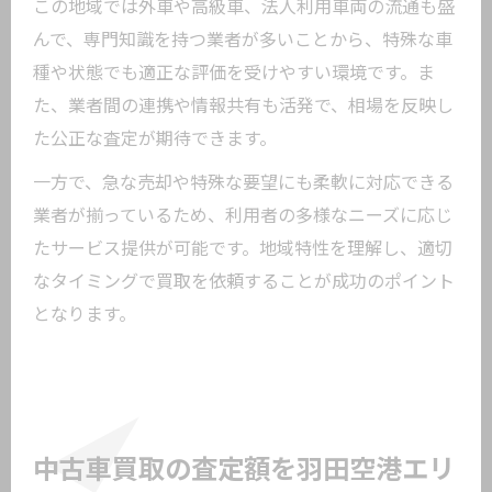
この地域では外車や高級車、法人利用車両の流通も盛
んで、専門知識を持つ業者が多いことから、特殊な車
種や状態でも適正な評価を受けやすい環境です。ま
た、業者間の連携や情報共有も活発で、相場を反映し
た公正な査定が期待できます。
一方で、急な売却や特殊な要望にも柔軟に対応できる
業者が揃っているため、利用者の多様なニーズに応じ
たサービス提供が可能です。地域特性を理解し、適切
なタイミングで買取を依頼することが成功のポイント
となります。
中古車買取の査定額を羽田空港エリ