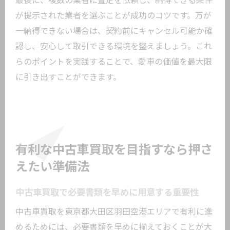
最後に、複数の業者に査定を依頼し、納得できる条件
が提示された業者を選ぶことが成功のコツです。万が
一納得できない場合は、契約前にキャンセル可能か確
認し、安心して取引できる環境を整えましょう。これ
らのポイントを実践することで、愛車の価値を最大限
に引き出すことができます。
有利な中古車買取を目指すなら押さ
えたい準備法
中古車買取で必要書類を早めに用意する重要性
中古車買取を東京都大田区羽田空港エリアで有利に進
めるためには、必要書類を早めに揃えておくことが大