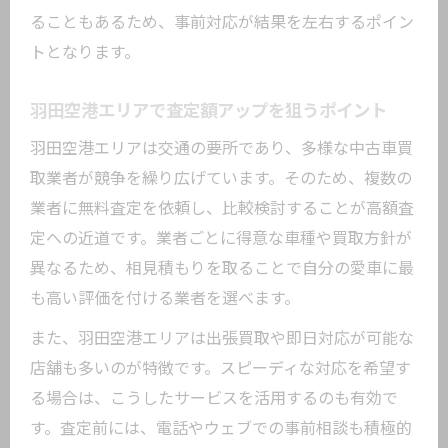
ることもあるため、事前対応が結果を左右するポイン
トとなります。
羽田空港エリアで査定額アップを狙うポイント
羽田空港エリアは交通の要所であり、多様な中古車買
取業者が競争を繰り広げています。そのため、複数の
業者に無料査定を依頼し、比較検討することが高額査
定への近道です。業者ごとに得意な車種や買取方針が
異なるため、相見積もりを取ることで自分の愛車に最
も高い評価を付ける業者を選べます。
また、羽田空港エリアは出張買取や即日対応が可能な
店舗も多いのが特徴です。スピーディな対応を希望す
る場合は、こうしたサービスを活用するのも有効で
す。査定前には、電話やウェブでの事前相談も積極的