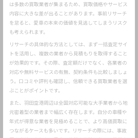
は多数の買取業者が集まるため、買取価格やサービス
内容に大きな差が出ることがあります。事前リサーチ
を怠ると、愛車の本来の価値を見逃してしまうリスク
も考えられます。
リサーチの具体的な方法としては、まず一括査定サイ
トを活用し、複数の業者から見積もりを取得すること
が効果的です。その際、査定額だけでなく、各業者の
対応や無料サービスの有無、契約条件も比較しましょ
う。口コミや評判も確認し、信頼できる買取業者を選
ぶことがポイントです。
また、羽田空港周辺は全国対応可能な大手業者から地
元密着型の業者まで幅広く存在します。自分の車種や
年式が得意な業者を見極めることで、より高価買取に
つながるケースも多いです。リサーチの際には、事故