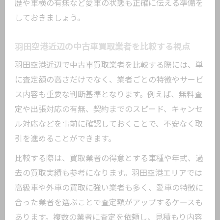
歴や車検の有無など愛車の状態も正確に伝える準備を
しておきましょう。
羽田空港近辺の中古車買取業者を比較する視点
羽田空港近辺で中古車買取業者を比較する際には、単
に査定額の高さだけでなく、業者ごとの特徴やサービ
ス内容も重要な判断基準となります。例えば、無料査
定や出張対応の有無、契約までのスピード、キャンセ
ル対応などを事前に確認しておくことで、不安なく取
引を進めることができます。
比較する際は、買取業者の得意とする車種や年式、過
去の買取実績も参考になります。羽田空港エリアでは
高級車や外車の買取に強い業者も多く、愛車の特徴に
合った業者を選ぶことで査定額がアップするケースも
あります。複数の業者に査定を依頼し、見積もり内容