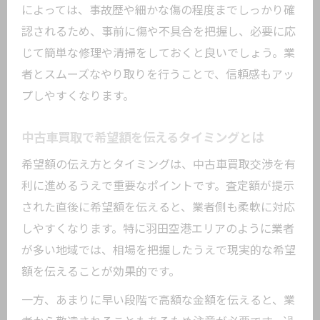
によっては、事故歴や細かな傷の程度までしっかり確
認されるため、事前に傷や不具合を把握し、必要に応
じて簡単な修理や清掃をしておくと良いでしょう。業
者とスムーズなやり取りを行うことで、信頼感もアッ
プしやすくなります。
中古車買取で希望額を伝えるタイミングとは
希望額の伝え方とタイミングは、中古車買取交渉を有
利に進めるうえで重要なポイントです。査定額が提示
された直後に希望額を伝えると、業者側も柔軟に対応
しやすくなります。特に羽田空港エリアのように業者
が多い地域では、相場を把握したうえで現実的な希望
額を伝えることが効果的です。
一方、あまりに早い段階で高額な金額を伝えると、業