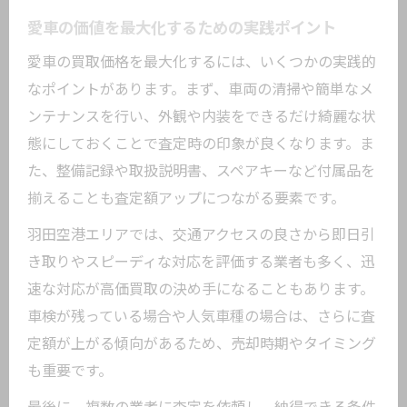
愛車の価値を最大化するための実践ポイント
愛車の買取価格を最大化するには、いくつかの実践的
なポイントがあります。まず、車両の清掃や簡単なメ
ンテナンスを行い、外観や内装をできるだけ綺麗な状
態にしておくことで査定時の印象が良くなります。ま
た、整備記録や取扱説明書、スペアキーなど付属品を
揃えることも査定額アップにつながる要素です。
羽田空港エリアでは、交通アクセスの良さから即日引
き取りやスピーディな対応を評価する業者も多く、迅
速な対応が高価買取の決め手になることもあります。
車検が残っている場合や人気車種の場合は、さらに査
定額が上がる傾向があるため、売却時期やタイミング
も重要です。