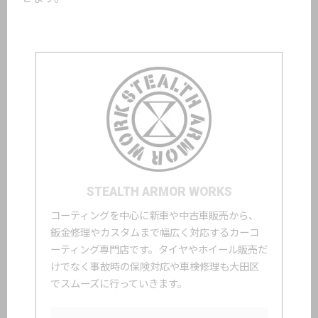
STEALTH ARMOR WORKS
コーティングを中心に新車や中古車販売から、
鈑金修理やカスタムまで幅広く対応するカーコ
ーティング専門店です。タイヤやホイール販売だ
けでなく事故時の保険対応や車検修理も大田区
でスムーズに行っていきます。