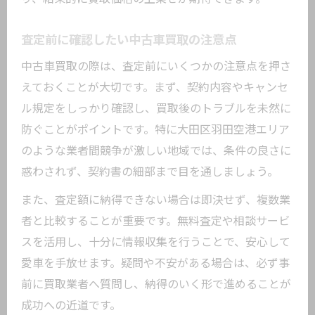
査定前に確認したい中古車買取の注意点
中古車買取の際は、査定前にいくつかの注意点を押さ
えておくことが大切です。まず、契約内容やキャンセ
ル規定をしっかり確認し、買取後のトラブルを未然に
防ぐことがポイントです。特に大田区羽田空港エリア
のような業者間競争が激しい地域では、条件の良さに
惑わされず、契約書の細部まで目を通しましょう。
また、査定額に納得できない場合は即決せず、複数業
者と比較することが重要です。無料査定や相談サービ
スを活用し、十分に情報収集を行うことで、安心して
愛車を手放せます。疑問や不安がある場合は、必ず事
前に買取業者へ質問し、納得のいく形で進めることが
成功への近道です。