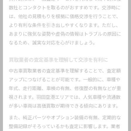
数社とコンタクトを取るのがおすすめです。交渉時に
は、他社の見積もりを根拠に価格交渉を行うことで、
より有利な条件を引き出しやすくなります。ただし、
あまりに強気な姿勢や虚偽の情報はトラブルの原因に
なるため、誠実な対応を心がけましょう。
買取業者の査定基準を理解して交渉を有利に
中古車買取業者の査定基準を理解することで、査定額
アップにつなげることが可能です。一般的に、車種や
年式、走行距離、車検の有無、修復歴の有無などが重
視されます。羽田空港エリアでは、人気車種や流通数
が多い車両は高価買取が期待できる傾向にあります。
また、純正パーツやオプション装備の有無、定期的な
整備記録がそろっているかも査定に影響します。業者