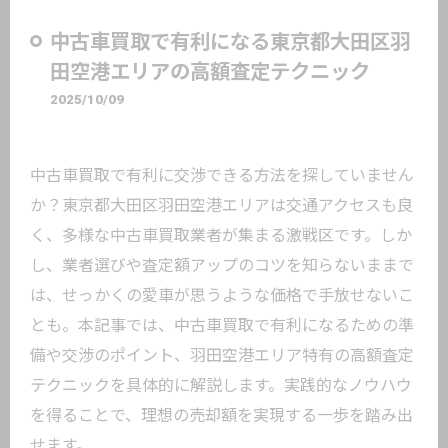
中古車買取で有利になる東京都大田区羽
田空港エリアの高額査定テクニック
2025/10/09
中古車買取で有利に交渉できる方法を探していません
か？東京都大田区羽田空港エリアは交通アクセスも良
く、多様な中古車買取業者が集まる激戦区です。しか
し、業者選びや査定額アップのコツを知らないままで
は、せっかくの愛車が思うような価格で手放せないこ
とも。本記事では、中古車買取で有利になるための準
備や交渉のポイント、羽田空港エリア特有の高額査定
テクニックを具体的に解説します。実践的なノウハウ
を得ることで、理想の売却額を実現する一歩を踏み出
せます。