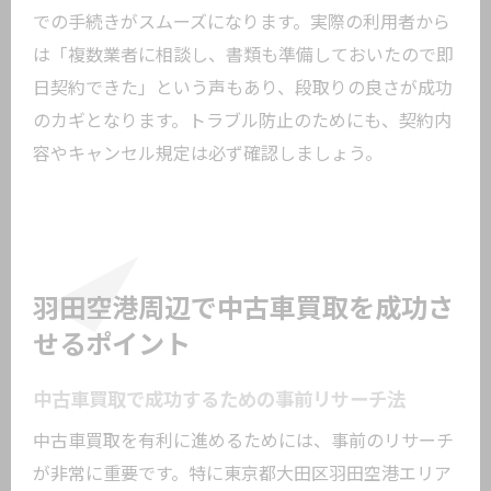
での手続きがスムーズになります。実際の利用者から
は「複数業者に相談し、書類も準備しておいたので即
日契約できた」という声もあり、段取りの良さが成功
のカギとなります。トラブル防止のためにも、契約内
容やキャンセル規定は必ず確認しましょう。
羽田空港周辺で中古車買取を成功さ
せるポイント
中古車買取で成功するための事前リサーチ法
中古車買取を有利に進めるためには、事前のリサーチ
が非常に重要です。特に東京都大田区羽田空港エリア