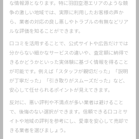
な情報源となります。特に羽田空港エリアのような競
争の激しい地域では、実際に利用したお客様の声か
ら、業者の対応の良し悪しやトラブルの有無などリア
ルな評価を知ることができます。
口コミを活用することで、公式サイトや広告だけでは
分からない細かなサービスの違いや、査定額に納得で
きるかどうかといった実体験に基づく情報を得ること
が可能です。例えば「スタッフが親切だった」「説明
が丁寧だった」「引き取りがスムーズだった」など、
安心して任せられるポイントが見えてきます。
反対に、悪い評判や不満点が多い業者は避けること
で、後悔のない選択ができます。信頼できる口コミサ
イトや地域の評判を参考にし、愛車を安心して売却で
きる業者を選びましょう。