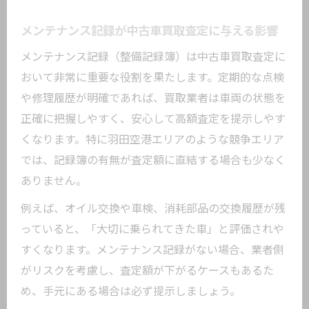
メンテナンス記録が中古車買取査定に与える影響
メンテナンス記録（整備記録簿）は中古車買取査定に
おいて非常に重要な役割を果たします。定期的な点検
や修理履歴が明確であれば、買取業者は車両の状態を
正確に把握しやすく、安心して高額査定を提示しやす
くなります。特に羽田空港エリアのような競争エリア
では、記録簿の有無が査定額に直結する場合も少なく
ありません。
例えば、オイル交換や車検、消耗部品の交換履歴が残
っていると、「大切に乗られてきた車」と評価されや
すくなります。メンテナンス記録がない場合、業者側
がリスクを考慮し、査定額が下がるケースもあるた
め、手元にある場合は必ず提示しましょう。