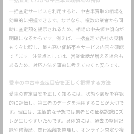
一括査定でわかる中古車買取相場の特徴
一括査定サービスを利用すると、中古車買取の相場を
効率的に把握できます。なぜなら、複数の業者から同
時に査定額を提示されるため、相場の中央値や傾向が
明確になるからです。例えば、一括査定で各社の見積
もりを比較し、最も高い価格帯やサービス内容を確認
できます。注意点としては、営業電話が増える場合も
あるため、対応方法を事前に考えておくと安心です。
愛車の中古車査定目安を正しく把握する方法
愛車の査定目安を正しく知るには、状態や履歴を客観
的に評価し、第三者のデータを活用することが大切で
す。理由は、主観的な予想では業者との価格認識にズ
レが生じやすいためです。具体的には、過去の整備記
録や修復歴、走行距離を整理し、オンライン査定や複