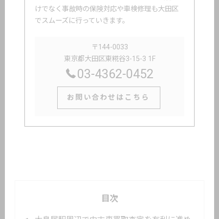
けでなく事故時の保険対応や車検修理も大田区
でスムーズに行っていきます。
〒144-0033
東京都大田区東糀谷3-15-3 1F
03-4362-0452
お問い合わせはこちら
目次