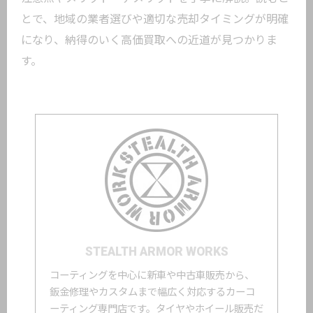
とで、地域の業者選びや適切な売却タイミングが明確
になり、納得のいく高価買取への近道が見つかりま
す。
STEALTH ARMOR WORKS
コーティングを中心に新車や中古車販売から、
鈑金修理やカスタムまで幅広く対応するカーコ
ーティング専門店です。タイヤやホイール販売だ