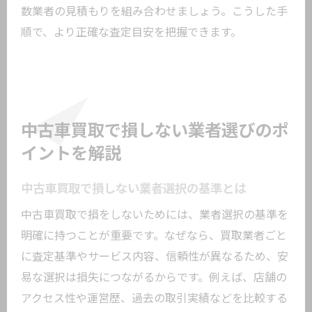
数業者の見積もりを組み合わせましょう。こうした手
順で、より正確な査定目安を把握できます。
中古車買取で損しない業者選びのポ
イントを解説
中古車買取で損しない業者選択の基準とは
中古車買取で損をしないためには、業者選択の基準を
明確に持つことが重要です。なぜなら、買取業者ごと
に査定基準やサービス内容、信頼性が異なるため、安
易な選択は損失につながるからです。例えば、店舗の
アクセス性や運営歴、過去の取引実績などを比較する