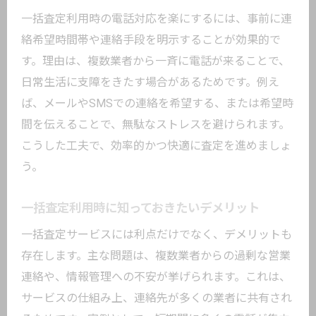
一括査定利用時の電話対応を楽にするには、事前に連
絡希望時間帯や連絡手段を明示することが効果的で
す。理由は、複数業者から一斉に電話が来ることで、
日常生活に支障をきたす場合があるためです。例え
ば、メールやSMSでの連絡を希望する、または希望時
間を伝えることで、無駄なストレスを避けられます。
こうした工夫で、効率的かつ快適に査定を進めましょ
う。
一括査定利用時に知っておきたいデメリット
一括査定サービスには利点だけでなく、デメリットも
存在します。主な問題は、複数業者からの過剰な営業
連絡や、情報管理への不安が挙げられます。これは、
サービスの仕組み上、連絡先が多くの業者に共有され