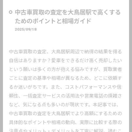
中古車買取の査定を大鳥居駅で高くする
ためのポイントと相場ガイド
2025/09/18
中古車買取の査定、大鳥居駅周辺で納得の結果を得る
自信はありますか？愛車をできるだけ高く売却したい
という願いは多くの方が抱える悩みですが、買取業者
ごとに査定の基準や相場が異なるため、どこに依頼す
るか迷いがちです。また、コストパフォーマンスや信
頼性、一括査定サービスの活用法や営業電話の煩雑さ
など、気になる点も多いのが現状です。本記事では、
中古車買取の査定を大鳥居駅でより高額にするための
具体的なポイントや相場の動向、実際に比較する際の
注意点やメリット・デメリットを丁寧に解説。読むこ