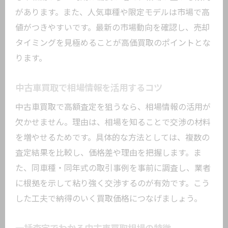
があります。また、人気車種や限定モデルは市場で高
値がつきやすいです。最新の市場動向を確認し、売却
タイミングを見極めることが高価買取のポイントとな
ります。
中古車買取で相場情報を活用するコツ
中古車買取で高額査定を狙うなら、相場情報の活用が
欠かせません。理由は、相場を知ることで交渉の材料
を増やせるためです。具体的な方法としては、複数の
査定結果を比較し、価格差や理由を把握します。ま
た、同車種・同年式の取引事例を事前に調査し、業者
に根拠を示して粘り強く交渉するのが有効です。こう
した工夫で納得のいく買取価格につなげましょう。