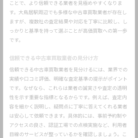
ことで、より信頼できる業者を見極めやすくなりま
す。大鳥居駅周辺でも多様な中古車買取業者が存在し
ますが、複数社の査定結果や対応を丁寧に比較し、し
っかりと基準を持って選ぶことが高価買取への第一歩
です。
信頼できる中古車買取業者の見分け方
信頼できる中古車買取業者を見分けるには、業界での
実績や口コミ評価、明確な査定基準の提示がポイント
です。なぜなら、これらは業者の誠実さや査定の透明
性を示す重要な指標となるからです。例えば、査定内
容を細かく説明し、疑問点に丁寧に答えてくれる業者
は安心して依頼できます。具体的には、事前予約制や
アクセスの良さ、認証工場での点検実施など、利用者
目線のサービスが整っているかを確認しましょう。こ