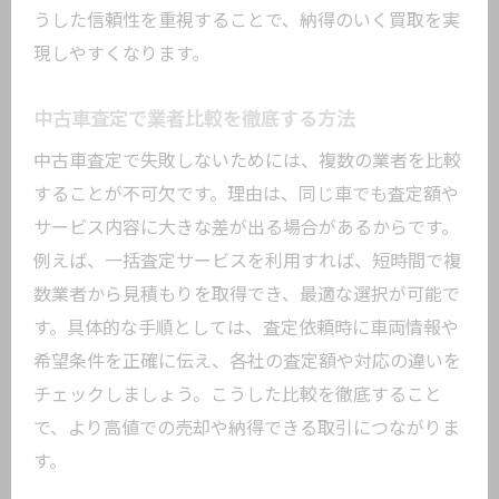
うした信頼性を重視することで、納得のいく買取を実
現しやすくなります。
中古車査定で業者比較を徹底する方法
中古車査定で失敗しないためには、複数の業者を比較
することが不可欠です。理由は、同じ車でも査定額や
サービス内容に大きな差が出る場合があるからです。
例えば、一括査定サービスを利用すれば、短時間で複
数業者から見積もりを取得でき、最適な選択が可能で
す。具体的な手順としては、査定依頼時に車両情報や
希望条件を正確に伝え、各社の査定額や対応の違いを
チェックしましょう。こうした比較を徹底すること
で、より高値での売却や納得できる取引につながりま
す。