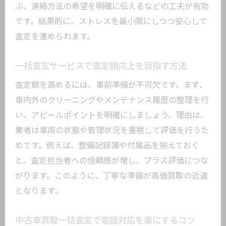
ぶ、連絡方法の希望を明確に伝えるなどの工夫が有効
です。結果的に、ストレスを最小限にしつつ安心して
査定を進められます。
一括査定サービスで査定額向上を目指す方法
査定額を高めるには、事前準備が不可欠です。まず、
車内外のクリーニングやメンテナンス履歴の整理を行
い、アピールポイントを明確にしましょう。理由は、
業者は車両の状態や管理状況を重視して評価を行うた
めです。例えば、整備記録簿や付属品を揃えておく
と、査定担当者への信頼感が増し、プラス評価につな
がります。このように、丁寧な準備が高価買取の近道
となります。
中古車買取一括査定で電話対応を楽にするコツ