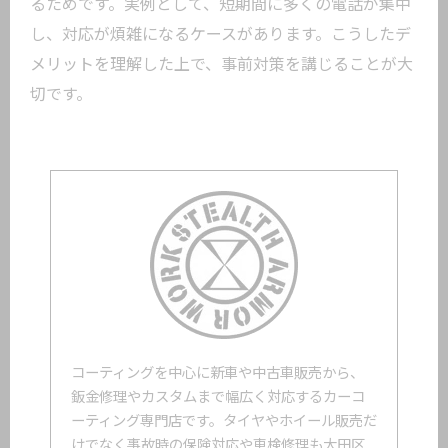
るためです。実例として、短期間に多くの電話が集中
し、対応が煩雑になるケースがあります。こうしたデ
メリットを理解した上で、事前対策を講じることが大
切です。
コーティングを中心に新車や中古車販売から、
鈑金修理やカスタムまで幅広く対応するカーコ
ーティング専門店です。タイヤやホイール販売だ
けでなく事故時の保険対応や車検修理も大田区