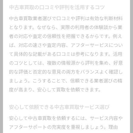
中古車買取の口コミや評判を活用するコツ
中古車買取業者選びで口コミや評判は有効な判断材料
となります。なぜなら、実際の利用者の体験談から業
者の対応や査定の信頼性を把握できるからです。例え
ば、対応の速さや査定内容、アフターサービスについ
て具体的な記載がある口コミは参考になります。活用
のコツとしては、複数の情報源から評判を集め、好意
的な評価と否定的な意見の両方をバランスよく確認し
ましょう。こうすることで、信頼できる業者選びの精
度が高まり、安心して買取を依頼できます。
安心して依頼できる中古車買取サービス選び
安心して中古車買取を依頼するには、サービス内容や
アフターサポートの充実度を重視しましょう。理由