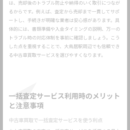
は、売却後のトラブル防止や納得のいく取引につなが
るからです。例えば、査定から売却まで一貫してサポ
ートし、手続きが明確な業者は安心感があります。具
体的には、書類準備や入金タイミングの説明、万一の
トラブル時の対応体制を事前に確認しましょう。こう
した点を重視することで、大鳥居駅周辺でも信頼でき
る中古車買取サービスを選びやすくなります。
一括査定サービス利用時のメリット
と注意事項
中古車買取で一括査定サービスを使う利点