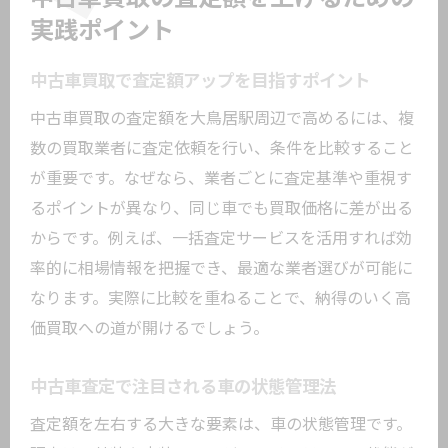
実践ポイント
中古車買取で査定額アップを目指すポイント
中古車買取の査定額を大鳥居駅周辺で高めるには、複
数の買取業者に査定依頼を行い、条件を比較すること
が重要です。なぜなら、業者ごとに査定基準や重視す
るポイントが異なり、同じ車でも買取価格に差が出る
からです。例えば、一括査定サービスを活用すれば効
率的に相場情報を把握でき、最適な業者選びが可能に
なります。実際に比較を重ねることで、納得のいく高
価買取への道が開けるでしょう。
中古車査定で注目される車の状態管理法
査定額を左右する大きな要素は、車の状態管理です。