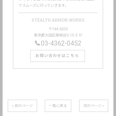
でスムーズに行っていきます。
STEALTH ARMOR WORKS
〒144-0033
東京都大田区東糀谷3-15-3 1F
03-4362-0452
お問い合わせはこちら
< 前のページ
一覧に戻る
次のページ >