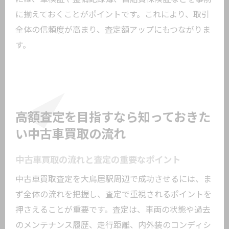
に揃えておくことがポイントです。これにより、取引
全体の信頼度が高まり、査定額アップにもつながりま
す。
高額査定を目指すなら知っておきた
い中古車買取の流れ
中古車買取の流れと査定の重要なポイント
中古車買取査定を大鳥居駅周辺で成功させるには、ま
ず全体の流れを把握し、査定で重視されるポイントを
押さえることが重要です。査定は、車両の状態や過去
のメンテナンス履歴、走行距離、内外装のコンディシ