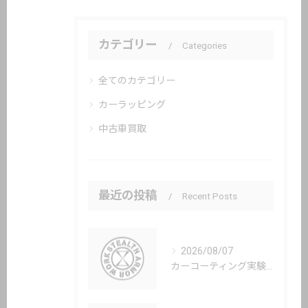
カテゴリー
Categories
全てのカテゴリー
カーラッピング
中古車買取
最近の投稿
Recent Posts
2026/08/07
カーコーティング実験で分かった東京都大田区西馬込の専門性と仕上がり検証レポート