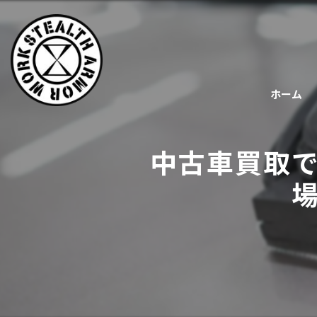
ホーム
中古車買取