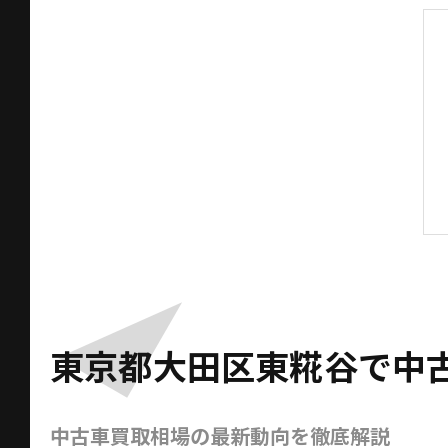
東京都大田区東糀谷で中
中古車買取相場の最新動向を徹底解説