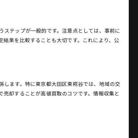
うステップが一般的です。注意点としては、事前に
定結果を比較することも大切です。これにより、公
係します。特に東京都大田区東糀谷では、地域の交
で売却することが高値買取のコツです。情報収集と