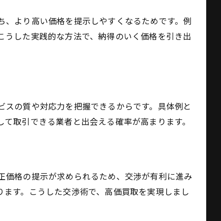
ち、より高い価格を提示しやすくなるためです。例
こうした実践的な方法で、納得のいく価格を引き出
ビスの質や対応力を把握できるからです。具体例と
して取引できる業者と出会える確率が高まります。
正価格の提示が求められるため、交渉が有利に進み
ります。こうした交渉術で、高価買取を実現しまし