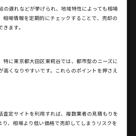
給の遅れなどが挙げられ、地域特性によっても相場
。相場情報を定期的にチェックすることで、売却の
できます。
。特に東京都大田区東糀谷では、都市型のニーズに
が高くなりやすいです。これらのポイントを押さえ
括査定サイトを利用すれば、複数業者の見積もりを
より、相場より低い価格で売却してしまうリスクを