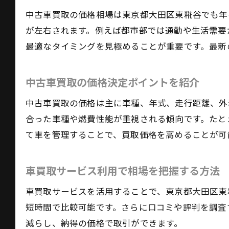
中古車買取の価格相場は東京都大田区東糀谷でも年
が左右されます。例えば都市部では通勤や生活需要
最適なタイミングを見極めることが重要です。最新
中古車買取の価格決定ポイントを紹介
中古車買取の価格は主に車種、年式、走行距離、外
合った車種や燃費性能が重視される傾向です。たと
て車を管理することで、買取価格を高めることが可
車買取サービス利用で相場を把握する方法
車買取サービスを活用することで、東京都大田区東
短時間で比較可能です。さらに口コミや評判を調査
減らし、納得の価格で取引ができます。