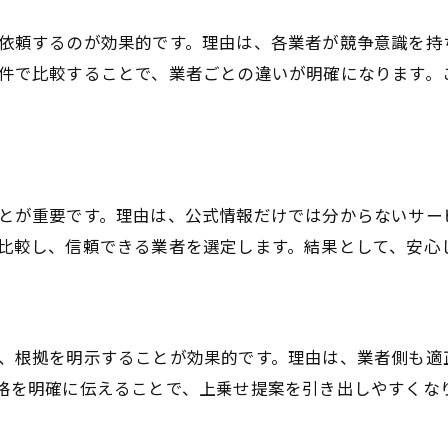
依頼するのが効果的です。理由は、各業者が競争意識を持
件で比較することで、業者ごとの違いが明確になります。
とが重要です。理由は、公式情報だけでは分からないサー
比較し、信頼できる業者を選定します。結果として、安心
、根拠を明示することが効果的です。理由は、業者側も適
格を明確に伝えることで、上乗せ提案を引き出しやすくな