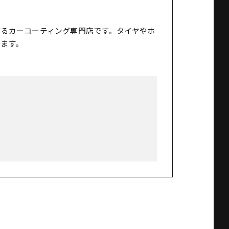
するカーコーティング専門店です。タイヤやホ
ます。