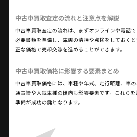
中古車買取査定の流れと注意点を解説
中古車買取査定の流れは、まずオンラインや電話で
必要書類を準備し、車両の清掃や点検をしておくと
正な価格で売却交渉を進めることができます。
中古車買取価格に影響する要素まとめ
中古車買取価格には、車種や年式、走行距離、車の
通事情や人気車種の傾向も影響要素です。これらを
準備が成功の鍵となります。