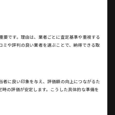
重要です。理由は、業者ごとに査定基準や重視する
コミや評判の良い業者を選ぶことで、納得できる取
当者に良い印象を与え、評価額の向上につながるた
定時の評価が安定します。こうした具体的な準備を