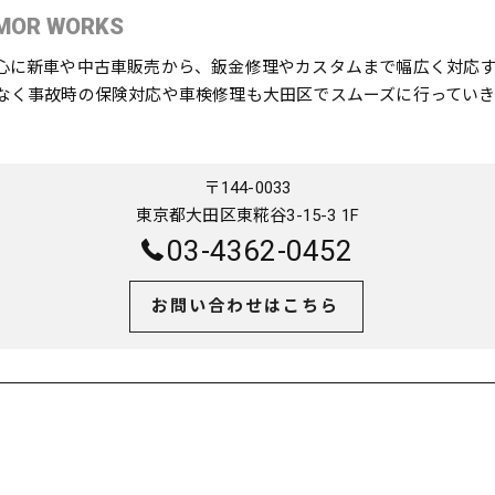
MOR WORKS
心に新車や中古車販売から、鈑金修理やカスタムまで幅広く対応
なく事故時の保険対応や車検修理も大田区でスムーズに行っていき
〒144-0033
東京都大田区東糀谷3-15-3 1F
03-4362-0452
お問い合わせはこちら