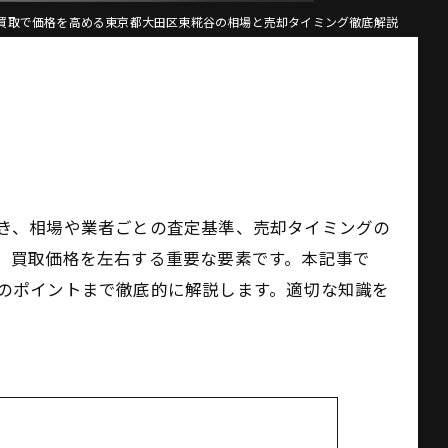
買取で価格を高める東京都大田区東糀谷の相場と売却タイミング徹底解説
き、相場や業者ごとの査定基準、売却タイミングの
、買取価格を左右する重要な要素です。本記事で
のポイントまで徹底的に解説します。適切な知識を