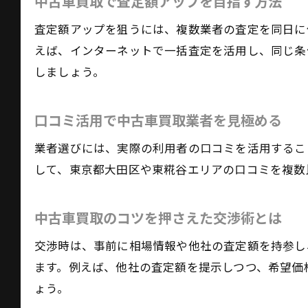
中古車買取で査定額アップを目指す方法
査定額アップを狙うには、複数業者の査定を同日に
えば、インターネットで一括査定を活用し、同じ条
しましょう。
口コミ活用で中古車買取業者を見極める
業者選びには、実際の利用者の口コミを活用するこ
して、東京都大田区や東糀谷エリアの口コミを複数
中古車買取のコツを押さえた交渉術とは
交渉時は、事前に相場情報や他社の査定額を持参し
ます。例えば、他社の査定額を提示しつつ、希望価
ょう。