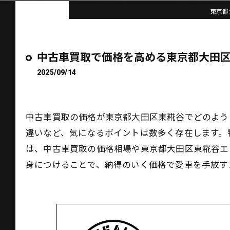
東京都大
中古車買取で価格を高める東京都大田
2025/09/14
中古車買取の価格が東京都大田区東糀谷でどのよう
違いなど、気になるポイントは数多く存在します。
は、中古車買取の価格相場や東京都大田区東糀谷エ
身につけることで、納得のいく価格で愛車を手放す