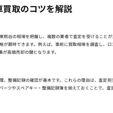
車買取のコツを解説
東糀谷の相場を把握し、複数の業者で査定を受けることが
格が期待できます。例えば、事前に買取相場を調査し、口
集が高価売却の鍵となります。
理、整備記録の確認が基本です。これらの理由は、査定担
パーツやスペアキー・整備記録簿を揃えておくことで、査