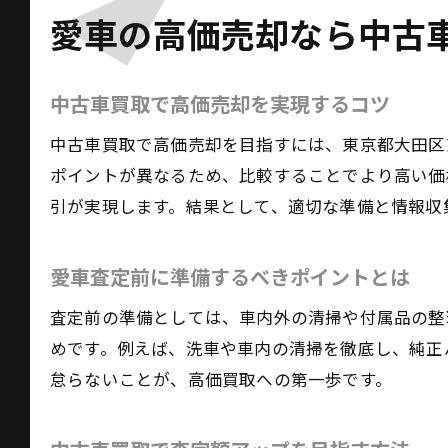
愛車の高価売却なら中古
中古車買取で高価売却を実現するコツ
中古車買取で高価売却を目指すには、東京都大田区
ポイントが異なるため、比較することでより高い価
引が実現します。結果として、適切な準備と情報収
愛車査定前に準備するべきポイントとは
査定前の準備としては、車内外の清掃や付属品の整
めです。例えば、洗車や車内の清掃を徹底し、純正
怠らないことが、高価買取への第一歩です。