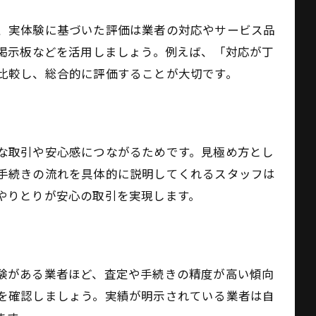
、実体験に基づいた評価は業者の対応やサービス品
掲示板などを活用しましょう。例えば、「対応が丁
比較し、総合的に評価することが大切です。
な取引や安心感につながるためです。見極め方とし
手続きの流れを具体的に説明してくれるスタッフは
やりとりが安心の取引を実現します。
験がある業者ほど、査定や手続きの精度が高い傾向
を確認しましょう。実績が明示されている業者は自