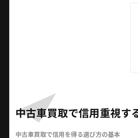
中古車買取で信用重視す
中古車買取で信用を得る選び方の基本