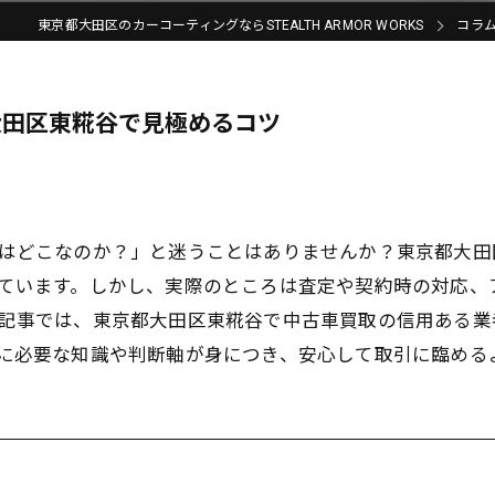
東京都大田区のカーコーティングならSTEALTH ARMOR WORKS
コラ
大田区東糀谷で見極めるコツ
はどこなのか？」と迷うことはありませんか？東京都大田
ています。しかし、実際のところは査定や契約時の対応、
記事では、東京都大田区東糀谷で中古車買取の信用ある業
に必要な知識や判断軸が身につき、安心して取引に臨める