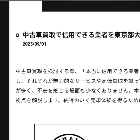
中古車買取で信用できる業者を東京都
2025/09/01
中古車買取を検討する際、「本当に信用できる業者
し、それぞれが魅力的なサービスや高価買取を謳っ
が多く、不安を感じる場面も少なくありません。本
視点を解説します。納得のいく売却体験を得るため