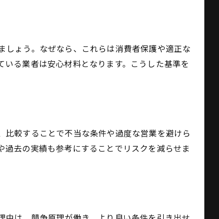
ましょう。なぜなら、これらは消費者保護や適正な
ている業者は安心材料となります。こうした基準を
、比較することで不当な条件や過度な営業を避けら
や過去の実績も参考にすることでリスクを減らせま
理由は、競争原理が働き、より良い条件を引き出せ