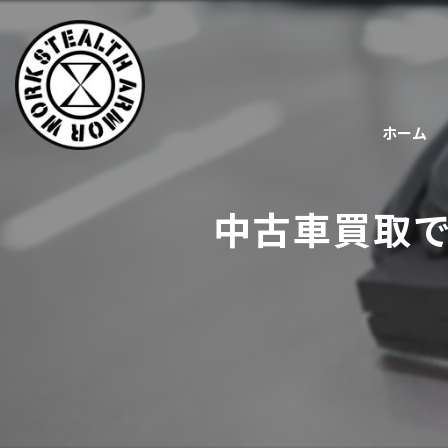
ホーム
中古車買取