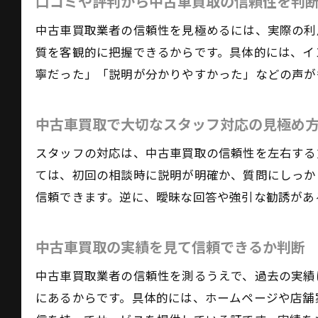
口コミや評判から中古車買取の信頼性を判
中古車買取業者の信頼性を見極めるには、実際の利
質を客観的に把握できるからです。具体的には、イ
寧だった」「説明が分かりやすかった」などの声が
中古車買取で大切なスタッフ対応の見極め
スタッフの対応は、中古車買取の信頼性を左右する
ては、初回の相談時に説明が明確か、質問にしっか
信頼できます。逆に、曖昧な回答や強引な勧誘があ
中古車買取の実績を見て信頼できるか判断
中古車買取業者の信頼性を測るうえで、過去の実績
にあるからです。具体的には、ホームページや店舗