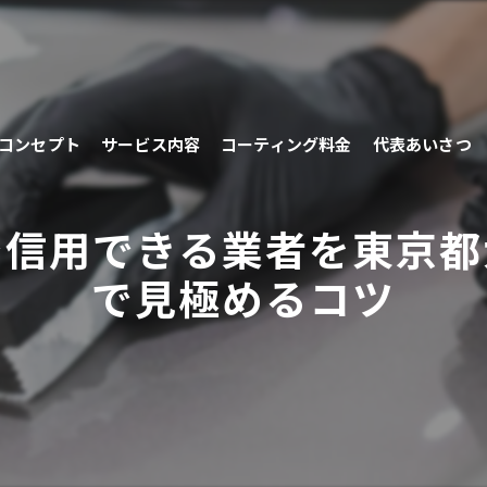
コンセプト
サービス内容
コーティング料金
代表あいさつ
で信用できる業者を東京都
で見極めるコツ