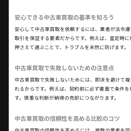
安心できる中古車買取の基準を知ろう
安心して中古車買取を依頼するには、業者が法令遵
取引を保証する要素だからです。例えば、査定時に
押さえて選ぶことで、トラブルを未然に防げます。
中古車買取で失敗しないための注意点
中古車買取で失敗しないためには、即決を避けて複
れるからです。例えば、契約前に必ず書面で条件を
す。慎重な判断が納得の売却につながります。
中古車買取の信頼性を高める比較のコツ
中古車買取の信頼性を高めるには、複数の業者を同