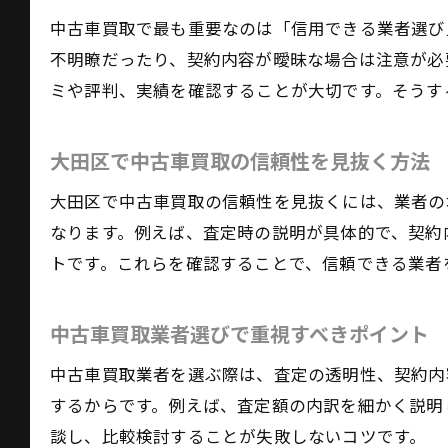
中古車買取で最も重要なのは「信用できる業者選び
不明瞭だったり、契約内容が曖昧な場合は注意が必
ミや評判、実績を確認することが大切です。そうす
大田区で中古車買取の信頼性を見抜く方法
大田区で中古車買取の信頼性を見抜くには、業者の
なります。例えば、査定時の説明が具体的で、契約
トです。これらを確認することで、信頼できる業者
中古車買取業者選びで重視すべきポイント
中古車買取業者を選ぶ際は、査定の透明性、契約内
するからです。例えば、査定額の内訳を細かく説明
談し、比較検討することが失敗しないコツです。