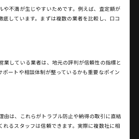
ルや不満が生じやすいためです。例えば、査定額が
徹底しています。まずは複数の業者を比較し、口コ
営業している業者は、地元の評判が信頼性の指標と
サポートや相談体制が整っているかも重要なポイン
理由は、これらがトラブル防止や納得の取引に直結
くれるスタッフは信頼できます。実際に複数社に相