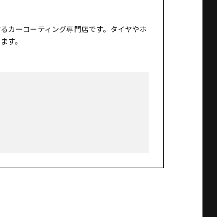
するカーコーティング専門店です。タイヤやホ
ます。