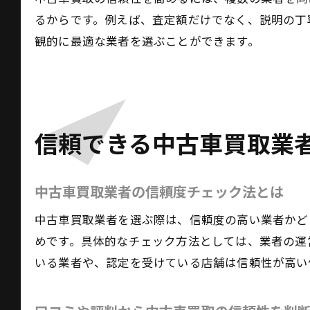
るからです。例えば、査定額だけでなく、説明の丁
観的に最適な業者を選ぶことができます。
信頼できる中古車買取業
中古車買取業者の信頼度チェック法とは
中古車買取業者を選ぶ際は、信頼度の高い業者かど
めです。具体的なチェック方法としては、業者の運
いる業者や、認定を受けている店舗は信頼性が高い