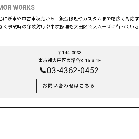
MOR WORKS
心に新車や中古車販売から、鈑金修理やカスタムまで幅広く対応
なく事故時の保険対応や車検修理も大田区でスムーズに行っていき
〒144-0033
東京都大田区東糀谷3-15-3 1F
03-4362-0452
お問い合わせはこちら