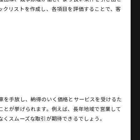
ックリストを作成し、各項目を評価することで、客
車を手放し、納得のいく価格とサービスを受けるた
ことが挙げられます。例えば、長年地域で営業して
なくスムーズな取引が期待できるでしょう。