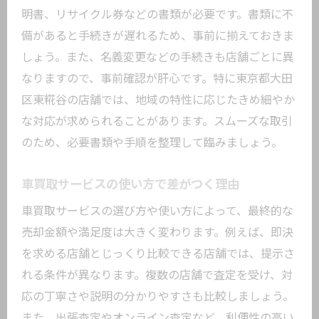
明書、リサイクル券などの書類が必要です。書類に不
備があると手続きが遅れるため、事前に揃えておきま
しょう。また、名義変更などの手続きも店舗ごとに異
なりますので、事前確認が肝心です。特に東京都大田
区東糀谷の店舗では、地域の特性に応じたきめ細やか
な対応が求められることがあります。スムーズな取引
のため、必要書類や手順を整理して臨みましょう。
車買取サービスの使い方で差がつく理由
車買取サービスの選び方や使い方によって、最終的な
売却金額や満足度は大きく変わります。例えば、即決
を求める店舗とじっくり比較できる店舗では、提示さ
れる条件が異なります。複数の店舗で査定を受け、対
応の丁寧さや説明の分かりやすさも比較しましょう。
また、出張査定やオンライン査定など、利便性の高い