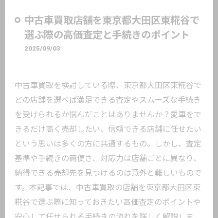
中古車買取店舗を東京都大田区東糀谷で
選ぶ際の高価査定と手続きのポイント
2025/09/03
中古車買取を検討している際、東京都大田区東糀谷で
どの店舗を選べば満足できる査定やスムーズな手続き
を受けられるか悩んだことはありませんか？愛車をで
きるだけ高く売却したい、信頼できる店舗に任せたい
という思いは多くの方に共通するもの。しかし、査定
基準や手続きの簡便さ、対応力は店舗ごとに異なり、
納得できる売却先を見つけるのは意外と難しいもので
す。本記事では、中古車買取の店舗を東京都大田区東
糀谷で選ぶ際に知っておきたい高価査定のポイントや
安心して任せられる手続きの流れを詳しく解説しま