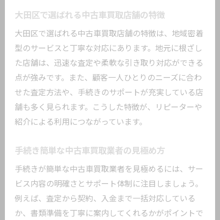
大田区で選ばれる中古車買取店舗の特徴
大田区で選ばれる中古車買取店舗の特徴は、地域密着
型のサービスと丁寧な対応にあります。地元に根ざし
た店舗は、迅速な査定や柔軟な引き取り対応ができる
点が強みです。また、顧客一人ひとりのニーズに合わ
せた査定方法や、手続きのサポートが充実している店
舗も多く見られます。こうした特徴が、リピーターや
紹介による利用につながっています。
手続き簡単な中古車買取業者の見極め方
手続きが簡単な中古車買取業者を見極めるには、サー
ビス内容の明確さとサポート体制に注目しましょう。
例えば、査定から契約、入金まで一括対応している
か、書類準備を丁寧に案内してくれるかがポイントで