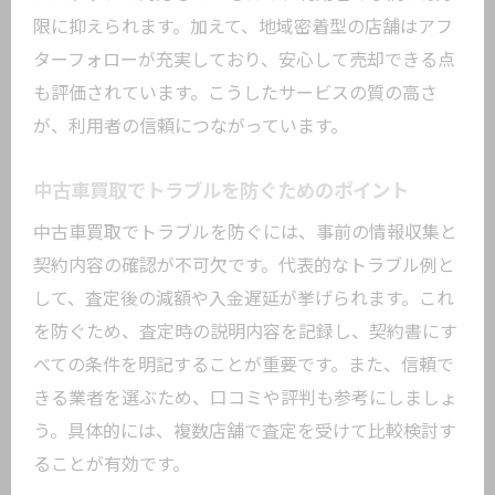
限に抑えられます。加えて、地域密着型の店舗はアフ
ターフォローが充実しており、安心して売却できる点
も評価されています。こうしたサービスの質の高さ
が、利用者の信頼につながっています。
中古車買取でトラブルを防ぐためのポイント
中古車買取でトラブルを防ぐには、事前の情報収集と
契約内容の確認が不可欠です。代表的なトラブル例と
して、査定後の減額や入金遅延が挙げられます。これ
を防ぐため、査定時の説明内容を記録し、契約書にす
べての条件を明記することが重要です。また、信頼で
きる業者を選ぶため、口コミや評判も参考にしましょ
う。具体的には、複数店舗で査定を受けて比較検討す
ることが有効です。