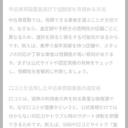
中古車買取業者選びで信頼度を見極める方法
中古車買取では、信頼できる業者を選ぶことが大切で
す。なぜなら、査定額や手続きの透明性が店舗ごとに
異なるため、選択を誤ると損をする可能性があるから
です。例えば、業界で長年実績を持つ店舗や、スタッ
フの対応が丁寧な業者は信頼度が高い傾向がありま
す。まずは公式サイトや認定資格の有無をチェック
し、信頼性を客観的に判断しましょう。
口コミを活用した中古車買取業者の選定術
口コミは、実際の利用者の声を知る貴重な情報源で
す。なぜ口コミが重要かというと、公式情報だけでは
分からない対応力やトラブル時のサポート体制を把握
できるためです。例えば、SNSや口コミサイトで「査