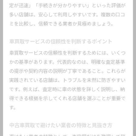
定が迅速」「手続きが分かりやすい」といった評価が
多い店舗は、安心して利用しやすいです。複数の口コ
ミを比較し、信頼できる業者か見極めましょう。
車買取サービスの信頼性を判断するポイント
車買取サービスの信頼性を判断するためには、いくつ
かの基準があります。代表的なのは、明確な査定基準
の提示や契約内容の説明が丁寧であること。これらが
実践されている店舗は、トラブルを未然に防ぎやすい
です。例えば、査定時に車の状態を詳しく説明し、納
得できる根拠を示してくれる店舗を選ぶことが重要で
す。
中古車買取で避けたい業者の特徴と見抜き方