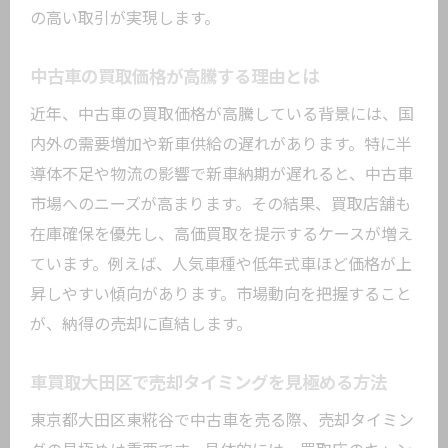
の高い取引が実現します。
中古車の買取価格が高騰する理由とは
近年、中古車の買取価格が高騰している背景には、国
内外の需要増加や新車供給の遅れがあります。特に半
導体不足や物流の影響で新車納期が遅れると、中古車
市場へのニーズが高まります。その結果、買取店舗も
在庫確保を優先し、高価買取を提示するケースが増え
ています。例えば、人気車種や低年式車ほど価格が上
昇しやすい傾向があります。市場動向を把握すること
が、納得の売却に直結します。
車買取大田区で売却タイミングを見極める方法
東京都大田区東糀谷で中古車を売る際、売却タイミン