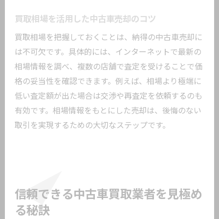
買取相場を活用した中古車売却のコツ
買取相場を把握しておくことは、納得の中古車売却に
は不可欠です。具体的には、インターネットで最新の
相場情報を調べ、複数の店舗で査定を受けることで価
格の妥当性を確認できます。例えば、相場より極端に
低い査定額が出た場合は交渉や再査定を依頼するのも
有効です。相場情報をもとにした売却は、後悔のない
取引を実現するための大切なステップです。
信頼できる中古車買取業者を見極め
る秘訣