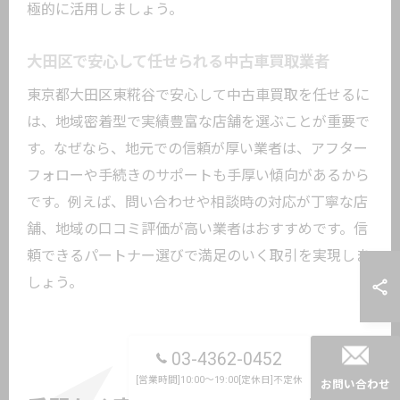
極的に活用しましょう。
大田区で安心して任せられる中古車買取業者
東京都大田区東糀谷で安心して中古車買取を任せるに
は、地域密着型で実績豊富な店舗を選ぶことが重要で
す。なぜなら、地元での信頼が厚い業者は、アフター
フォローや手続きのサポートも手厚い傾向があるから
です。例えば、問い合わせや相談時の対応が丁寧な店
舗、地域の口コミ評価が高い業者はおすすめです。信
頼できるパートナー選びで満足のいく取引を実現しま
しょう。
03-4362-0452
[営業時間]10:00～19:00[定休日]不定休
お問い合わせ