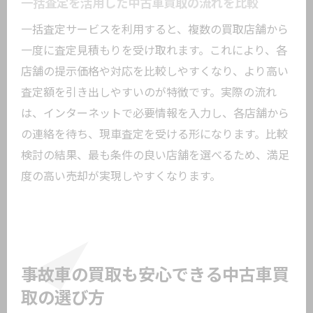
一括査定を活用した中古車買取の流れを比較
一括査定サービスを利用すると、複数の買取店舗から
一度に査定見積もりを受け取れます。これにより、各
店舗の提示価格や対応を比較しやすくなり、より高い
査定額を引き出しやすいのが特徴です。実際の流れ
は、インターネットで必要情報を入力し、各店舗から
の連絡を待ち、現車査定を受ける形になります。比較
検討の結果、最も条件の良い店舗を選べるため、満足
度の高い売却が実現しやすくなります。
事故車の買取も安心できる中古車買
取の選び方