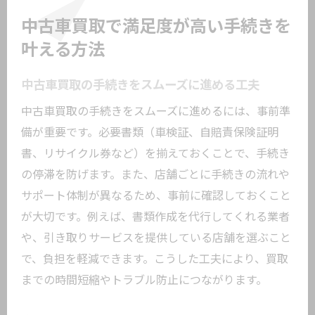
中古車買取で満足度が高い手続きを
叶える方法
中古車買取の手続きをスムーズに進める工夫
中古車買取の手続きをスムーズに進めるには、事前準
備が重要です。必要書類（車検証、自賠責保険証明
書、リサイクル券など）を揃えておくことで、手続き
の停滞を防げます。また、店舗ごとに手続きの流れや
サポート体制が異なるため、事前に確認しておくこと
が大切です。例えば、書類作成を代行してくれる業者
や、引き取りサービスを提供している店舗を選ぶこと
で、負担を軽減できます。こうした工夫により、買取
までの時間短縮やトラブル防止につながります。