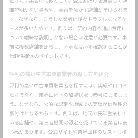
避けたい業者の特徴として、査定額だけを強調して詳
細説明がない場合や、契約を急かす店舗が挙げられま
す。なぜなら、こうした業者は後々トラブルになるケ
ースが多いためです。例えば、契約内容や追加費用に
ついて曖昧な説明しかない場合は注意が必要です。事
前に複数店舗を比較し、不明点は必ず確認することが
信頼性確保のポイントです。
評判の高い中古車買取業者の探し方を紹介
評判の高い中古車買取業者を探すには、実績や口コミ
だけでなく、業界団体への加盟状況も参考にしましょ
う。なぜなら、公的な認定や地域での実績が信頼性の
裏付けとなるからです。例えば、地元で長年営業して
いる店舗や、第三者機関の認定を受けている業者は安
心感があります。公式サイトや業界団体のリストも積