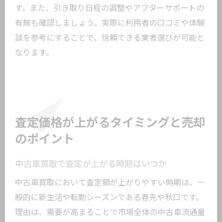
す。また、引き取り日程の調整やアフターサポートの
有無も確認しましょう。実際に利用者の口コミや体験
談を参考にすることで、信頼できる業者選びが可能と
なります。
査定価格が上がるタイミングと売却
のポイント
中古車買取で査定が上がる時期はいつか
中古車買取において査定額が上がりやすい時期は、一
般的に新生活や転勤シーズンである春先や秋口です。
理由は、需要が高まることで市場全体の中古車流通量