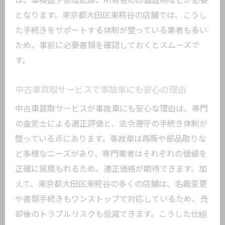
は、車検証や修理記録、所有者の印鑑証明などが必要
となります。東京都大田区東糀谷の店舗では、こうし
た手続きをサポートする体制が整っている業者も多い
ため、事前に必要書類を確認しておくとスムーズで
す。
中古車買取サービスで事故車にも安心の理由
中古車買取サービスが事故車にも安心な理由は、専門
の査定士による適正評価と、法令遵守の手続き体制が
整っている点にあります。事故車は再販や部品取りな
ど多様なニーズがあり、専門業者はそれぞれの価値を
正確に見積もれるため、適正価格が期待できます。加
えて、東京都大田区東糀谷の多くの店舗は、名義変更
や書類手続きもワンストップで対応しているため、売
却後のトラブルリスクも低減できます。こうした仕組