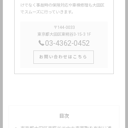
けでなく事故時の保険対応や車検修理も大田区
でスムーズに行っていきます。
〒144-0033
東京都大田区東糀谷3-15-3 1F
03-4362-0452
お問い合わせはこちら
目次