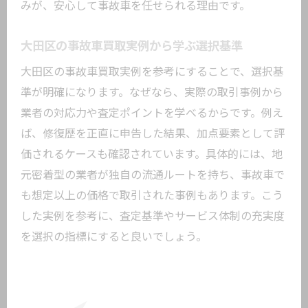
みが、安心して事故車を任せられる理由です。
大田区の事故車買取実例から学ぶ選択基準
大田区の事故車買取実例を参考にすることで、選択基
準が明確になります。なぜなら、実際の取引事例から
業者の対応力や査定ポイントを学べるからです。例え
ば、修復歴を正直に申告した結果、加点要素として評
価されるケースも確認されています。具体的には、地
元密着型の業者が独自の流通ルートを持ち、事故車で
も想定以上の価格で取引された事例もあります。こう
した実例を参考に、査定基準やサービス体制の充実度
を選択の指標にすると良いでしょう。