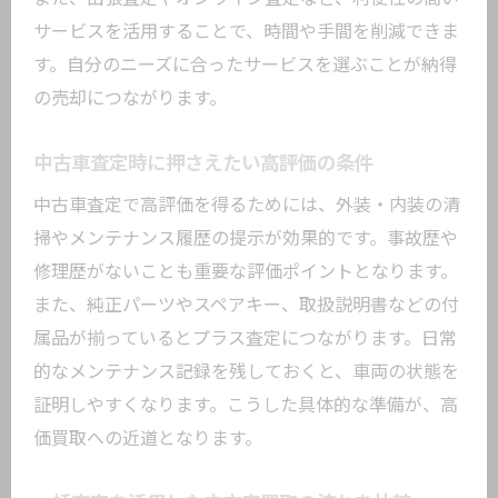
サービスを活用することで、時間や手間を削減できま
す。自分のニーズに合ったサービスを選ぶことが納得
の売却につながります。
中古車査定時に押さえたい高評価の条件
中古車査定で高評価を得るためには、外装・内装の清
掃やメンテナンス履歴の提示が効果的です。事故歴や
修理歴がないことも重要な評価ポイントとなります。
また、純正パーツやスペアキー、取扱説明書などの付
属品が揃っているとプラス査定につながります。日常
的なメンテナンス記録を残しておくと、車両の状態を
証明しやすくなります。こうした具体的な準備が、高
価買取への近道となります。