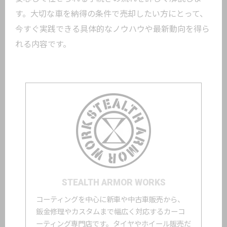
す。大切な車を納得の条件で売却したい方にとって、
今すぐ実践できる具体的なノウハウや最新動向を得ら
れる内容です。
STEALTH ARMOR WORKS
コーティングを中心に新車や中古車販売から、
鈑金修理やカスタムまで幅広く対応するカーコ
ーティング専門店です。タイヤやホイール販売だ