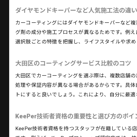
ダイヤモンドキーパーなど人気施工法の違
カーコーティングにはダイヤモンドキーパーなど複
グ剤の成分や施工プロセスが異なるためです。例え
選択肢ごとの特徴を把握し、ライフスタイルや求め
大田区のコーティングサービス比較のコツ
大田区でカーコーティングを選ぶ際は、複数店舗の
処理や保証内容が異なる場合があるからです。具体
トにすると良いでしょう。これにより、自分に最適
KeePer技術者資格の重要性と選び方のポイ
KeePer技術者資格を持つスタッフが在籍してい