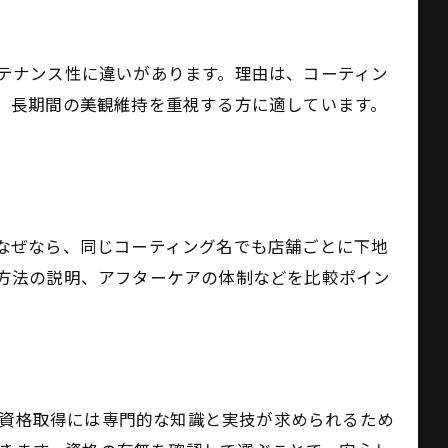
テナンス性に違いがあります。理由は、コーティン
、長期間の美観維持を重視する方に適しています。
なぜなら、同じコーティング名でも店舗ごとに下地
方法の説明、アフターケアの体制などを比較ポイン
、資格取得には専門的な知識と実技が求められるため