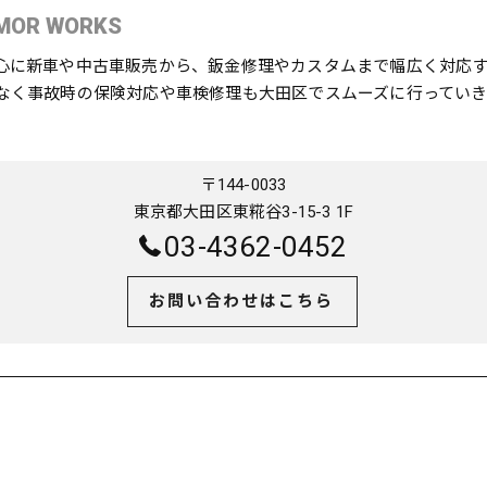
MOR WORKS
心に新車や中古車販売から、鈑金修理やカスタムまで幅広く対応
なく事故時の保険対応や車検修理も大田区でスムーズに行っていき
〒144-0033
東京都大田区東糀谷3-15-3 1F
03-4362-0452
お問い合わせはこちら