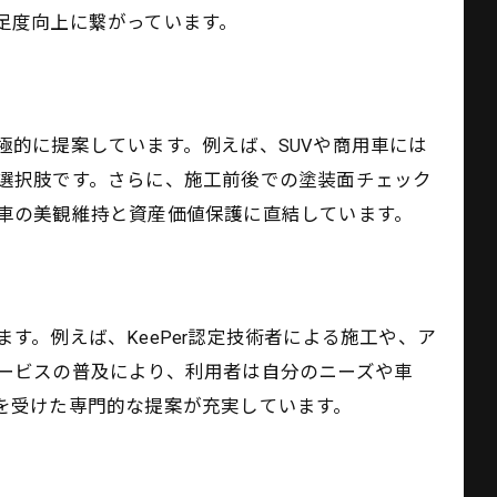
足度向上に繋がっています。
的に提案しています。例えば、SUVや商用車には
選択肢です。さらに、施工前後での塗装面チェック
車の美観維持と資産価値保護に直結しています。
。例えば、KeePer認定技術者による施工や、ア
ービスの普及により、利用者は自分のニーズや車
を受けた専門的な提案が充実しています。