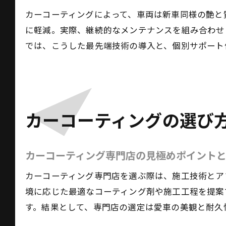
カーコーティングによって、車両は新車同様の艶と
に軽減。実際、継続的なメンテナンスを組み合わせ
では、こうした最先端技術の導入と、個別サポート
カーコーティングの選び
カーコーティング専門店の見極めポイント
カーコーティング専門店を選ぶ際は、施工技術とア
境に応じた最適なコーティング剤や施工工程を提案
す。結果として、専門店の選定は愛車の美観と耐久