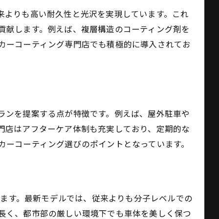
来よりも高い耐久性と光沢を実現しています。これ
貢献します。例えば、複層構造のコーティング剤を
カーコーティング専門店でも積極的に導入されてお
ランを提案する点が特徴です。例えば、屋外駐車や
門店はアフターケア体制も充実しており、定期的な
カーコーティング選びのポイントとなっています。
います。最新モデルでは、従来よりも分子レベルでの
長く、都市部の厳しい環境下でも車体を美しく保つ