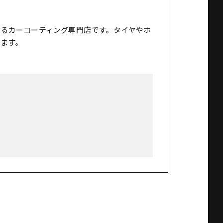
するカーコーティング専門店です。タイヤやホ
ます。