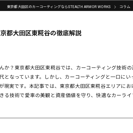
東京都大田区のカーコーティングならSTEALTH ARMOR WORKS
コラム
東京都大田区東糀谷の徹底解説
んか？東京都大田区東糀谷では、カーコーティング技術の
代となっています。しかし、カーコーティングと一口にい
が現実です。本記事では、東京都大田区東糀谷エリアにお
きる技術で愛車の美観と資産価値を守り、快適なカーライ