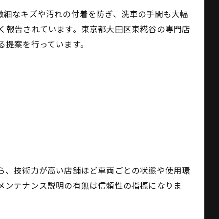
微細なキズや汚れの付着を防ぎ、洗車の手間も大幅
く報告されています。東京都大田区東糀谷の専門店
る提案を行っています。
ら、技術力が高い店舗ほど車両ごとの状態や使用環
メンテナンス説明の有無は信頼性の指標になりま