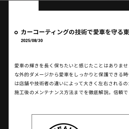
カーコーティングの技術で愛車を守る
2025/08/30
愛車の輝きを長く保ちたいと感じたことはありませ
な外的ダメージから愛車をしっかりと保護できる時
は店舗や技術者の違いによって大きく左右されるの
施工後のメンテナンス方法までを徹底解説。信頼で