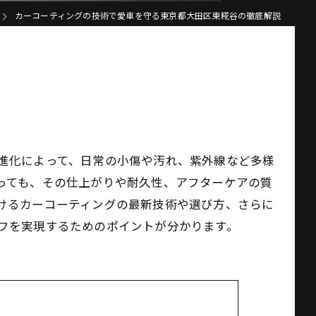
カーコーティングの技術で愛車を守る東京都大田区東糀谷の徹底解説
進化によって、日常の小傷や汚れ、紫外線など多様
っても、その仕上がりや耐久性、アフターケアの質
けるカーコーティングの最新技術や選び方、さらに
フを実現するためのポイントが分かります。