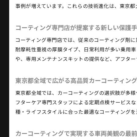
事例が増えています。これらの技術進化は、東京都
コーティング専門店が提案する新しい保護
コーティング専門店では、従来のコーティング剤に
耐摩耗性重視の厚膜タイプ、日常利用が多い乗用車
や、専用メンテナンスキットの提供など、アフター
東京都全域で広がる高品質カーコーティン
東京都全域では、カーコーティングの選択肢が多様化
フターケア専門スタッフによる定期点検サービスな
種・ライフスタイルに合った最適なコーティングを
カーコーティングで実現する車両美観の最