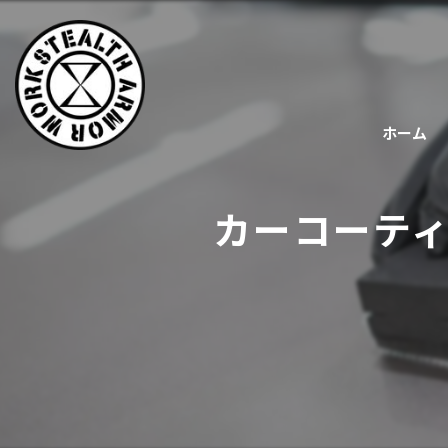
ホーム
カーコーテ