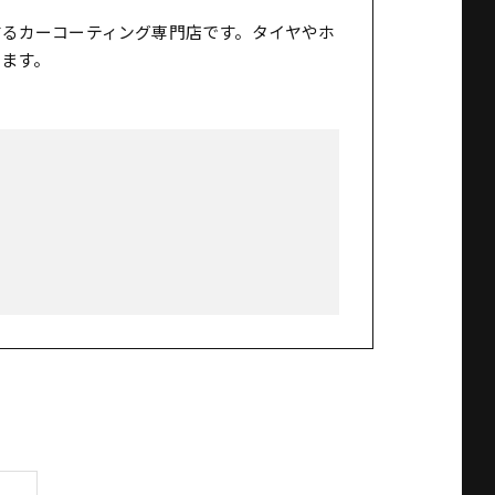
するカーコーティング専門店です。タイヤやホ
ます。