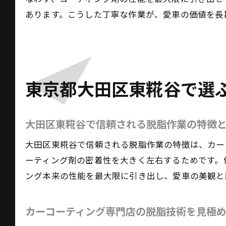
あります。こうした丁寧な作業が、愛車の価値を長
東京都大田区東糀谷で選
大田区東糀谷で信頼される脱脂作業の特徴
大田区東糀谷で信頼される脱脂作業の特徴は、カー
ーティング剤の密着性を大きく左右するためです。
ング本来の性能を最大限に引き出し、愛車の美観と
カーコーティング専門店の脱脂技術を見極