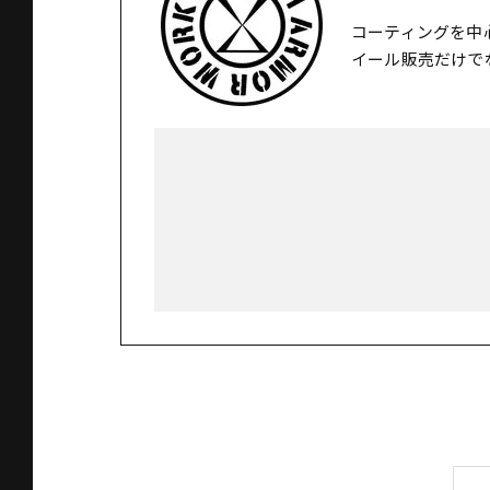
コーティングを中
イール販売だけで