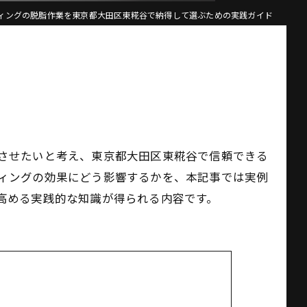
ィングの脱脂作業を東京都大田区東糀谷で納得して選ぶための実践ガイド
させたいと考え、東京都大田区東糀谷で信頼できる
ィングの効果にどう影響するかを、本記事では実例
高める実践的な知識が得られる内容です。