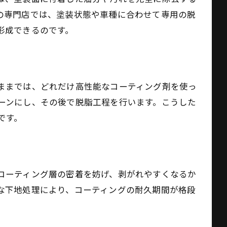
の専門店では、塗装状態や車種に合わせて専用の脱
形成できるのです。
ままでは、どれだけ高性能なコーティング剤を使っ
ーンにし、その後で脱脂工程を行います。こうした
です。
コーティング層の密着を妨げ、剥がれやすくなるか
な下地処理により、コーティングの耐久期間が格段