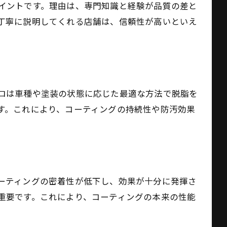
イントです。理由は、専門知識と経験が品質の差と
丁寧に説明してくれる店舗は、信頼性が高いといえ
ロは車種や塗装の状態に応じた最適な方法で脱脂を
す。これにより、コーティングの持続性や防汚効果
ーティングの密着性が低下し、効果が十分に発揮さ
重要です。これにより、コーティングの本来の性能