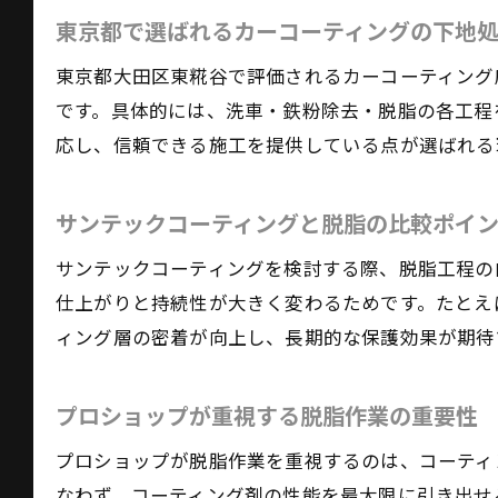
東京都で選ばれるカーコーティングの下地
東京都大田区東糀谷で評価されるカーコーティング
です。具体的には、洗車・鉄粉除去・脱脂の各工程
応し、信頼できる施工を提供している点が選ばれる
サンテックコーティングと脱脂の比較ポイ
サンテックコーティングを検討する際、脱脂工程の
仕上がりと持続性が大きく変わるためです。たとえ
ィング層の密着が向上し、長期的な保護効果が期待
プロショップが重視する脱脂作業の重要性
プロショップが脱脂作業を重視するのは、コーティ
なわず、コーティング剤の性能を最大限に引き出せ