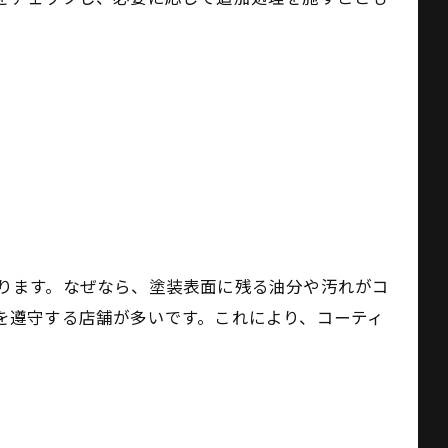
ります。なぜなら、塗装表面に残る油分や汚れがコ
を遵守する店舗が多いです。これにより、コーティ