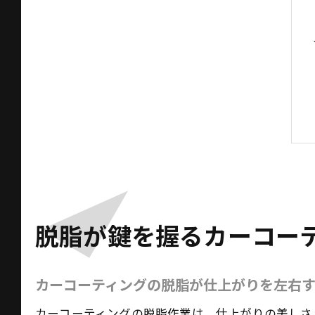
脱脂が鍵を握るカーコー
カーコーティングの脱脂が仕上がりを左右
カーコーティングの脱脂作業は、仕上がりの美しさ