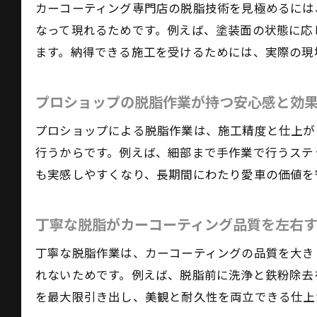
カーコーティング専門店の脱脂技術を見極めるには
なって現れるためです。例えば、塗装面の状態に応
ます。納得できる施工を受けるためには、実際の現
プロショップの脱脂作業が持つ安心感と効
プロショップによる脱脂作業は、施工精度と仕上が
行うからです。例えば、細部まで手作業で行うステ
も実感しやすくなり、長期間にわたり愛車の価値を
丁寧な脱脂がカーコーティング品質を左右
丁寧な脱脂作業は、カーコーティングの品質を大き
れないためです。例えば、脱脂前に洗浄と鉄粉除去
を最大限引き出し、美観と耐久性を両立できる仕上