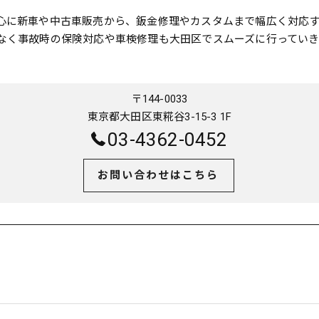
心に新車や中古車販売から、鈑金修理やカスタムまで幅広く対応
なく事故時の保険対応や車検修理も大田区でスムーズに行っていき
〒144-0033
東京都大田区東糀谷3-15-3 1F
03-4362-0452
お問い合わせはこちら