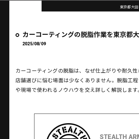
東京都大田区
カーコーティングの脱脂作業を東京都
2025/08/09
カーコーティングの脱脂は、なぜ仕上がりや耐久性
店舗選びに悩む場面は少なくありません。脱脂工程
や現場で使われるノウハウを交え詳しく解説します
STEALTH AR