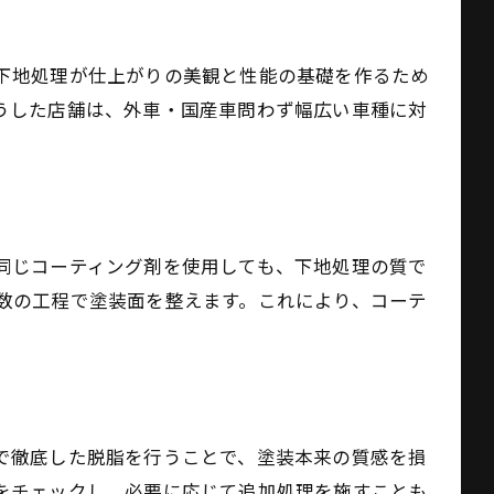
下地処理が仕上がりの美観と性能の基礎を作るため
うした店舗は、外車・国産車問わず幅広い車種に対
同じコーティング剤を使用しても、下地処理の質で
数の工程で塗装面を整えます。これにより、コーテ
で徹底した脱脂を行うことで、塗装本来の質感を損
をチェックし、必要に応じて追加処理を施すことも