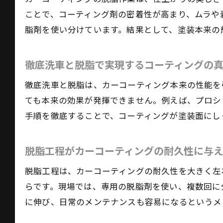
ことで、コーティング剤の密着性が高まり、ムラや
脂剤を使い分けています。結果として、塗装本来の
徹底洗車と脱脂で実現するコーティングの
徹底洗車と脱脂は、カーコーティング本来の性能を
ても本来の効果が発揮できません。例えば、プロシ
手順を徹底することで、コーティングが塗装面にし
脱脂工程がカーコーティングの耐久性に与
脱脂工程は、カーコーティングの耐久性を大きく左
らです。現場では、専用の脱脂剤を使い、複数回に
に伸び、日常のメンテナンスも容易になるというメ