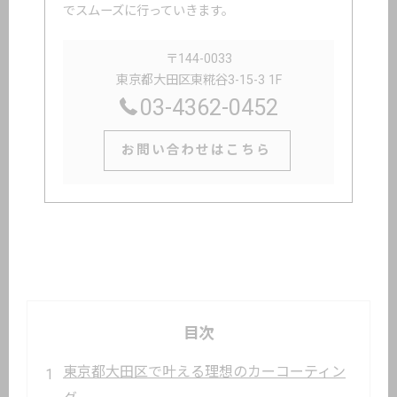
でスムーズに行っていきます。
〒144-0033
東京都大田区東糀谷3-15-3 1F
03-4362-0452
お問い合わせはこちら
目次
東京都大田区で叶える理想のカーコーティン