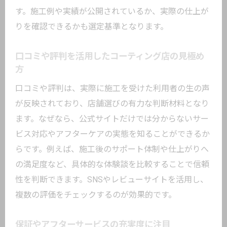
す。施工例や実績が公開されているか、実際の仕上が
りを確認できるかも選定基準となります。
口コミや評判を活用したコーティング店の見極め
方
口コミや評判は、実際に施工を受けた利用者の生の声
が反映されており、店舗選びの有力な判断材料となり
ます。なぜなら、公式サイトだけでは分からないサー
ビス対応やアフターケアの実態を知ることができるか
らです。例えば、施工後のサポート体制や仕上がりへ
の満足度など、具体的な体験談を比較することで信頼
性を判断できます。SNSやレビューサイトを活用し、
複数の評価をチェックするのが効果的です。
保証やアフターサービスの充実度に注目