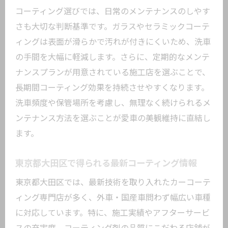
コーティング選びでは、日常のメンテナンスのしやす
さも大切な判断基準です。ガラスやセラミックコーテ
ィングは表面が滑らかで汚れが付きにくいため、洗車
の手間を大幅に軽減します。さらに、定期的なメンテ
ナンスプランが用意されている施工店を選ぶことで、
長期間コーティング効果を持続させやすくなります。
洗車頻度や保管場所を考慮し、無理なく続けられるメ
ンテナンス方法を選ぶことが愛車の美観維持に直結し
ます。
東京都大田区で得られる最新コーティング情報
東京都大田区では、最新技術を取り入れたカーコーテ
ィング専門店が多く、外車・国産車問わず幅広い車種
に対応しています。特に、施工実績やアフターサービ