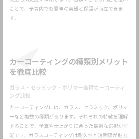
ことで、予算内でも愛車の美観と保護が両立できま
す。
カーコーティングの種類別メリット
を徹底比較
ガラス・セラミック・ポリマー各種カーコーティ
ング比較
カーコーティングには、ガラス、セラミック、ポリマ
ーなど複数の種類があります。それぞれの特徴を理解
することで、予算や仕上がりに合った最適な選択が可
能です。ガラスコーティングは耐久性と透明感が魅力