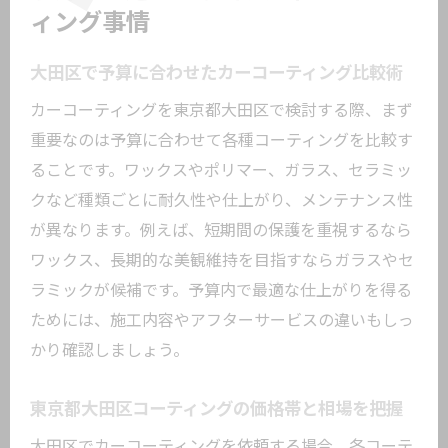
ィング事情
大田区で予算に合わせたカーコーティング比較術
カーコーティングを東京都大田区で検討する際、まず
重要なのは予算に合わせて各種コーティングを比較す
ることです。ワックスやポリマー、ガラス、セラミッ
クなど種類ごとに耐久性や仕上がり、メンテナンス性
が異なります。例えば、短期間の保護を重視するなら
ワックス、長期的な美観維持を目指すならガラスやセ
ラミックが候補です。予算内で最適な仕上がりを得る
ためには、施工内容やアフターサービスの違いもしっ
かり確認しましょう。
東京都大田区コーティングの価格帯と相場を把握
大田区でカーコーティングを依頼する場合、各コーテ