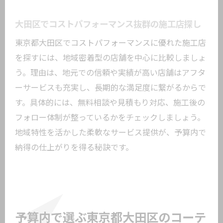
大田区でコストパフォーマンス抜群の施工店探し
東京都大田区でコストパフォーマンスに優れた施工店
を探すには、地域密着型の店舗を中心に比較しましょ
う。理由は、地元での信頼や実績が高い店舗はアフタ
ーサービスも充実し、長期的な満足度に繋がるからで
す。具体的には、無料相談や見積もり対応、施工後の
フォロー体制が整っているかをチェックしましょう。
地域特性を活かした柔軟なサービス提供が、予算内で
納得の仕上がりを得る秘訣です。
予算内で選ぶ東京都大田区のコーテ