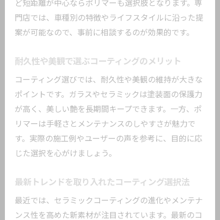
ど短距離が中心ならポリマーも選択肢となります。専
門店では、車種別の特徴やライフスタイルに沿った提
案が可能なので、事前に相談するのが効果的です。
耐久性や美観で選ぶコーティングのメリット
コーティング選びでは、耐久性や美観の維持が大きな
ポイントです。ガラスやセラミックは塗装面の保護力
が高く、美しい艶を長期間キープできます。一方、ポ
リマーは手軽さとメンテナンスのしやすさが魅力で
す。実際の施工例やユーザーの声を参考に、目的に応
じた選択を心がけましょう。
最新トレンドを取り入れたコーティング選択法
最近では、セラミックコーティングの進化やメンテナ
ンス性を高めた新素材が注目されています。最新のコ