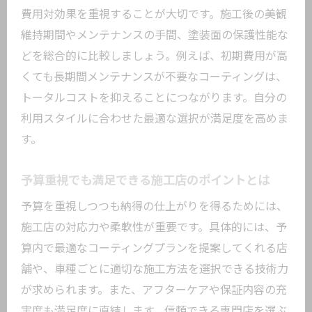
費用対効果を重視することが大切です。施工後の美観
維持期間やメンテナンスの手間、塗装面の保護性能な
どを総合的に比較しましょう。例えば、初期費用が高
くても長期間メンテナンスが不要なコーティングは、
トータルコストを抑えることにつながります。自分の
利用スタイルに合わせた最適な選択が満足度を高めま
す。
予算重視でも満足できる施工店のポイントとは
予算を重視しつつも納得の仕上がりを得るためには、
施工店の対応力や柔軟性が重要です。具体的には、予
算内で最適なコーティングプランを提案してくれる店
舗や、車種ごとに適切な施工方法を選択できる技術力
が求められます。また、アフターケアや保証内容の充
実度も満足度に直結します。信頼できる専門店を選ぶ