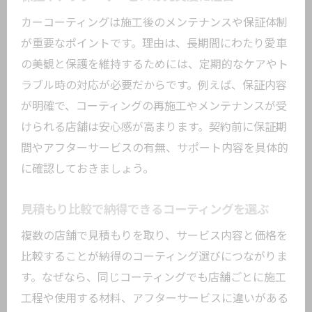
カーコーティングは施工後のメンテナンスや保証体制
が重要なポイントです。理由は、長期間にわたり愛車
の美観と保護を維持するためには、定期的なケアやト
ラブル時の対応が必要だからです。例えば、保証内容
が明確で、コーティングの再施工やメンテナンスが受
けられる店舗は安心感が高まります。契約前に保証期
間やアフターサービスの有無、サポート内容を具体的
に確認しておきましょう。
見積もり比較で納得できるコーティングを選ぶ
複数の店舗で見積もりを取り、サービス内容と価格を
比較することが納得のコーティング選びにつながりま
す。なぜなら、同じコーティングでも店舗ごとに施工
工程や使用する材料、アフターサービスに違いがある