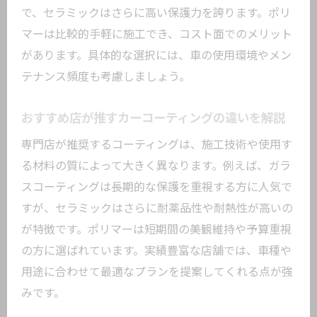
で、セラミックはさらに高い保護力を誇ります。ポリ
マーは比較的手軽に施工でき、コスト面でのメリット
があります。具体的な選択には、車の使用環境やメン
テナンス頻度も考慮しましょう。
おすすめ店が推すカーコーティングの違いを解説
専門店が推奨するコーティングは、施工技術や使用す
る材料の質によって大きく異なります。例えば、ガラ
スコーティングは長期的な保護を重視する方に人気で
すが、セラミックはさらに耐薬品性や耐熱性が高いの
が特徴です。ポリマーは短期間の美観維持や予算重視
の方に選ばれています。実績豊富な店舗では、車種や
用途に合わせて最適なプランを提案してくれる点が強
みです。