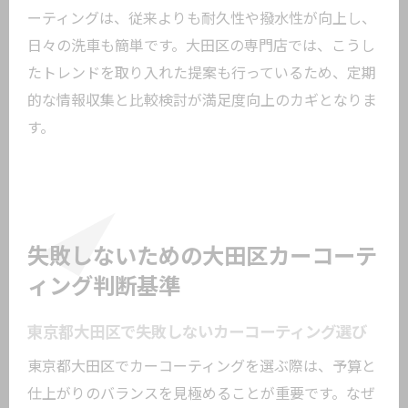
ーティングは、従来よりも耐久性や撥水性が向上し、
日々の洗車も簡単です。大田区の専門店では、こうし
たトレンドを取り入れた提案も行っているため、定期
的な情報収集と比較検討が満足度向上のカギとなりま
す。
失敗しないための大田区カーコーテ
ィング判断基準
東京都大田区で失敗しないカーコーティング選び
東京都大田区でカーコーティングを選ぶ際は、予算と
仕上がりのバランスを見極めることが重要です。なぜ