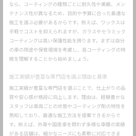
なら、コーティングの種類ごとに耐久性や美観、メン
テナンス性が異なるため、目的や予算に合った最適な
施工を選ぶ必要があるからです。例えば、ワックスは
手軽でコストを抑えられますが、ガラスやセラミック
コーティングは高い保護性能を誇ります。まずは自分
の車の用途や保管環境を考慮し、各コーティングの特
徴を理解することから始めましょう。
施工実績が豊富な専門店を選ぶ理由と基準
施工実績が豊富な専門店を選ぶことで、仕上がりの品
質や安心感が格段に向上します。理由は、経験豊かな
スタッフは車両ごとの状態やコーティング剤の特性を
熟知しており、最適な施工方法を提案できるからで
す。例えば、外車や国産車を問わず多様な車種の実績
がある店舗は、細かなニーズにも柔軟に対応できま