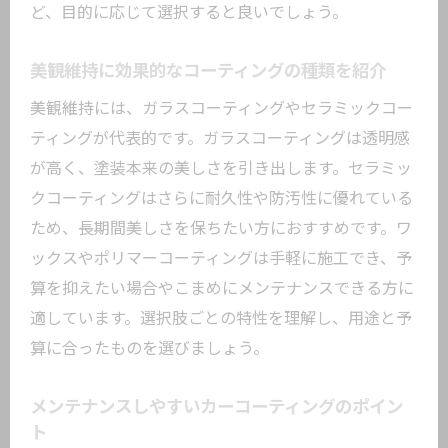
ど、目的に応じて選択すると良いでしょう。
美観維持に効果的なコーティングの種類を紹介
美観維持には、ガラスコーティングやセラミックコー
ティングが代表的です。ガラスコーティングは透明感
が高く、塗装本来の美しさを引き出します。セラミッ
クコーティングはさらに耐久性や防汚性に優れている
ため、長期間美しさを保ちたい方におすすめです。ワ
ックスやポリマーコーティングは手軽に施工でき、予
算を抑えたい場合やこまめにメンテナンスできる方に
適しています。選択肢ごとの特性を理解し、用途と予
算に合ったものを選びましょう。
メンテナンスしやすいカーコーティングのポイン
ト