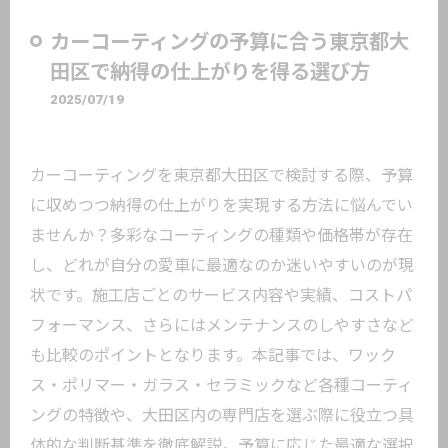
カーコーティングの予算に合う東京都大
田区で納得の仕上がりを得る選び方
2025/07/19
カーコーティングを東京都大田区で検討する際、予算
に収めつつ納得の仕上がりを実現する方法に悩んでい
ませんか？多彩なコーティングの種類や価格帯が存在
し、どれが自分の愛車に最適なのか迷いやすいのが現
状です。施工店ごとのサービス内容や実績、コストパ
フォーマンス、さらにはメンテナンスのしやすさなど
も比較のポイントとなります。本記事では、ワック
ス・ポリマー・ガラス・セラミックなど各種コーティ
ングの特徴や、大田区内の専門店を選ぶ際に役立つ具
体的な判断基準を徹底解説。予算に応じた最適な選択