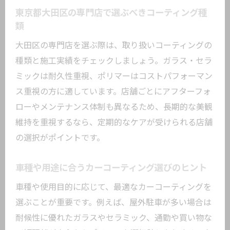
東京都大田区の専門店で選ぶべきコーティング種
類
大田区の専門店を選ぶ際は、取り扱いコーティングの
種類と施工実績をチェックしましょう。ガラス・セラ
ミックは耐久性重視、ポリマーはコストパフォーマン
ス重視の方に適しています。店舗ごとにアフターフォ
ローやメンテナンス体制も異なるため、長期的な美観
維持を重視するなら、定期的なケアが受けられる店舗
の選択がポイントです。
車種や用途に合うカーコーティング選びのヒント
車種や使用目的に応じて、最適なカーコーティングを
選ぶことが重要です。例えば、屋外駐車が多い場合は
耐候性に優れたガラスやセラミック、通勤や買い物な