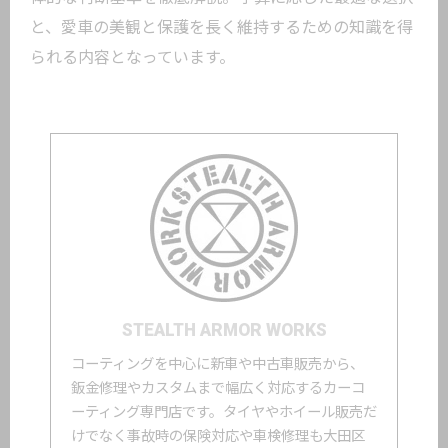
と、愛車の美観と保護を長く維持するための知識を得
られる内容となっています。
STEALTH ARMOR WORKS
コーティングを中心に新車や中古車販売から、
鈑金修理やカスタムまで幅広く対応するカーコ
ーティング専門店です。タイヤやホイール販売だ
けでなく事故時の保険対応や車検修理も大田区