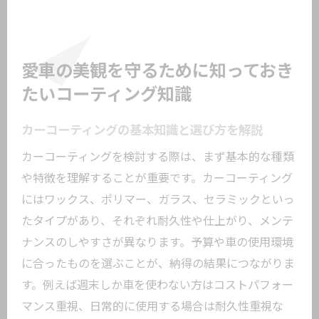
愛車の美観を守るために知っておき
たいコーティング知識
カーコーティングの基本知識と選び方を解説
カーコーティングを検討する際は、まず基本的な種類
や特徴を理解することが重要です。カーコーティング
にはワックス、ポリマー、ガラス、セラミックといっ
たタイプがあり、それぞれ耐久性や仕上がり、メンテ
ナンスのしやすさが異なります。予算や車の使用環境
に合ったものを選ぶことが、納得の結果につながりま
す。例えば週末しか車を使わない方はコストパフォー
マンス重視、日常的に使用する場合は耐久性重視な